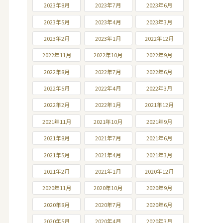
2023年8月
2023年7月
2023年6月
2023年5月
2023年4月
2023年3月
2023年2月
2023年1月
2022年12月
2022年11月
2022年10月
2022年9月
2022年8月
2022年7月
2022年6月
2022年5月
2022年4月
2022年3月
2022年2月
2022年1月
2021年12月
2021年11月
2021年10月
2021年9月
2021年8月
2021年7月
2021年6月
2021年5月
2021年4月
2021年3月
2021年2月
2021年1月
2020年12月
2020年11月
2020年10月
2020年9月
2020年8月
2020年7月
2020年6月
2020年5月
2020年4月
2020年3月