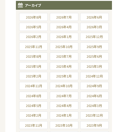
アーカイブ
2026年8月
2026年7月
2026年6月
2026年5月
2026年4月
2026年3月
2026年2月
2026年1月
2025年12月
2025年11月
2025年10月
2025年9月
2025年8月
2025年7月
2025年6月
2025年5月
2025年4月
2025年3月
2025年2月
2025年1月
2024年12月
2024年11月
2024年10月
2024年9月
2024年8月
2024年7月
2024年6月
2024年5月
2024年4月
2024年3月
2024年2月
2024年1月
2023年12月
2023年11月
2023年10月
2023年9月