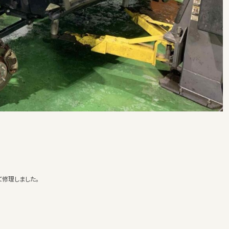
修理しました。