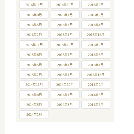
2016年11月
2016年10月
2016年9月
2016年8月
2016年7月
2016年6月
2016年5月
2016年4月
2016年3月
2016年2月
2016年1月
2015年12月
2015年11月
2015年10月
2015年9月
2015年8月
2015年7月
2015年6月
2015年5月
2015年4月
2015年3月
2015年2月
2015年1月
2014年12月
2014年11月
2014年10月
2014年9月
2014年8月
2014年7月
2014年6月
2014年5月
2014年3月
2014年2月
2014年1月