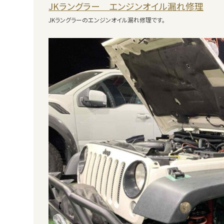
JKラングラー エンジンオイル漏れ修理
JKラングラーのエンジンオイル漏れ修理です。