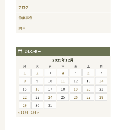
ブログ
作業事例
納車
カレンダー
2025年12月
月
火
水
木
金
土
日
1
2
3
4
5
6
7
8
9
10
11
12
13
14
15
16
17
18
19
20
21
22
23
24
25
26
27
28
29
30
31
« 11月
1月 »