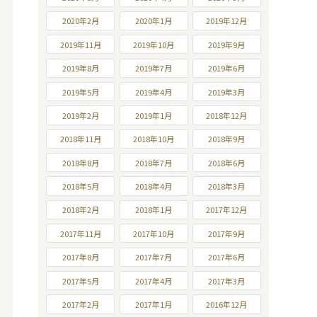
2020年2月
2020年1月
2019年12月
2019年11月
2019年10月
2019年9月
2019年8月
2019年7月
2019年6月
2019年5月
2019年4月
2019年3月
2019年2月
2019年1月
2018年12月
2018年11月
2018年10月
2018年9月
2018年8月
2018年7月
2018年6月
2018年5月
2018年4月
2018年3月
2018年2月
2018年1月
2017年12月
2017年11月
2017年10月
2017年9月
2017年8月
2017年7月
2017年6月
2017年5月
2017年4月
2017年3月
2017年2月
2017年1月
2016年12月