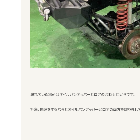
漏れている場所はオイルパンアッパーとロアの合わせ目からです。
折角、修理をするならとオイルパンアッパーとロアの両方を取り外して