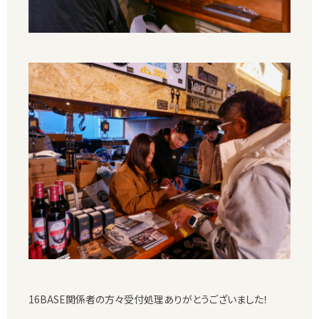
16BASE関係者の方々受付処理ありがとうございました！