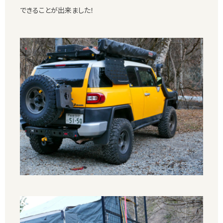
できることが出来ました！