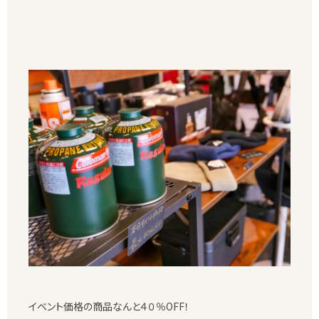
イベント価格の商品なんと４０％OFF！