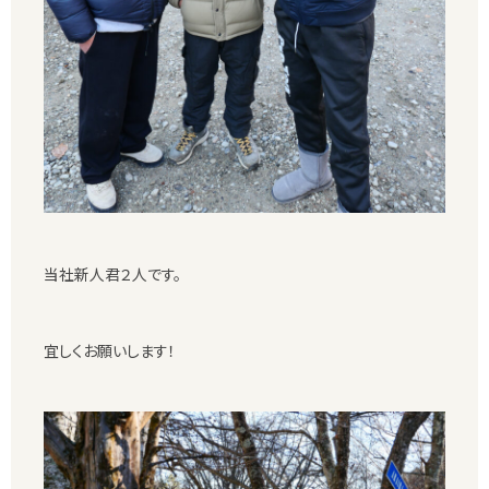
当社新人君２人です。
宜しくお願いします！