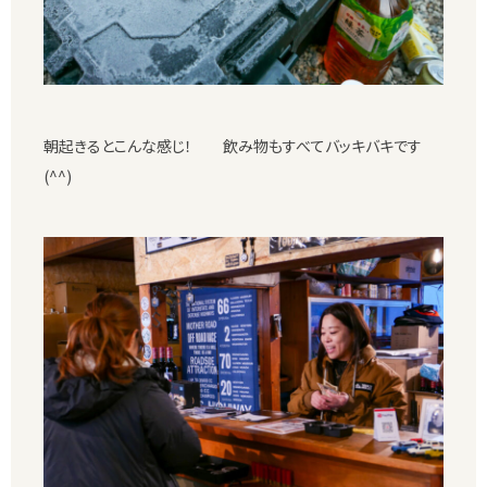
朝起きるとこんな感じ！ 飲み物もすべてバッキバキです
(^^)