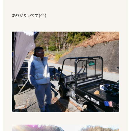
ありがたいです(^^)