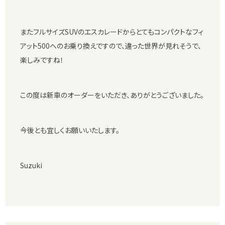
またフルサイズSUVのエスカレードからとてもコンパクトなフィ
アット500へのお乗り換えですので、違った世界が見れそうで、
楽しみですね！
この度は新車のオーダーをいただき、ありがとうございました。
今後とも宜しくお願いいたします。
Suzuki