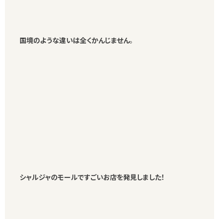
国境のような違いは全くかんじません
。
シャルジャのモールですごいお店を発見しました！