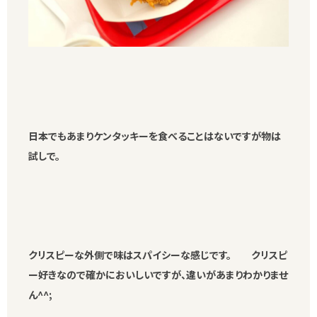
日本でもあまりケンタッキーを食べることはないですが物は
試しで。
クリスピーな外側で味はスパイシーな感じです。 クリスピ
ー好きなので確かにおいしいですが、違いがあまりわかりませ
ん^^;