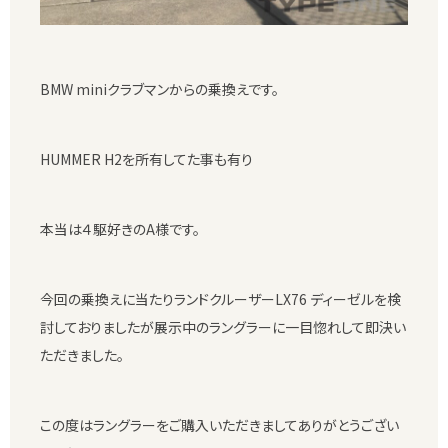
BMW miniクラブマンからの乗換えです。
HUMMER H2を所有してた事も有り
本当は４駆好きのA様です。
今回の乗換えに当たりランドクルーザーLX76 ディーゼルを検
討しておりましたが展示中のラングラーに一目惚れして即決い
ただきました。
この度はラングラーをご購入いただきましてありがとうござい