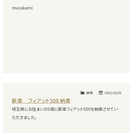
murakami
納車
2022/10/30
新車 フィアット500 納車
埼玉県にお住まいのS様に新車フィアット500を納車させてい
ただきました。