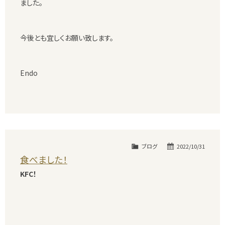
ました。
今後とも宜しくお願い致します。
Endo
ブログ
2022/10/31
食べました！
KFC！