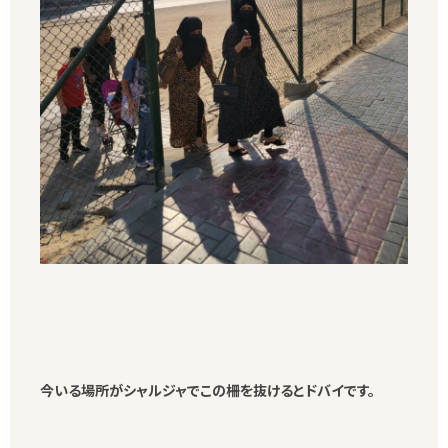
今いる場所がシャルジャでこの柵を抜けるとドバイです。