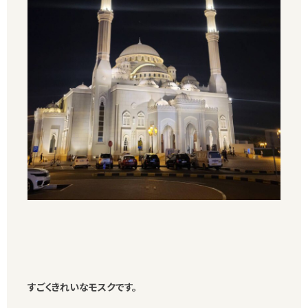
すごくきれいなモスクです。