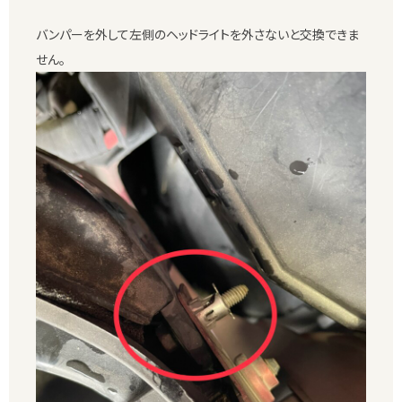
バンパーを外して左側のヘッドライトを外さないと交換できま
せん。