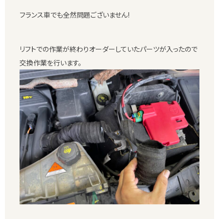
フランス車でも全然問題ございません!
リフトでの作業が終わりオーダーしていたパーツが入ったので
交換作業を行います。