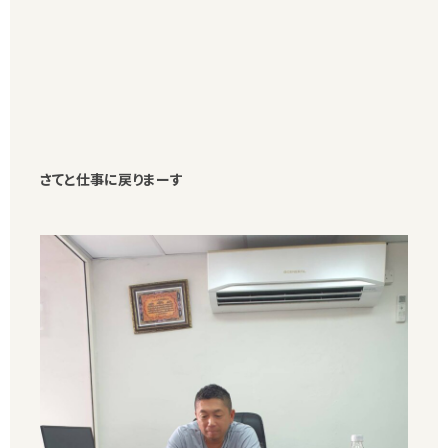
さてと仕事に戻りまーす