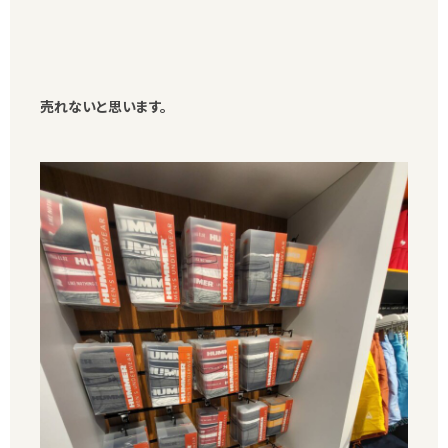
売れないと思います。