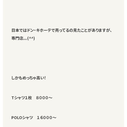
日本ではドン・キホーテで売ってるの見たことがありますが、
専門店。。(^^)
しかもめっちゃ高い！
Tシャツ１枚 ８０００～
POLOシャツ １６０００～