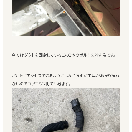
全てはダクトを固定しているこの1本のボルトを外す為です。
ボルトにアクセスできるようにはなりますが工具があまり振れ
ないのでコツコツ回していきます。