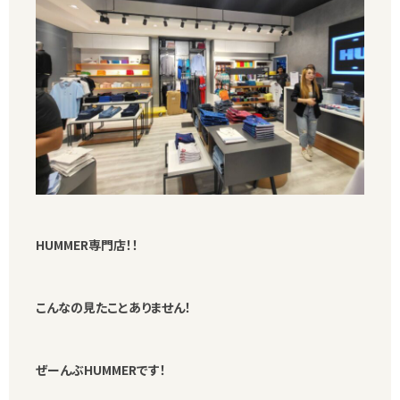
HUMMER専門店！！
こんなの見たことありません！
ぜーんぶHUMMERです！