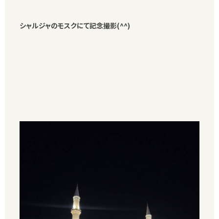
シャルジャのモスクにて記念撮影(^^)