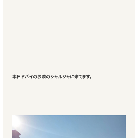
本日ドバイのお隣のシャルジャに来てます。