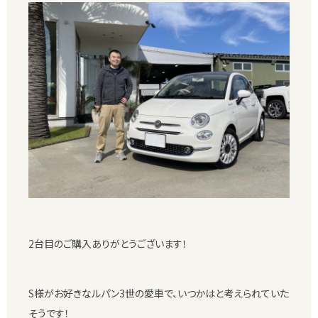
2台目のご購入ありがとうございます！
S様がお好きなルパン3世の愛車で、いつかはと考えられていた
そうです！