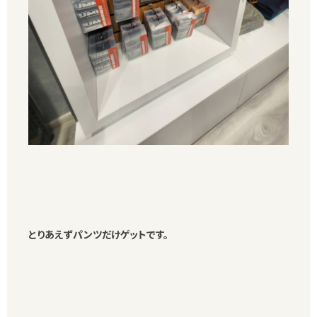
とりあえずパンツだけゲットです。