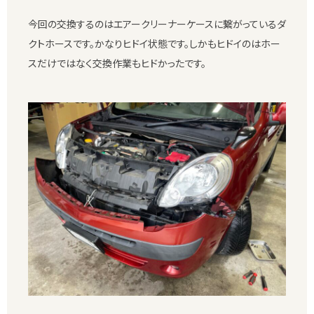
今回の交換するのはエアークリーナーケースに繋がっているダ
クトホースです。かなりヒドイ状態です。しかもヒドイのはホー
スだけではなく交換作業もヒドかったです。