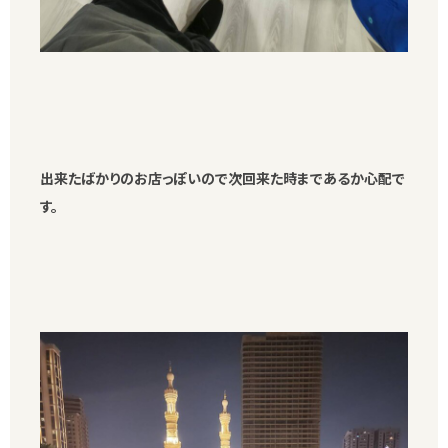
出来たばかりのお店っぽいので次回来た時まであるか心配で
す。