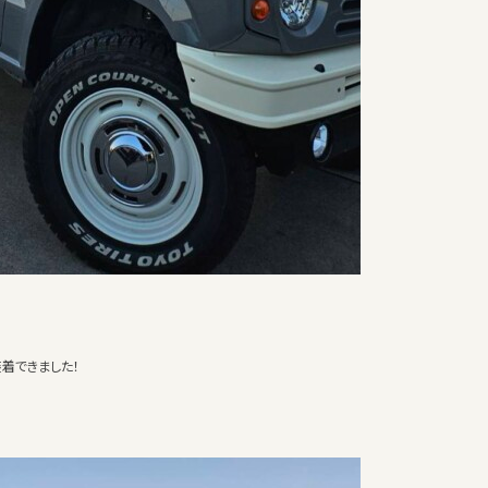
着できました！