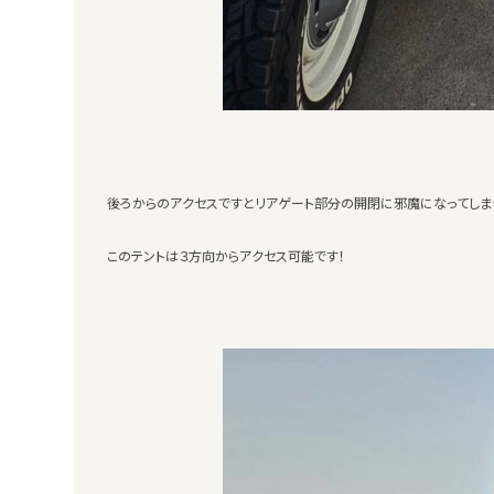
後ろからのアクセスですとリアゲート部分の開閉に邪魔になってしま
このテントは３方向からアクセス可能です！