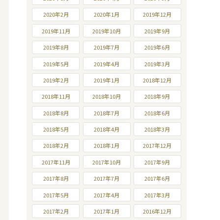
2020年2月
2020年1月
2019年12月
2019年11月
2019年10月
2019年9月
2019年8月
2019年7月
2019年6月
2019年5月
2019年4月
2019年3月
2019年2月
2019年1月
2018年12月
2018年11月
2018年10月
2018年9月
2018年8月
2018年7月
2018年6月
2018年5月
2018年4月
2018年3月
2018年2月
2018年1月
2017年12月
2017年11月
2017年10月
2017年9月
2017年8月
2017年7月
2017年6月
2017年5月
2017年4月
2017年3月
2017年2月
2017年1月
2016年12月