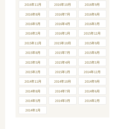
2016年11月
2016年10月
2016年9月
2016年8月
2016年7月
2016年6月
2016年5月
2016年4月
2016年3月
2016年2月
2016年1月
2015年12月
2015年11月
2015年10月
2015年9月
2015年8月
2015年7月
2015年6月
2015年5月
2015年4月
2015年3月
2015年2月
2015年1月
2014年12月
2014年11月
2014年10月
2014年9月
2014年8月
2014年7月
2014年6月
2014年5月
2014年3月
2014年2月
2014年1月