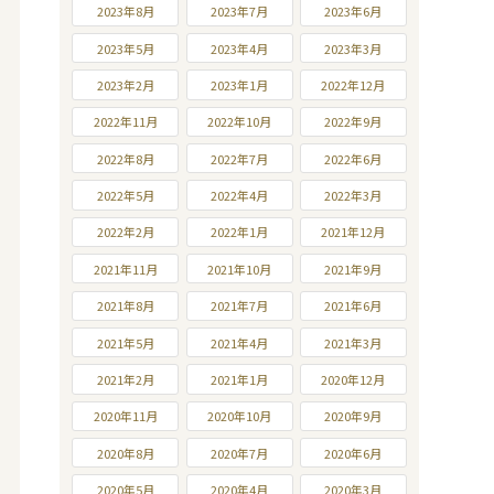
2023年8月
2023年7月
2023年6月
2023年5月
2023年4月
2023年3月
2023年2月
2023年1月
2022年12月
2022年11月
2022年10月
2022年9月
2022年8月
2022年7月
2022年6月
2022年5月
2022年4月
2022年3月
2022年2月
2022年1月
2021年12月
2021年11月
2021年10月
2021年9月
2021年8月
2021年7月
2021年6月
2021年5月
2021年4月
2021年3月
2021年2月
2021年1月
2020年12月
2020年11月
2020年10月
2020年9月
2020年8月
2020年7月
2020年6月
2020年5月
2020年4月
2020年3月