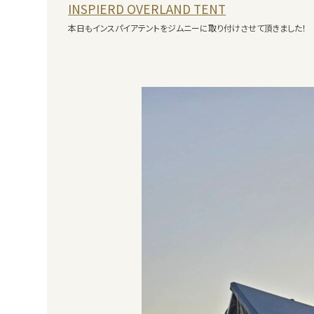
INSPIERD OVERLAND TENT
本日もインスパイアテントをジムニーに取り付けさせて頂きました！