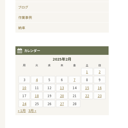
ブログ
作業事例
納車
カレンダー
2025年2月
月
火
水
木
金
土
日
1
2
3
4
5
6
7
8
9
10
11
12
13
14
15
16
17
18
19
20
21
22
23
24
25
26
27
28
« 1月
3月 »