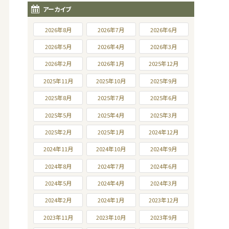
アーカイブ
2026年8月
2026年7月
2026年6月
2026年5月
2026年4月
2026年3月
2026年2月
2026年1月
2025年12月
2025年11月
2025年10月
2025年9月
2025年8月
2025年7月
2025年6月
2025年5月
2025年4月
2025年3月
2025年2月
2025年1月
2024年12月
2024年11月
2024年10月
2024年9月
2024年8月
2024年7月
2024年6月
2024年5月
2024年4月
2024年3月
2024年2月
2024年1月
2023年12月
2023年11月
2023年10月
2023年9月