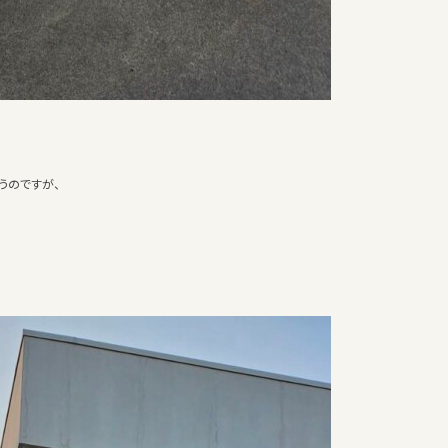
うのですが、