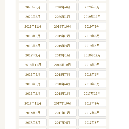
2020年5月
2020年4月
2020年3月
2020年2月
2020年1月
2019年12月
2019年11月
2019年10月
2019年9月
2019年8月
2019年7月
2019年6月
2019年5月
2019年4月
2019年3月
2019年2月
2019年1月
2018年12月
2018年11月
2018年10月
2018年9月
2018年8月
2018年7月
2018年6月
2018年5月
2018年4月
2018年3月
2018年2月
2018年1月
2017年12月
2017年11月
2017年10月
2017年9月
2017年8月
2017年7月
2017年6月
2017年5月
2017年4月
2017年3月