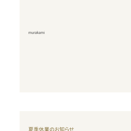
murakami
夏季休業のお知らせ