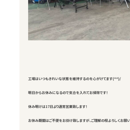
工場はいつもきれいな状態を維持するのを心がけてます(^^)/
明日からお休みになるので気合を入れてお掃除です！
休み明けは17日より通常営業致します！
お休み期間はご不便をお掛け致しますが、ご理解の程よろしくお願い