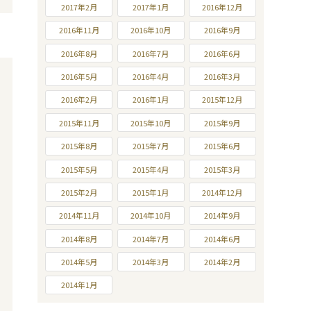
2017年2月
2017年1月
2016年12月
2016年11月
2016年10月
2016年9月
2016年8月
2016年7月
2016年6月
2016年5月
2016年4月
2016年3月
2016年2月
2016年1月
2015年12月
2015年11月
2015年10月
2015年9月
2015年8月
2015年7月
2015年6月
2015年5月
2015年4月
2015年3月
2015年2月
2015年1月
2014年12月
2014年11月
2014年10月
2014年9月
2014年8月
2014年7月
2014年6月
2014年5月
2014年3月
2014年2月
2014年1月