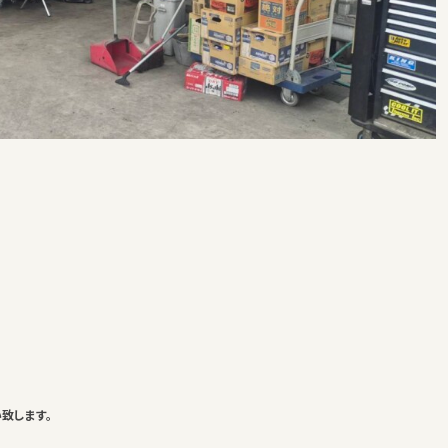
致します。