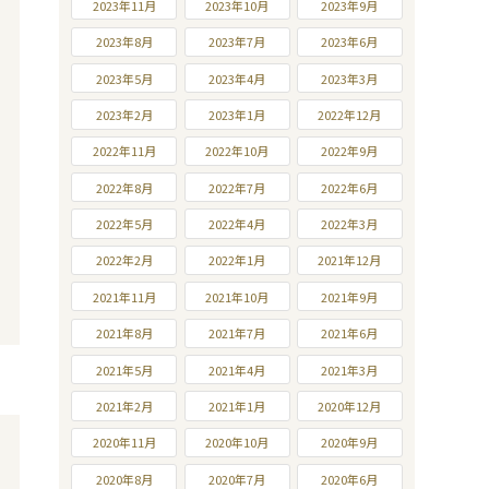
2023年11月
2023年10月
2023年9月
2023年8月
2023年7月
2023年6月
2023年5月
2023年4月
2023年3月
2023年2月
2023年1月
2022年12月
2022年11月
2022年10月
2022年9月
2022年8月
2022年7月
2022年6月
2022年5月
2022年4月
2022年3月
2022年2月
2022年1月
2021年12月
2021年11月
2021年10月
2021年9月
2021年8月
2021年7月
2021年6月
2021年5月
2021年4月
2021年3月
2021年2月
2021年1月
2020年12月
2020年11月
2020年10月
2020年9月
2020年8月
2020年7月
2020年6月