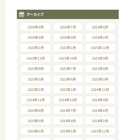
アーカイブ
2026年8月
2026年7月
2026年6月
2026年5月
2026年4月
2026年3月
2026年2月
2026年1月
2025年12月
2025年11月
2025年10月
2025年9月
2025年8月
2025年7月
2025年6月
2025年5月
2025年4月
2025年3月
2025年2月
2025年1月
2024年12月
2024年11月
2024年10月
2024年9月
2024年8月
2024年7月
2024年6月
2024年5月
2024年4月
2024年3月
2024年2月
2024年1月
2023年12月