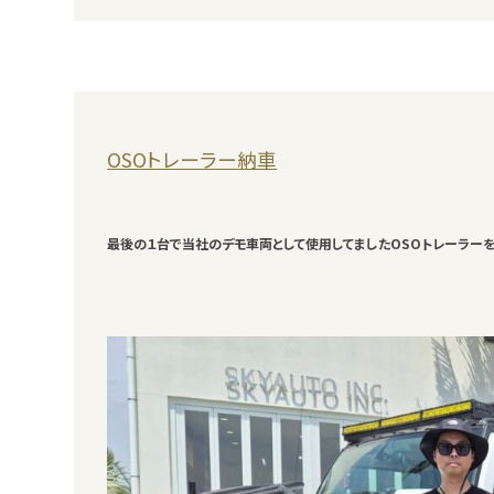
OSOトレーラー納車
最後の１台で当社のデモ車両として使用してましたOSOトレーラー