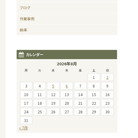
ブログ
作業事例
納車
カレンダー
2026年8月
月
火
水
木
金
土
日
1
2
3
4
5
6
7
8
9
10
11
12
13
14
15
16
17
18
19
20
21
22
23
24
25
26
27
28
29
30
31
« 7月