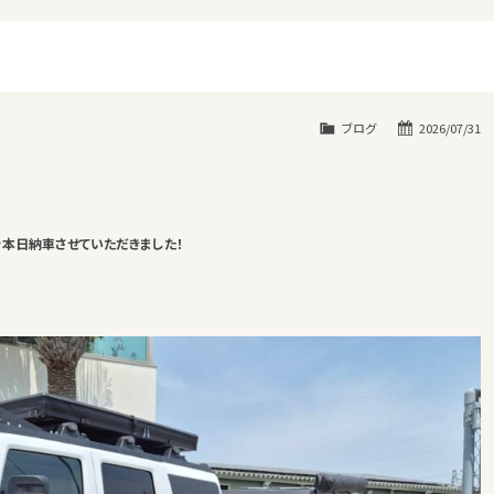
ブログ
2026/07/31
を本日納車させていただきました！