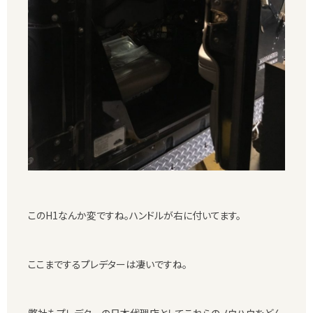
このH1なんか変ですね。ハンドルが右に付いてます。
ここまでするプレデターは凄いですね。
弊社もプレデターの日本代理店としてこれらのノウハウをどん