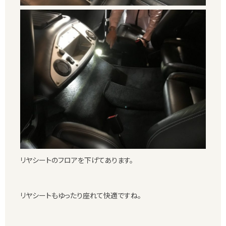
リヤシートのフロアを下げてあります。
リヤシートもゆったり座れて快適ですね。