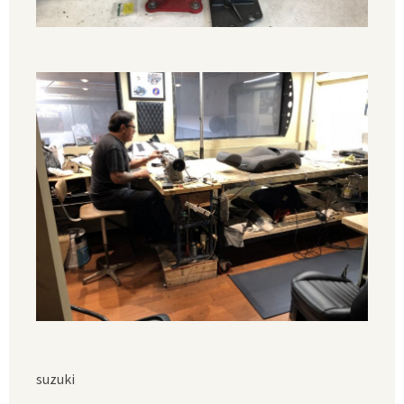
suzuki