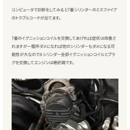
コンピュータで診断をしてみると7番シリンダーのミスファイア
のトラブルコードが出てます。
7番のイグニッションコイルを交換してあげれば症状は改善さ
れますが一箇所ダメになれば他のシリンダーもダメになる可
能性が大なので８シリンダー全部イグニッションコイルとプラ
グを交換してエンジンは絶好調です。