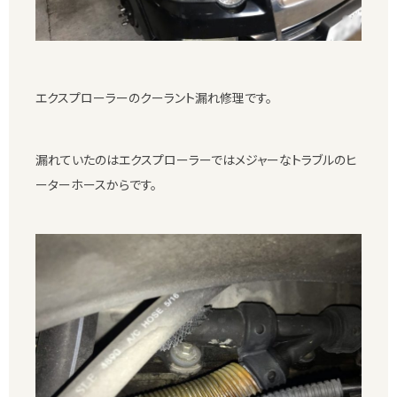
エクスプローラーのクーラント漏れ修理です。
漏れていたのはエクスプローラーではメジャーなトラブルのヒ
ーターホースからです。