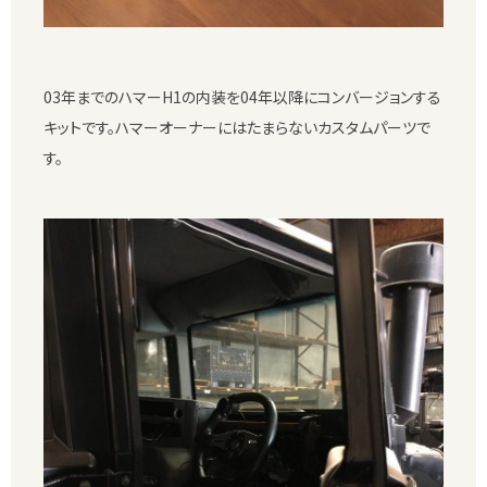
03年までのハマーH1の内装を04年以降にコンバージョンする
キットです。ハマーオーナーにはたまらないカスタムパーツで
す。