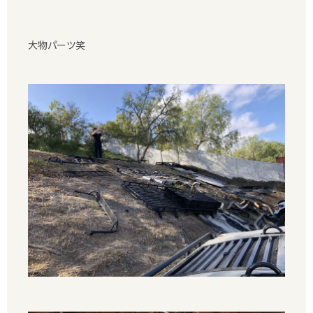
大物パーツ笑