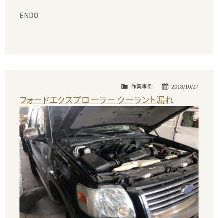
ENDO
作業事例
2018/10/27
フォードエクスプローラー クーラント漏れ