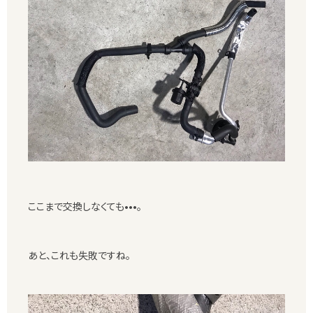
ここまで交換しなくても•••。
あと、これも失敗ですね。