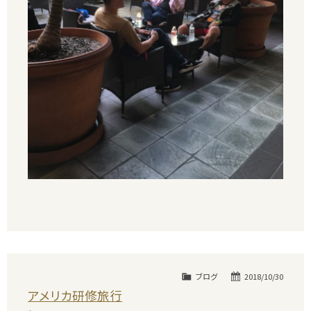
ブログ
2018/10/30
アメリカ研修旅行