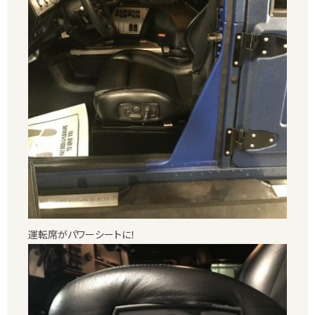
運転席がパワーシートに！