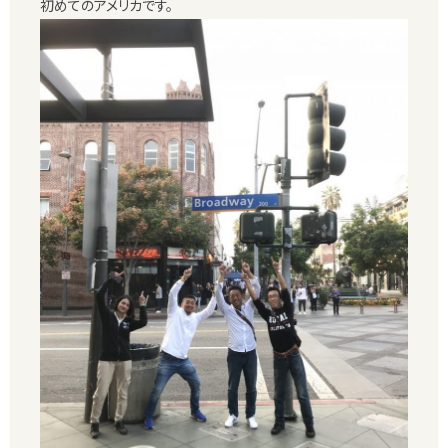
初めてのアメリカです。