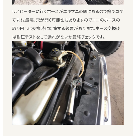
リアヒーターに行くホースがエキマニの側にあるので熱でコゲ
てます。最悪、穴が開く可能性もありますのでココのホースの
取り回しは交換時に対策する必要があります。ホース交換後
は耐圧テストをして漏れがないか最終チェックです。