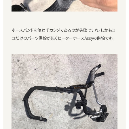
ホースバンドを使わずカシメてあるのが失敗ですね。しかもコ
コだけのパーツ供給が無くヒーターホースAssyの供給です。