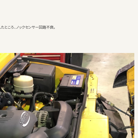
たところ、ノックセンサー回路不良。