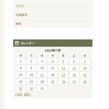
ブログ
作業事例
納車
カレンダー
2019年7月
月
火
水
木
金
土
日
1
2
3
4
5
6
7
8
9
10
11
12
13
14
15
16
17
18
19
20
21
22
23
24
25
26
27
28
29
30
31
« 6月
8月 »