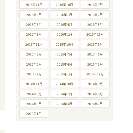
2016年11月
2016年10月
2016年9月
2016年8月
2016年7月
2016年6月
2016年5月
2016年4月
2016年3月
2016年2月
2016年1月
2015年12月
2015年11月
2015年10月
2015年9月
2015年8月
2015年7月
2015年6月
2015年5月
2015年4月
2015年3月
2015年2月
2015年1月
2014年12月
2014年11月
2014年10月
2014年9月
2014年8月
2014年7月
2014年6月
2014年5月
2014年3月
2014年2月
2014年1月