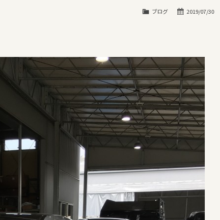
ブログ
2019/07/30