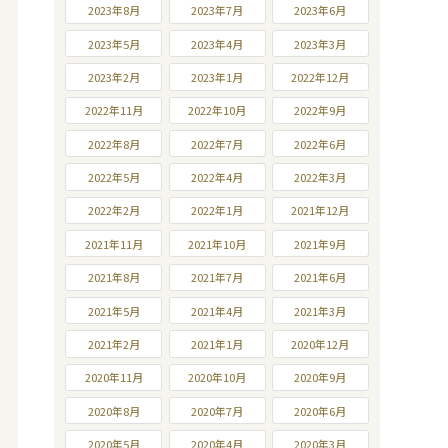
2023年8月
2023年7月
2023年6月
2023年5月
2023年4月
2023年3月
2023年2月
2023年1月
2022年12月
2022年11月
2022年10月
2022年9月
2022年8月
2022年7月
2022年6月
2022年5月
2022年4月
2022年3月
2022年2月
2022年1月
2021年12月
2021年11月
2021年10月
2021年9月
2021年8月
2021年7月
2021年6月
2021年5月
2021年4月
2021年3月
2021年2月
2021年1月
2020年12月
2020年11月
2020年10月
2020年9月
2020年8月
2020年7月
2020年6月
2020年5月
2020年4月
2020年3月