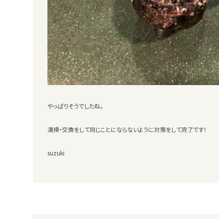
やっぱりそうでしたね。
清掃・交換をして同じことにならないように対策をして完了です！
suzuki