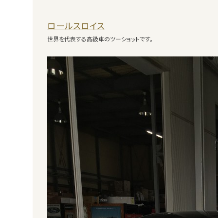
ロールスロイス
世界を代表する高級車のツーショットです。