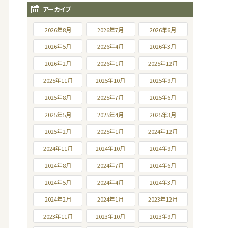
アーカイブ
2026年8月
2026年7月
2026年6月
2026年5月
2026年4月
2026年3月
2026年2月
2026年1月
2025年12月
2025年11月
2025年10月
2025年9月
2025年8月
2025年7月
2025年6月
2025年5月
2025年4月
2025年3月
2025年2月
2025年1月
2024年12月
2024年11月
2024年10月
2024年9月
2024年8月
2024年7月
2024年6月
2024年5月
2024年4月
2024年3月
2024年2月
2024年1月
2023年12月
2023年11月
2023年10月
2023年9月