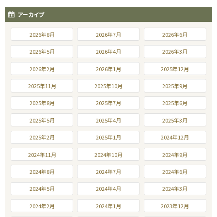
アーカイブ
2026年8月
2026年7月
2026年6月
2026年5月
2026年4月
2026年3月
2026年2月
2026年1月
2025年12月
2025年11月
2025年10月
2025年9月
2025年8月
2025年7月
2025年6月
2025年5月
2025年4月
2025年3月
2025年2月
2025年1月
2024年12月
2024年11月
2024年10月
2024年9月
2024年8月
2024年7月
2024年6月
2024年5月
2024年4月
2024年3月
2024年2月
2024年1月
2023年12月