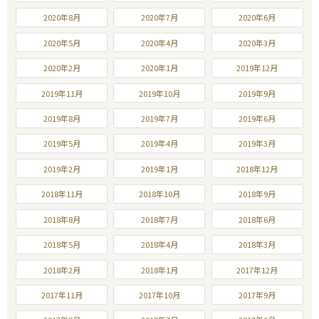
2020年8月
2020年7月
2020年6月
2020年5月
2020年4月
2020年3月
2020年2月
2020年1月
2019年12月
2019年11月
2019年10月
2019年9月
2019年8月
2019年7月
2019年6月
2019年5月
2019年4月
2019年3月
2019年2月
2019年1月
2018年12月
2018年11月
2018年10月
2018年9月
2018年8月
2018年7月
2018年6月
2018年5月
2018年4月
2018年3月
2018年2月
2018年1月
2017年12月
2017年11月
2017年10月
2017年9月