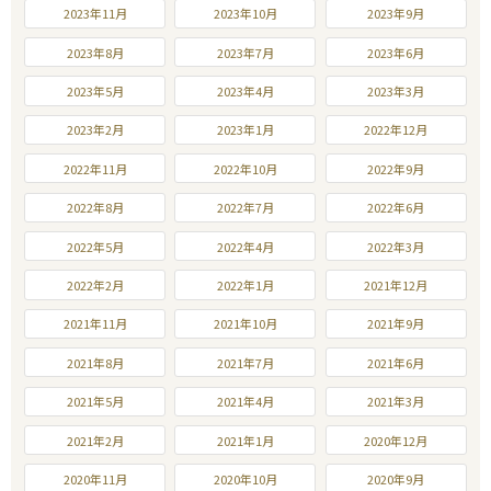
2023年11月
2023年10月
2023年9月
2023年8月
2023年7月
2023年6月
2023年5月
2023年4月
2023年3月
2023年2月
2023年1月
2022年12月
2022年11月
2022年10月
2022年9月
2022年8月
2022年7月
2022年6月
2022年5月
2022年4月
2022年3月
2022年2月
2022年1月
2021年12月
2021年11月
2021年10月
2021年9月
2021年8月
2021年7月
2021年6月
2021年5月
2021年4月
2021年3月
2021年2月
2021年1月
2020年12月
2020年11月
2020年10月
2020年9月