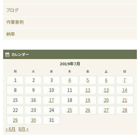
ブログ
作業事例
納車
カレンダー
2019年7月
月
火
水
木
金
土
日
1
2
3
4
5
6
7
8
9
10
11
12
13
14
15
16
17
18
19
20
21
22
23
24
25
26
27
28
29
30
31
« 6月
8月 »