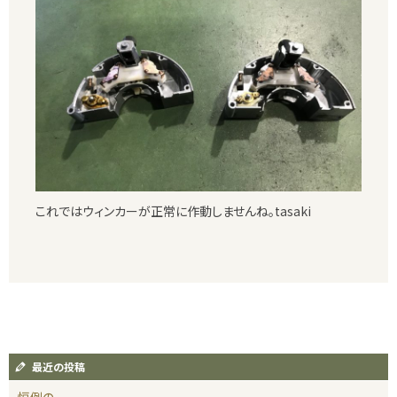
これではウィンカーが正常に作動しませんね。tasaki
最近の投稿
恒例の