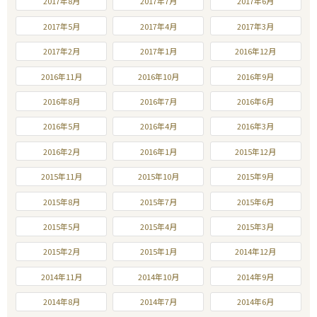
2017年8月
2017年7月
2017年6月
2017年5月
2017年4月
2017年3月
2017年2月
2017年1月
2016年12月
2016年11月
2016年10月
2016年9月
2016年8月
2016年7月
2016年6月
2016年5月
2016年4月
2016年3月
2016年2月
2016年1月
2015年12月
2015年11月
2015年10月
2015年9月
2015年8月
2015年7月
2015年6月
2015年5月
2015年4月
2015年3月
2015年2月
2015年1月
2014年12月
2014年11月
2014年10月
2014年9月
2014年8月
2014年7月
2014年6月