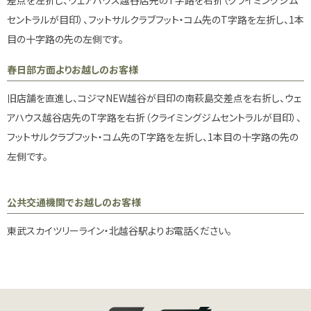
差点を左折し、ウェアハウス越谷店先のT字路を右折（クライミングジム
セントラルが目印）、フットサルクラブフット・コム先のT字路を左折し、1本
目の十字路の先の左側です。
春日部方面よりお越しのお客様
旧店舗を直進し、コジマNEW越谷が目印の南萩島交差点を右折し、ウェ
アハウス越谷店先のT字路を右折（クライミングジムセントラルが目印）、
フットサルクラブフット・コム先のT字路を左折し、1本目の十字路の先の
左側です。
公共交通機関でお越しのお客様
東武スカイツリーライン・北越谷駅よりお電話ください。