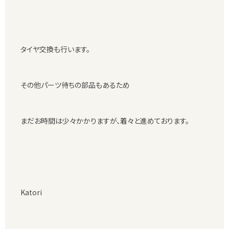
タイヤ交換も行います。
その他パーツ待ちの部品もあるため
まだお時間は少々かかりますが、着々と進めております。
Katori