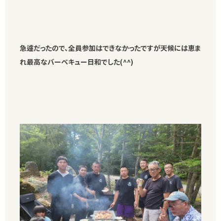
急遽だったので、全員参加はできなかったですが天候には恵ま
れ最高なバーベキュー日和でした(^^)