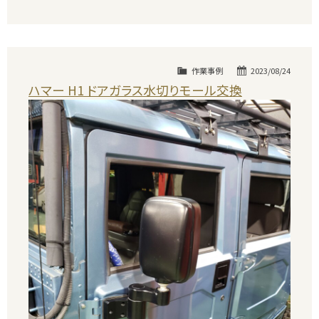
作業事例
2023/08/24
ハマー H1 ドアガラス水切りモール交換