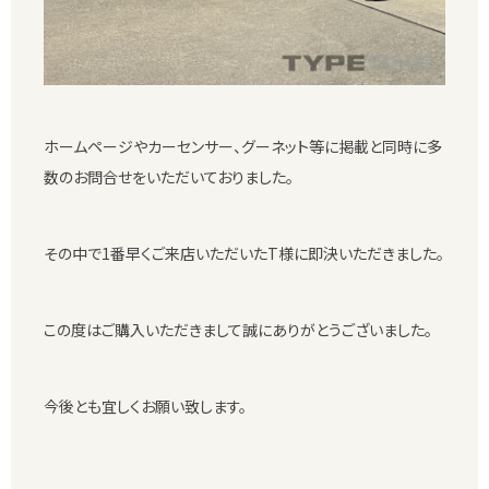
ホームページやカーセンサー、グーネット等に掲載と同時に多
数のお問合せをいただいておりました。
その中で1番早くご来店いただいたT様に即決いただきました。
この度はご購入いただきまして誠にありがとうございました。
今後とも宜しくお願い致します。