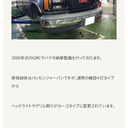
2000年式のGMCサバナの納車整備を行っております。
車両自体はパッセンジャーバンですが、通常の細目４灯タイプ
から
ヘッドライトやグリル周りがカーゴタイプに変更されています。