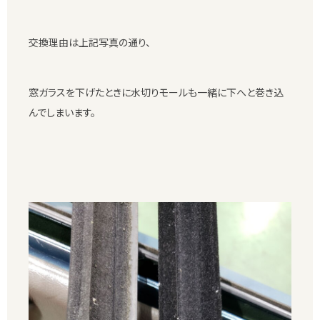
交換理由は上記写真の通り、
窓ガラスを下げたときに水切りモールも一緒に下へと巻き込
んでしまいます。