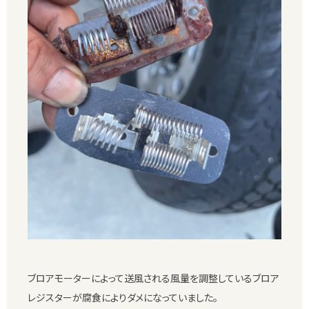
ブロアモーターによって送風される風量を調整しているブロア
レジスターが腐食によりダメになっていました。