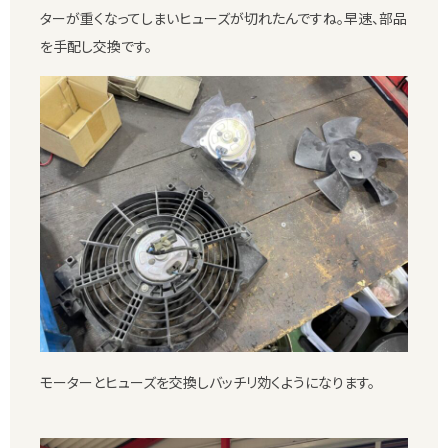
ターが重くなってしまいヒューズが切れたんですね。早速、部品
を手配し交換です。
モーターとヒューズを交換しバッチリ効くようになります。