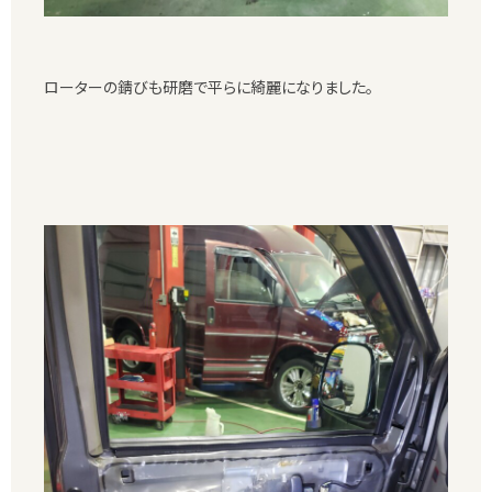
ローターの錆びも研磨で平らに綺麗になりました。