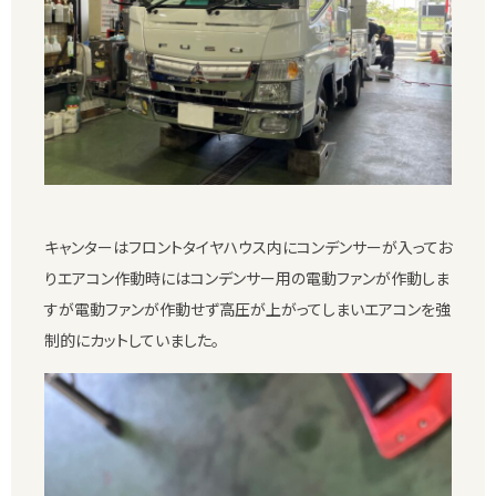
キャンターはフロントタイヤハウス内にコンデンサーが入ってお
りエアコン作動時にはコンデンサー用の電動ファンが作動しま
すが電動ファンが作動せず高圧が上がってしまいエアコンを強
制的にカットしていました。