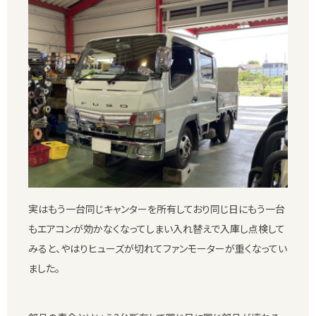
実はもう一台同じキャンターを所有しており同じ日にもう一台
もエアコンが効かなくなってしまい入れ替えで入庫し点検して
みると、やはりヒューズが切れてファンモーターが重くなってい
ました。