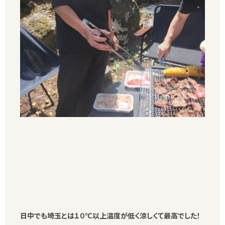
日中でも埼玉とは１０℃以上温度が低く涼しくて最高でした！