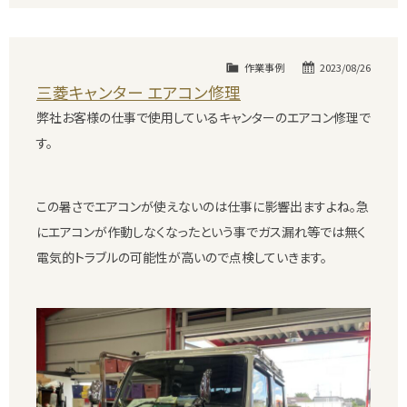
作業事例
2023/08/26
三菱キャンター エアコン修理
弊社お客様の仕事で使用しているキャンターのエアコン修理で
す。
この暑さでエアコンが使えないのは仕事に影響出ますよね。急
にエアコンが作動しなくなったという事でガス漏れ等では無く
電気的トラブルの可能性が高いので点検していきます。