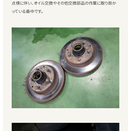
点検に伴い、オイル交換やその他交換部品の作業に取り掛か
っている最中です。