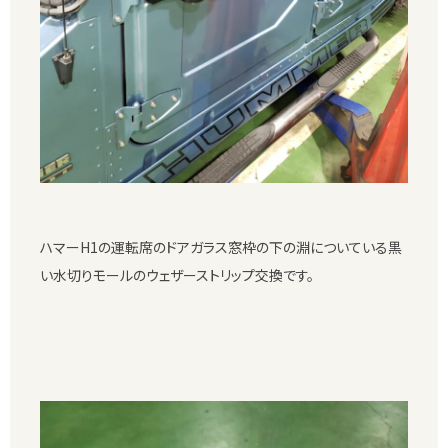
ハマーH1の運転席のドアガラス窓枠の下の淵についている黒
い水切りモールのウェザーストリップ交換です。