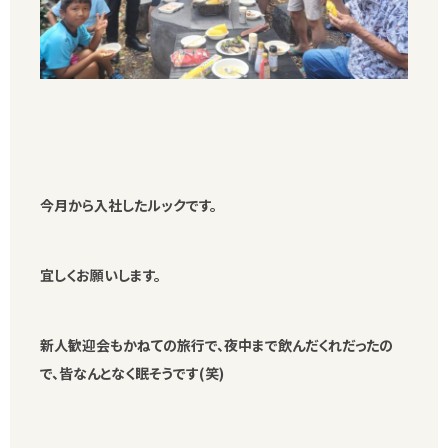
今月から入社したルックです。
宜しくお願いします。
新人歓迎会もかねての旅行で、夜中まで飲んだくれだったの
で、皆なんとなく眠そうです(笑)