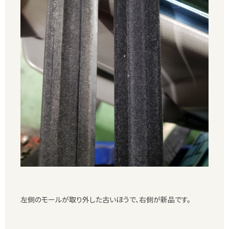
左側のモールが取り外した古いほうで、右側が新品です。