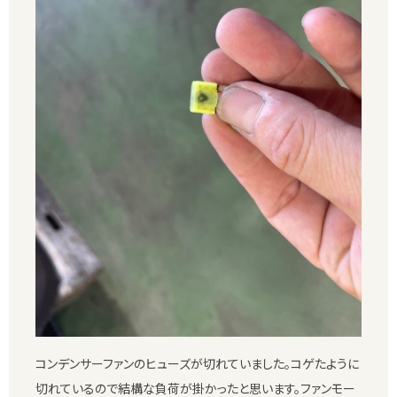
コンデンサーファンのヒューズが切れていました。コゲたように
切れているので結構な負荷が掛かったと思います。ファンモー