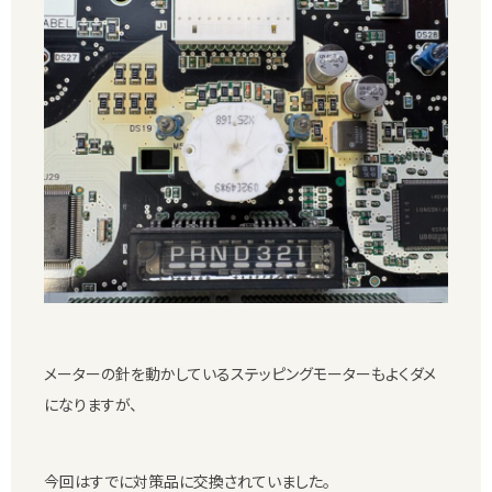
メーターの針を動かしているステッピングモーターもよくダメ
になりますが、
今回はすでに対策品に交換されていました。