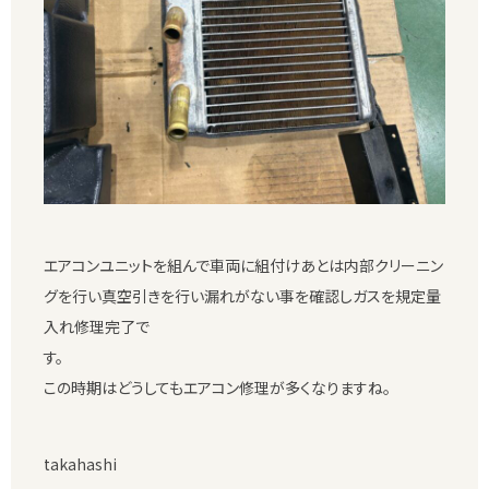
エアコンユニットを組んで車両に組付けあとは内部クリーニン
グを行い真空引きを行い漏れがない事を確認しガスを規定量
入れ修理完了で
す
この時期はどうしてもエアコン修理が多くなりますね。
takahashi