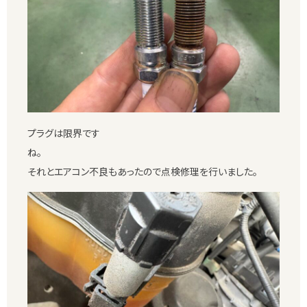
プラグは限界です
それとエアコン不良もあったので点検修理を行いました。