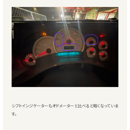
シフトインジケーターもオドメーターと比べると暗くなっていま
す。