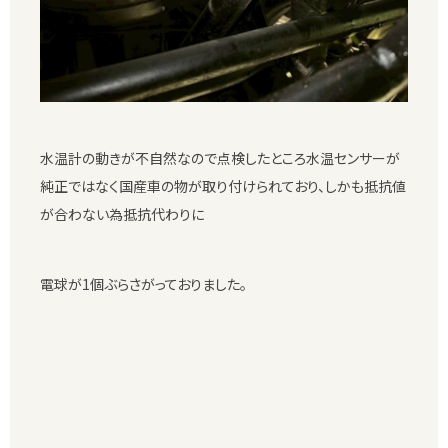
水温計の動きが不自然なので点検したところ水温センサーが
純正ではなく国産車の物が取り付けられており、しかも抵抗値
が合わない為抵抗代わりに
電球が1個ぶらさがっておりました。