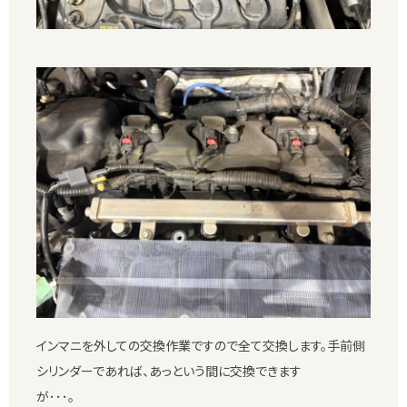
インマニを外しての交換作業ですので全て交換します。手前側
シリンダーであれば、あっという間に交換できます
が･