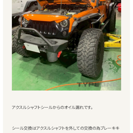
アクスルシャフトシールからのオイル漏れです。
シール交換はアクスルシャフトを外しての交換の為ブレーキキ