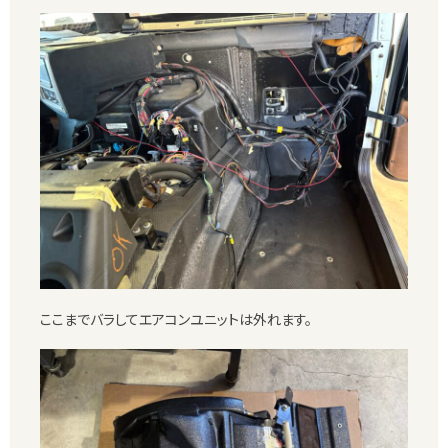
ここまでバラしてエアコンユニットは外れます。