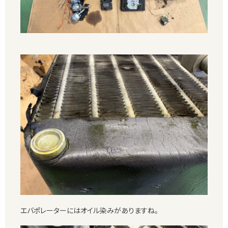
エバポレーターにはオイル染みがありますね。