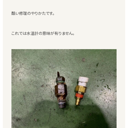
酷い修理のやりかたです。
これでは水温計の意味が有りません。