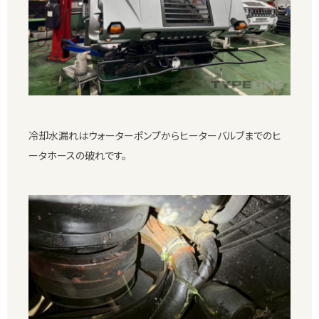
冷却水漏れはウォーターポンプからヒーターバルブまでのヒ
ータホースの破れです。