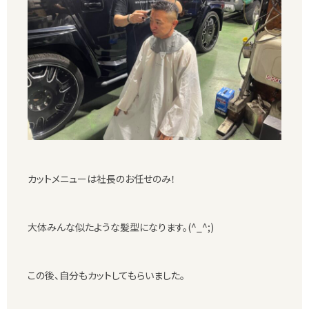
カットメニューは社長のお任せのみ！
大体みんな似たような髪型になります。(^_^;)
この後、自分もカットしてもらいました。