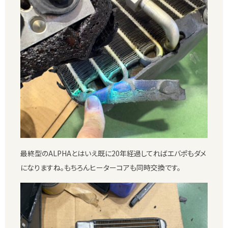
最終型のALPHAとはいえ既に20年経過してればエバポもダメ
になりますね。もちろんヒーターコアも同時交換です。