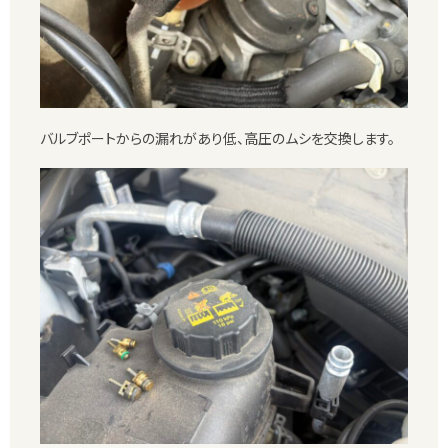
バルブポートからの漏れがあり低、高圧のムシを交換します。