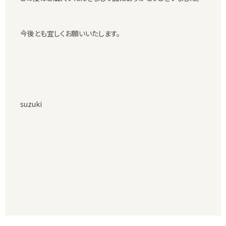
今後とも宜しくお願いいたします。
suzuki