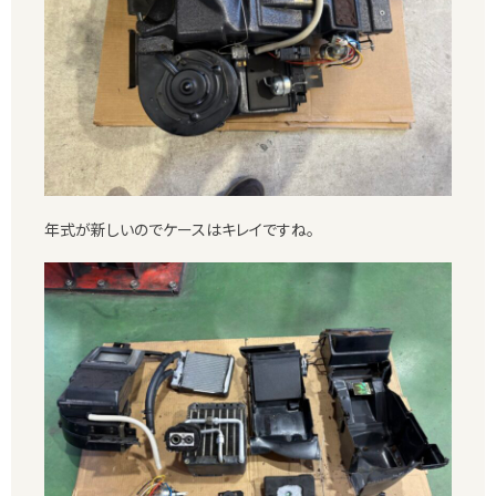
年式が新しいのでケースはキレイですね。