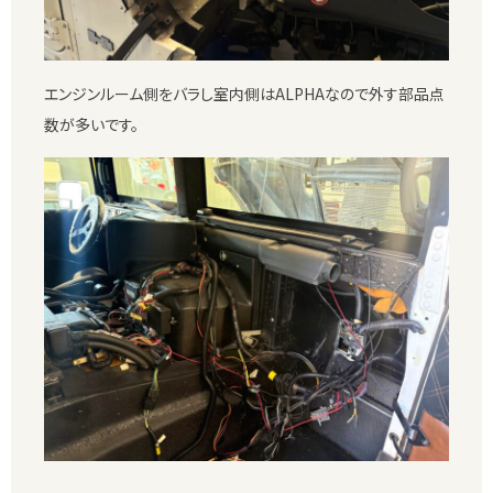
エンジンルーム側をバラし室内側はALPHAなので外す部品点
数が多いです。