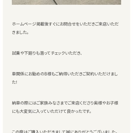
ホームページ掲載後すぐにお問合せをいただきご来店いただ
きました。
試乗や下廻りも潜ってチェックいただき、
車関係にお勤めのB様もご納得いただきご契約いただけまし
た！
納車の際にはご家族みなさまでご来店くださり奥様やお子様
にも大変気に入っていただけて良かったです。
この度はご購入いただきまして誠にありがとうございました。