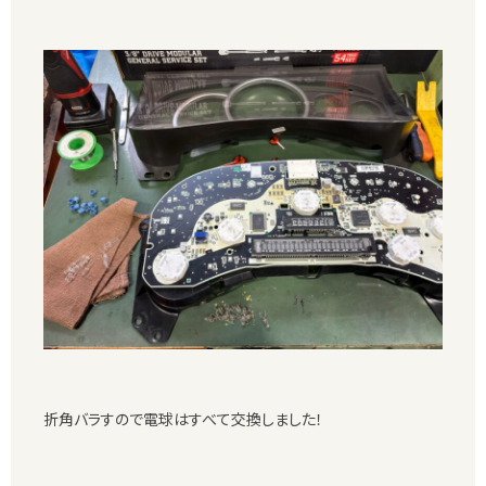
折角バラすので電球はすべて交換しました！