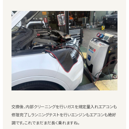
交換後、内部クリーニングを行いガスを規定量入れエアコンも
修理完了しランニングテストを行いエンジンもエアコンも絶好
調です。これでまだまだ長く乗れますね。