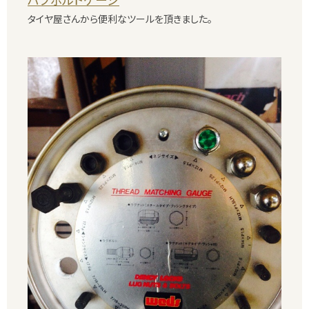
タイヤ屋さんから便利なツールを頂きました。