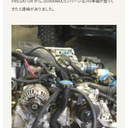
PREDATOR から、DURAMAXコンバージョンの準備が整って
きたと連絡がありました。