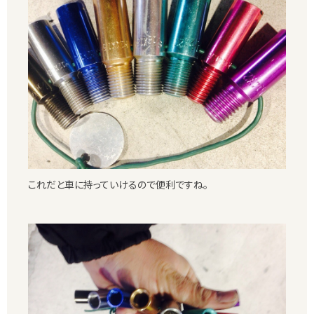
これだと車に持っていけるので便利ですね。