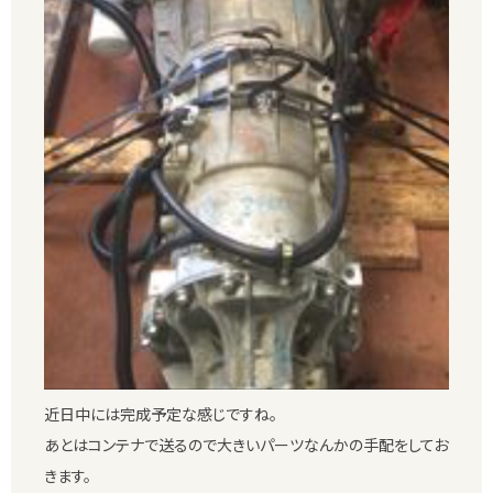
近日中には完成予定な感じですね。
あとはコンテナで送るので大きいパーツなんかの手配をしてお
きます。