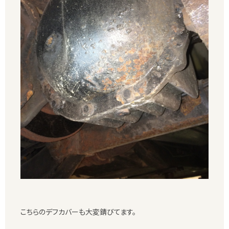
こちらのデフカバーも大変錆びてます。