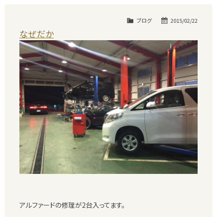
ブログ
2015/02/22
なぜだか
アルファードの修理が2台入ってます。