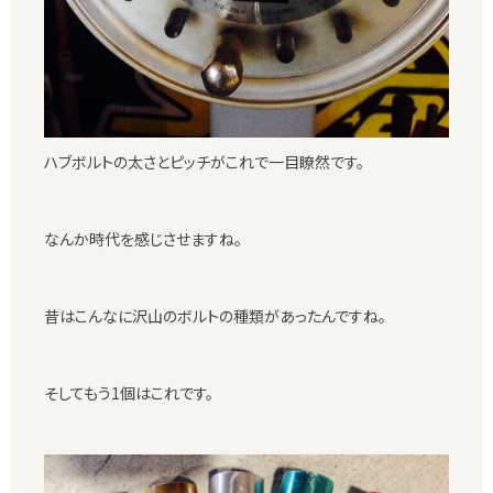
ハブボルトの太さとピッチがこれで一目瞭然です。
なんか時代を感じさせますね。
昔はこんなに沢山のボルトの種類があったんですね。
そしてもう1個はこれです。