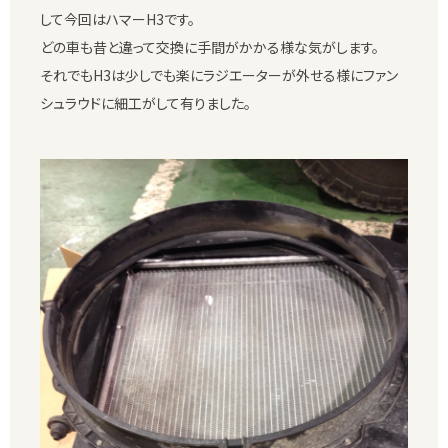
して今回はハマーH3です。
どの車も昔と違って交換に手間がかかる様な気がします。
それでもH3は少しでも楽にラジエーターが外せる様にファン
シュラウドに細工がして有りました。