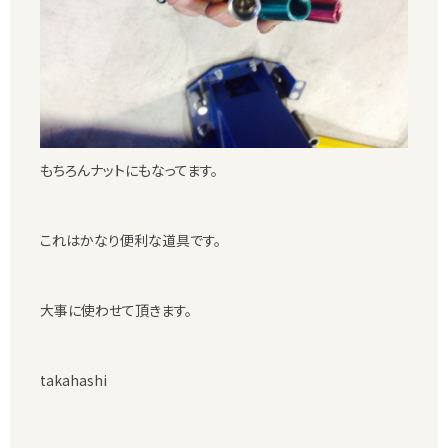
もちろんナットにもなってます。
これはかなり便利な道具です。
大事に使わせて頂きます。
takahashi