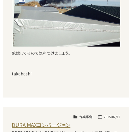
乾燥してるので気をつけましょう。
takahashi
作業事例
2015/02/12
DURA MAXコンバージョン