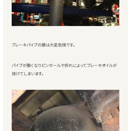
ブレーキパイプの錆は大変危険です。
パイプが脆くなりピンホールや折れによってブレーキオイルが
抜けてしまいます。