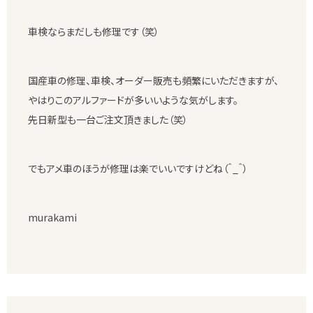
車検ならまだしも修理です（笑）
国産車の修理、車検、オーダー販売も頻繁にいただきますが、
やはりこのアルファードが多いいような気がします。
先日新型も一台ご注文頂きました（笑）
でもアメ車のほうが修理は楽でいいですけどね（＾_＾）
murakami