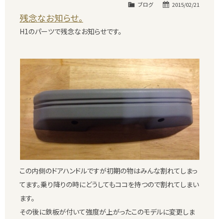
ブログ
2015/02/21
残念なお知らせ。
H1のパーツで残念なお知らせです。
この内側のドアハンドルですが初期の物はみんな割れてしまっ
てます。乗り降りの時にどうしてもココを持つので割れてしまい
ます。
その後に鉄板が付いて強度が上がったこのモデルに変更しま