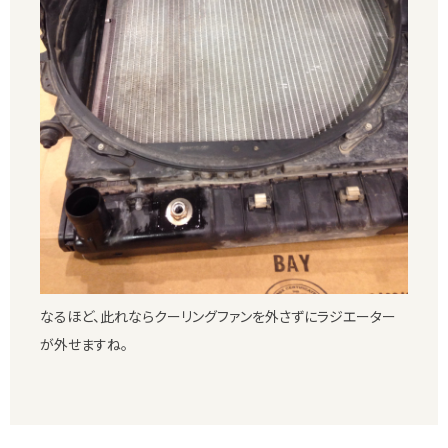
なるほど、此れならクーリングファンを外さずにラジエーター
が外せますね。