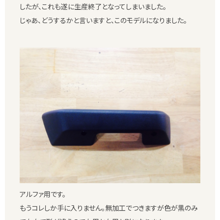
したが、これも遂に生産終了となってしまいました。
じゃあ、どうするかと言いますと、このモデルになりました。
アルファ用です。
もうコレしか手に入りません。無加工でつきますが色が黒のみ