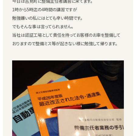
今日は吉見町に整備主任者講習に来てます。
1時から5時迄の4時間の講習ですが
勉強嫌いの私にはとても辛い時間です。
でもそんな事は言ってられません。
当社は認証工場として責任を持ってお客様のお車を整備して
おりますので整備ミス等が起きない様に勉強して帰ります。