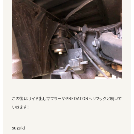
この後はサイド出しマフラーやPREDATORヘリフックと続いて
いきます！
suzuki