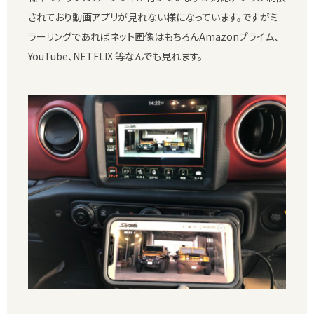
されており動画アプリが見れない様になっています。ですがミ
ラーリングであればネット画像はもちろんAmazonプライム、
YouTube、NETFLIX 等なんでも見れます。