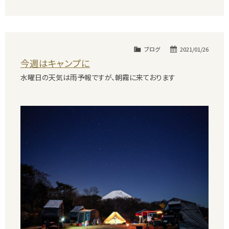
ブログ
2021/01/26
今週はキャンプに
水曜日の天気は雨予報ですが、朝霧に来ております