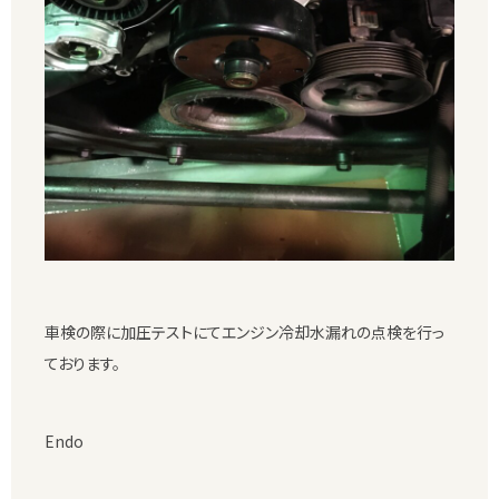
車検の際に加圧テストにてエンジン冷却水漏れの点検を行っ
ております。
Endo