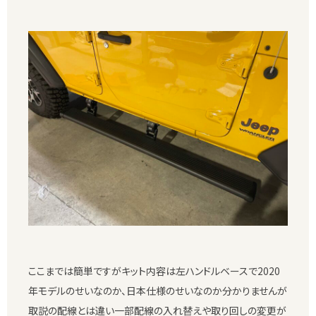
ここまでは簡単ですがキット内容は左ハンドルベースで2020
年モデルのせいなのか、日本仕様のせいなのか分かりませんが
取説の配線とは違い一部配線の入れ替えや取り回しの変更が