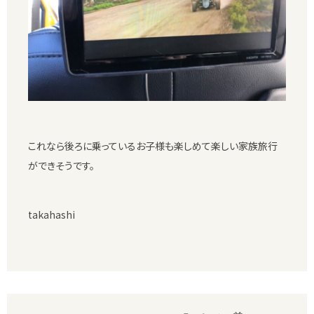
これなら後ろに乗っているお子様も楽しめて楽しい家族旅行
ができそうです。
takahashi