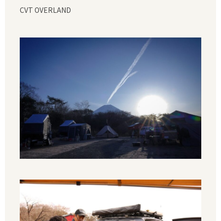
CVT OVERLAND