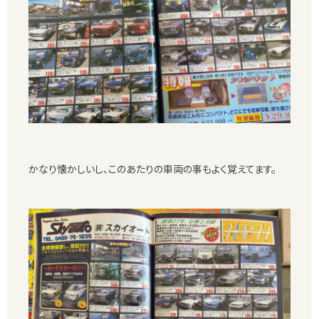
かなり懐かしいし、このあたりの車両の事もよく覚えてます。