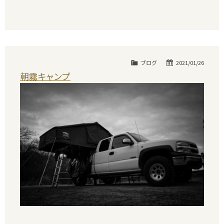
ブログ
2021/01/26
朝霧キャンプ