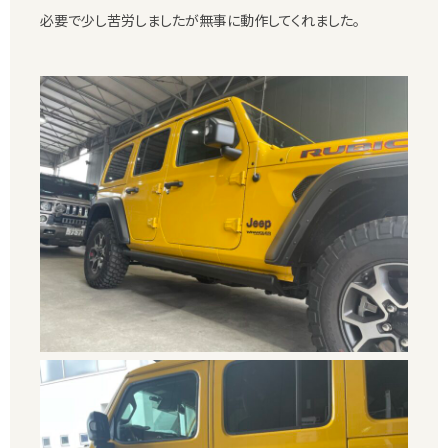
必要で少し苦労しましたが無事に動作してくれました。