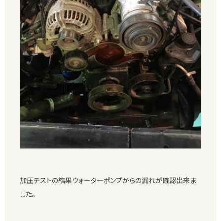
加圧テストの結果ウォーターポンプからの漏れが確認出来ま
した。