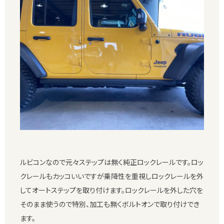
ルビコンなので元々ステップは無く純正ロックレールです。ロッ
クレールもカッコいいですが乗降性を重視しロックレールを外
してオートステップを取り付けます。ロックレールを外した穴を
そのまま使うので特別、加工も無くボルトオンで取り付けでき
ます。