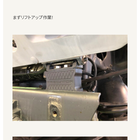
まずリフトアップ作業！