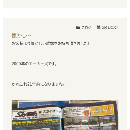
ブログ
2021/01/24
懐かし〜
お客様より懐かしい雑誌をお持ち頂きました！
2000年のエーカーズです。
かれこれ21年前になりますね。