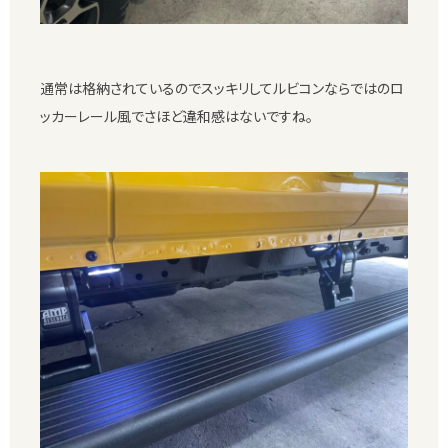
通常は格納されているのでスッキリしてルビコンならではのロ
ッカーレール風でさほど違和感はないですね。