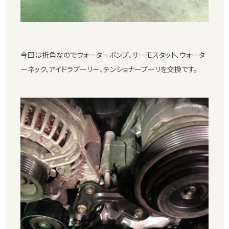
今回は折角なのでウォーターポンプ、サーモスタット、ウォータ
ーネック、アイドラプーリー、テンショナープーリを交換です。