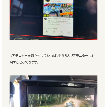
リアモニターを取り付けていれば、もちろんリアモニターにも
映すことができます。