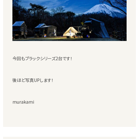
今回もブラックシリーズ2台です！
後ほど写真UPします！
murakami