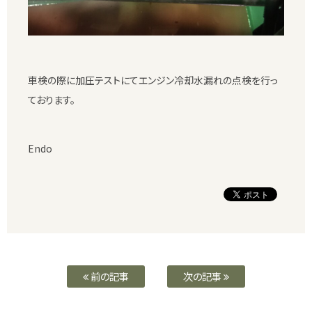
車検の際に加圧テストにてエンジン冷却水漏れの点検を行っ
ております。
Endo
前の記事
次の記事