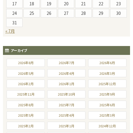
17
18
19
20
21
22
23
24
25
26
27
28
29
30
31
« 7月
アーカイブ
2026年8月
2026年7月
2026年6月
2026年5月
2026年4月
2026年3月
2026年2月
2026年1月
2025年12月
2025年11月
2025年10月
2025年9月
2025年8月
2025年7月
2025年6月
2025年5月
2025年4月
2025年3月
2025年2月
2025年1月
2024年12月