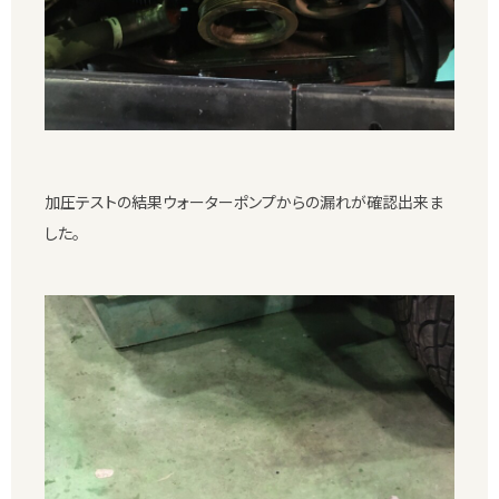
加圧テストの結果ウォーターポンプからの漏れが確認出来ま
した。