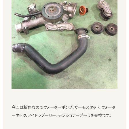
今回は折角なのでウォーターポンプ、サーモスタット、ウォータ
ーネック、アイドラプーリー、テンショナープーリを交換です。