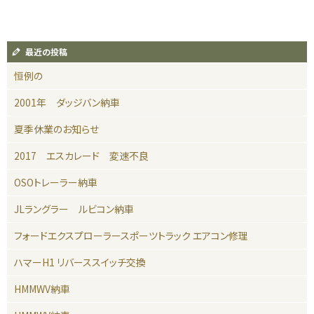
最近の投稿
恒例の
2001年 ダッジバン納車
夏季休業のお知らせ
2017 エスカレード 変速不良
OSOトレーラー納車
JLラングラー ルビコン納車
フォードエクスプローラースポーツトラック エアコン修理
ハマーH1 リバーススイッチ交換
HMMWV納車