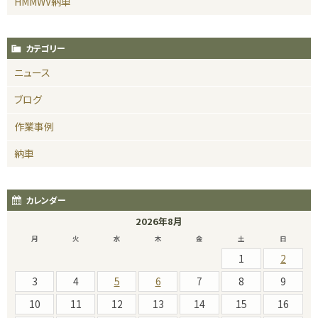
HMMWV納車
カテゴリー
ニュース
ブログ
作業事例
納車
カレンダー
2026年8月
月
火
水
木
金
土
日
1
2
3
4
5
6
7
8
9
10
11
12
13
14
15
16