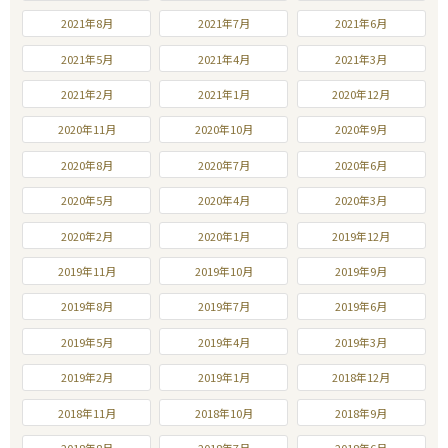
2021年8月
2021年7月
2021年6月
2021年5月
2021年4月
2021年3月
2021年2月
2021年1月
2020年12月
2020年11月
2020年10月
2020年9月
2020年8月
2020年7月
2020年6月
2020年5月
2020年4月
2020年3月
2020年2月
2020年1月
2019年12月
2019年11月
2019年10月
2019年9月
2019年8月
2019年7月
2019年6月
2019年5月
2019年4月
2019年3月
2019年2月
2019年1月
2018年12月
2018年11月
2018年10月
2018年9月