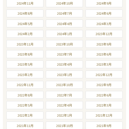
2024年11月
2024年10月
2024年9月
2024年8月
2024年7月
2024年6月
2024年5月
2024年4月
2024年3月
2024年2月
2024年1月
2023年12月
2023年11月
2023年10月
2023年9月
2023年8月
2023年7月
2023年6月
2023年5月
2023年4月
2023年3月
2023年2月
2023年1月
2022年12月
2022年11月
2022年10月
2022年9月
2022年8月
2022年7月
2022年6月
2022年5月
2022年4月
2022年3月
2022年2月
2022年1月
2021年12月
2021年11月
2021年10月
2021年9月