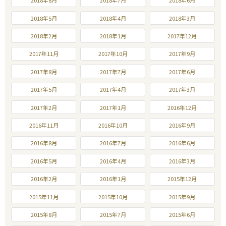
2018年8月
2018年7月
2018年6月
2018年5月
2018年4月
2018年3月
2018年2月
2018年1月
2017年12月
2017年11月
2017年10月
2017年9月
2017年8月
2017年7月
2017年6月
2017年5月
2017年4月
2017年3月
2017年2月
2017年1月
2016年12月
2016年11月
2016年10月
2016年9月
2016年8月
2016年7月
2016年6月
2016年5月
2016年4月
2016年3月
2016年2月
2016年1月
2015年12月
2015年11月
2015年10月
2015年9月
2015年8月
2015年7月
2015年6月