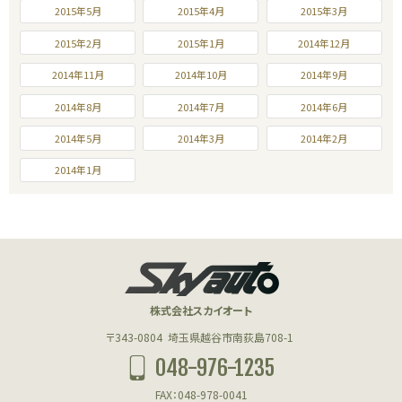
2015年5月
2015年4月
2015年3月
2015年2月
2015年1月
2014年12月
2014年11月
2014年10月
2014年9月
2014年8月
2014年7月
2014年6月
2014年5月
2014年3月
2014年2月
2014年1月
株式会社スカイオート
〒343-0804
埼玉県越谷市南荻島708-1
048-976-1235
FAX：048-978-0041