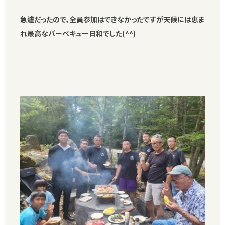
急遽だったので、全員参加はできなかったですが天候には恵ま
れ最高なバーベキュー日和でした(^^)