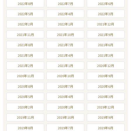
2022年8月
2022年7月
2022年6月
2022年5月
2022年4月
2022年3月
2022年2月
2022年1月
2021年12月
2021年11月
2021年10月
2021年9月
2021年8月
2021年7月
2021年6月
2021年5月
2021年4月
2021年3月
2021年2月
2021年1月
2020年12月
2020年11月
2020年10月
2020年9月
2020年8月
2020年7月
2020年6月
2020年5月
2020年4月
2020年3月
2020年2月
2020年1月
2019年12月
2019年11月
2019年10月
2019年9月
2019年8月
2019年7月
2019年6月