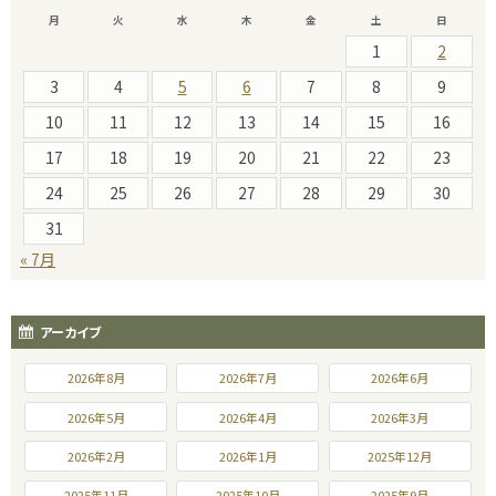
月
火
水
木
金
土
日
1
2
3
4
5
6
7
8
9
10
11
12
13
14
15
16
17
18
19
20
21
22
23
24
25
26
27
28
29
30
31
« 7月
アーカイブ
2026年8月
2026年7月
2026年6月
2026年5月
2026年4月
2026年3月
2026年2月
2026年1月
2025年12月
2025年11月
2025年10月
2025年9月