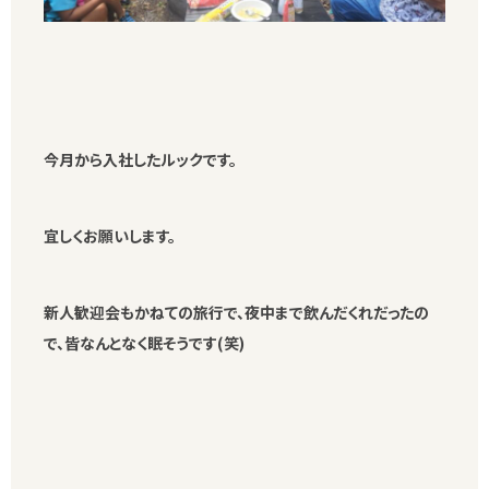
今月から入社したルックです。
宜しくお願いします。
新人歓迎会もかねての旅行で、夜中まで飲んだくれだったの
で、皆なんとなく眠そうです(笑)