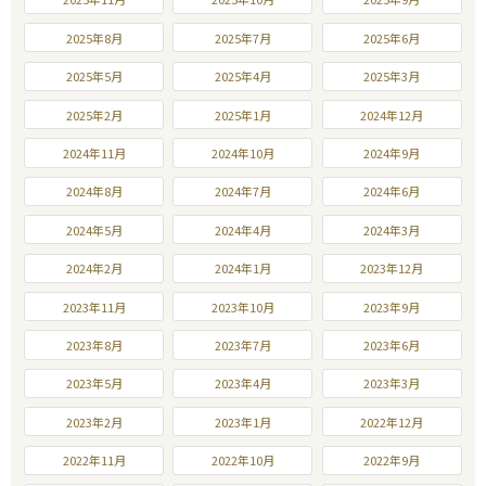
2025年8月
2025年7月
2025年6月
2025年5月
2025年4月
2025年3月
2025年2月
2025年1月
2024年12月
2024年11月
2024年10月
2024年9月
2024年8月
2024年7月
2024年6月
2024年5月
2024年4月
2024年3月
2024年2月
2024年1月
2023年12月
2023年11月
2023年10月
2023年9月
2023年8月
2023年7月
2023年6月
2023年5月
2023年4月
2023年3月
2023年2月
2023年1月
2022年12月
2022年11月
2022年10月
2022年9月