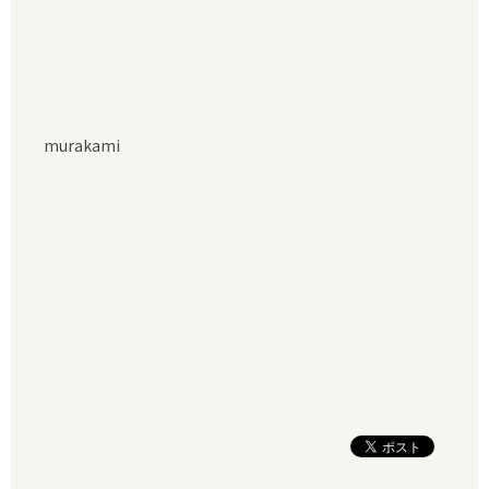
murakami