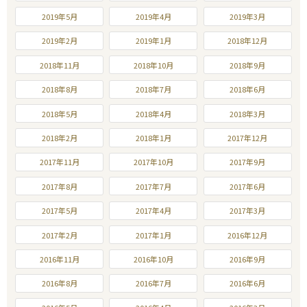
2019年5月
2019年4月
2019年3月
2019年2月
2019年1月
2018年12月
2018年11月
2018年10月
2018年9月
2018年8月
2018年7月
2018年6月
2018年5月
2018年4月
2018年3月
2018年2月
2018年1月
2017年12月
2017年11月
2017年10月
2017年9月
2017年8月
2017年7月
2017年6月
2017年5月
2017年4月
2017年3月
2017年2月
2017年1月
2016年12月
2016年11月
2016年10月
2016年9月
2016年8月
2016年7月
2016年6月