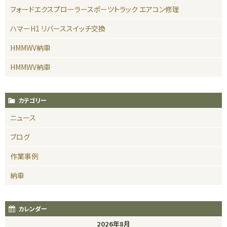
フォードエクスプローラースポーツトラック エアコン修理
ハマーH1 リバーススイッチ交換
HMMWV納車
HMMWV納車
カテゴリー
ニュース
ブログ
作業事例
納車
カレンダー
2026年8月