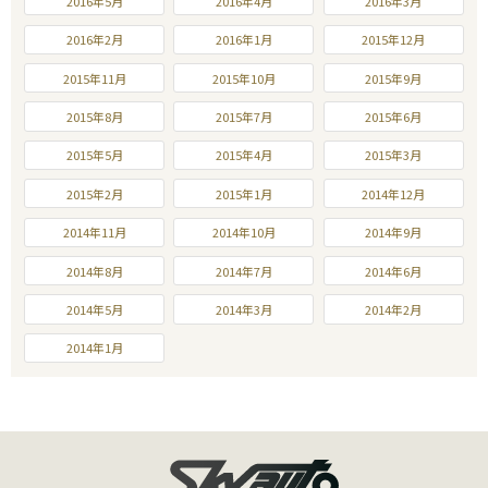
2016年5月
2016年4月
2016年3月
2016年2月
2016年1月
2015年12月
2015年11月
2015年10月
2015年9月
2015年8月
2015年7月
2015年6月
2015年5月
2015年4月
2015年3月
2015年2月
2015年1月
2014年12月
2014年11月
2014年10月
2014年9月
2014年8月
2014年7月
2014年6月
2014年5月
2014年3月
2014年2月
2014年1月