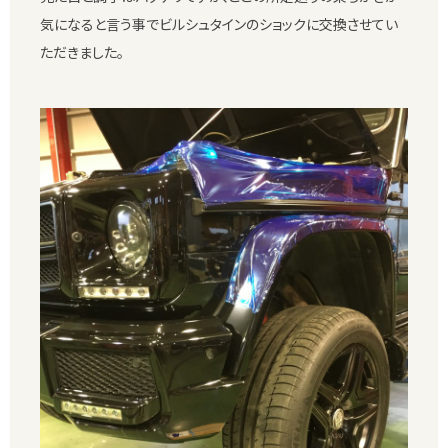
気になると言う事でビルシュタインのショックに交換させてい
ただきました。