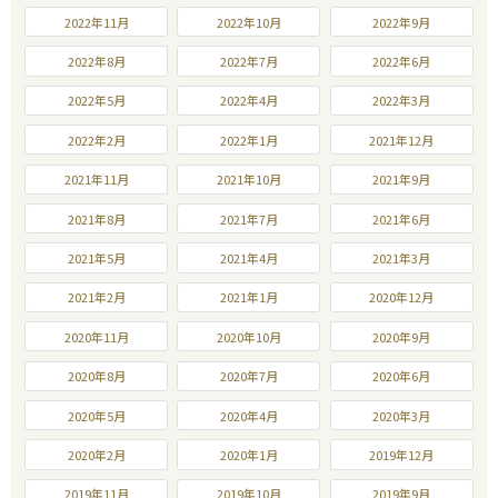
2022年11月
2022年10月
2022年9月
2022年8月
2022年7月
2022年6月
2022年5月
2022年4月
2022年3月
2022年2月
2022年1月
2021年12月
2021年11月
2021年10月
2021年9月
2021年8月
2021年7月
2021年6月
2021年5月
2021年4月
2021年3月
2021年2月
2021年1月
2020年12月
2020年11月
2020年10月
2020年9月
2020年8月
2020年7月
2020年6月
2020年5月
2020年4月
2020年3月
2020年2月
2020年1月
2019年12月
2019年11月
2019年10月
2019年9月