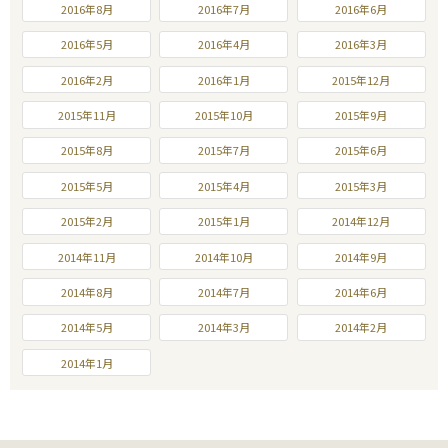
2016年8月
2016年7月
2016年6月
2016年5月
2016年4月
2016年3月
2016年2月
2016年1月
2015年12月
2015年11月
2015年10月
2015年9月
2015年8月
2015年7月
2015年6月
2015年5月
2015年4月
2015年3月
2015年2月
2015年1月
2014年12月
2014年11月
2014年10月
2014年9月
2014年8月
2014年7月
2014年6月
2014年5月
2014年3月
2014年2月
2014年1月