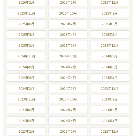
2026年2月
2026年1月
2025年12月
2025年11月
2025年10月
2025年9月
2025年8月
2025年7月
2025年6月
2025年5月
2025年4月
2025年3月
2025年2月
2025年1月
2024年12月
2024年11月
2024年10月
2024年9月
2024年8月
2024年7月
2024年6月
2024年5月
2024年4月
2024年3月
2024年2月
2024年1月
2023年12月
2023年11月
2023年10月
2023年9月
2023年8月
2023年7月
2023年6月
2023年5月
2023年4月
2023年3月
2023年2月
2023年1月
2022年12月