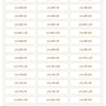
2019年8月
2019年7月
2019年6月
2019年5月
2019年4月
2019年3月
2019年2月
2019年1月
2018年12月
2018年11月
2018年10月
2018年9月
2018年8月
2018年7月
2018年6月
2018年5月
2018年4月
2018年3月
2018年2月
2018年1月
2017年12月
2017年11月
2017年10月
2017年9月
2017年8月
2017年7月
2017年6月
2017年5月
2017年4月
2017年3月
2017年2月
2017年1月
2016年12月
2016年11月
2016年10月
2016年9月