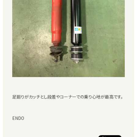
足廻りがカッチとし段差やコーナーでの乗り心地が最高です。
ENDO