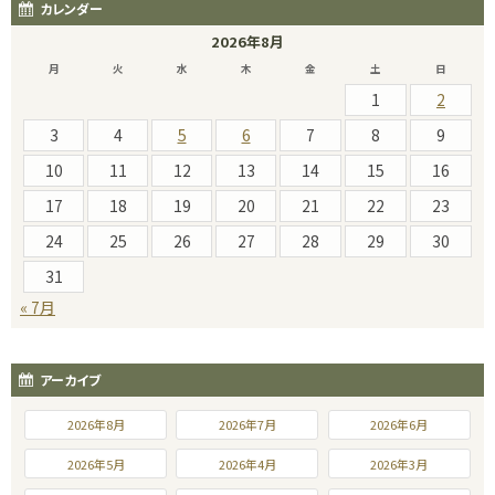
カレンダー
2026年8月
月
火
水
木
金
土
日
1
2
3
4
5
6
7
8
9
10
11
12
13
14
15
16
17
18
19
20
21
22
23
24
25
26
27
28
29
30
31
« 7月
アーカイブ
2026年8月
2026年7月
2026年6月
2026年5月
2026年4月
2026年3月