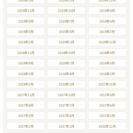
2019年11月
2019年10月
2019年9月
2019年8月
2019年7月
2019年6月
2019年5月
2019年4月
2019年3月
2019年2月
2019年1月
2018年12月
2018年11月
2018年10月
2018年9月
2018年8月
2018年7月
2018年6月
2018年5月
2018年4月
2018年3月
2018年2月
2018年1月
2017年12月
2017年11月
2017年10月
2017年9月
2017年8月
2017年7月
2017年6月
2017年5月
2017年4月
2017年3月
2017年2月
2017年1月
2016年12月