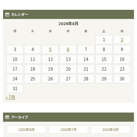
カレンダー
2026年8月
月
火
水
木
金
土
日
1
2
3
4
5
6
7
8
9
10
11
12
13
14
15
16
17
18
19
20
21
22
23
24
25
26
27
28
29
30
31
« 7月
アーカイブ
2026年8月
2026年7月
2026年6月