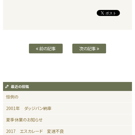
前の記事
次の記事
最近の投稿
恒例の
2001年 ダッジバン納車
夏季休業のお知らせ
2017 エスカレード 変速不良