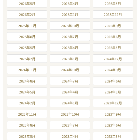
2026年5月
2026年4月
2026年3月
2026年2月
2026年1月
2025年12月
2025年11月
2025年10月
2025年9月
2025年8月
2025年7月
2025年6月
2025年5月
2025年4月
2025年3月
2025年2月
2025年1月
2024年12月
2024年11月
2024年10月
2024年9月
2024年8月
2024年7月
2024年6月
2024年5月
2024年4月
2024年3月
2024年2月
2024年1月
2023年12月
2023年11月
2023年10月
2023年9月
2023年8月
2023年7月
2023年6月
2023年5月
2023年4月
2023年3月