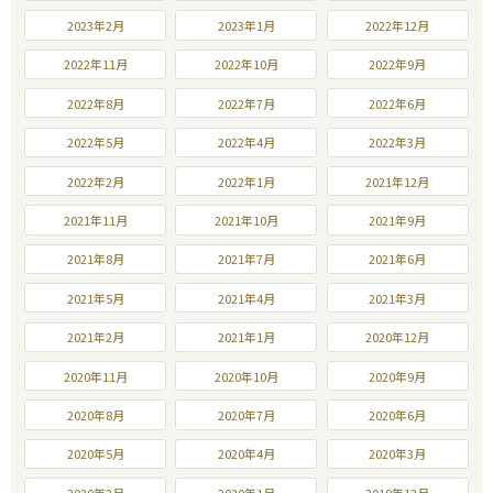
2023年2月
2023年1月
2022年12月
2022年11月
2022年10月
2022年9月
2022年8月
2022年7月
2022年6月
2022年5月
2022年4月
2022年3月
2022年2月
2022年1月
2021年12月
2021年11月
2021年10月
2021年9月
2021年8月
2021年7月
2021年6月
2021年5月
2021年4月
2021年3月
2021年2月
2021年1月
2020年12月
2020年11月
2020年10月
2020年9月
2020年8月
2020年7月
2020年6月
2020年5月
2020年4月
2020年3月
2020年2月
2020年1月
2019年12月