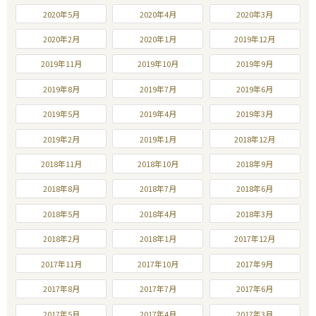
2020年5月
2020年4月
2020年3月
2020年2月
2020年1月
2019年12月
2019年11月
2019年10月
2019年9月
2019年8月
2019年7月
2019年6月
2019年5月
2019年4月
2019年3月
2019年2月
2019年1月
2018年12月
2018年11月
2018年10月
2018年9月
2018年8月
2018年7月
2018年6月
2018年5月
2018年4月
2018年3月
2018年2月
2018年1月
2017年12月
2017年11月
2017年10月
2017年9月
2017年8月
2017年7月
2017年6月
2017年5月
2017年4月
2017年3月