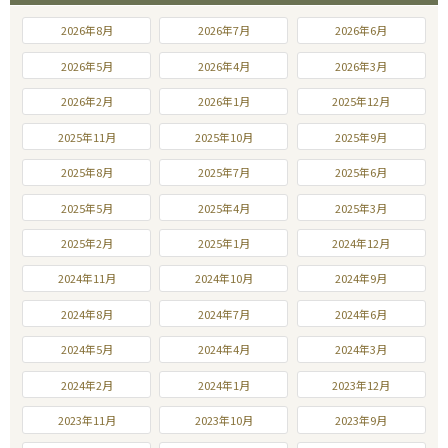
2026年8月
2026年7月
2026年6月
2026年5月
2026年4月
2026年3月
2026年2月
2026年1月
2025年12月
2025年11月
2025年10月
2025年9月
2025年8月
2025年7月
2025年6月
2025年5月
2025年4月
2025年3月
2025年2月
2025年1月
2024年12月
2024年11月
2024年10月
2024年9月
2024年8月
2024年7月
2024年6月
2024年5月
2024年4月
2024年3月
2024年2月
2024年1月
2023年12月
2023年11月
2023年10月
2023年9月