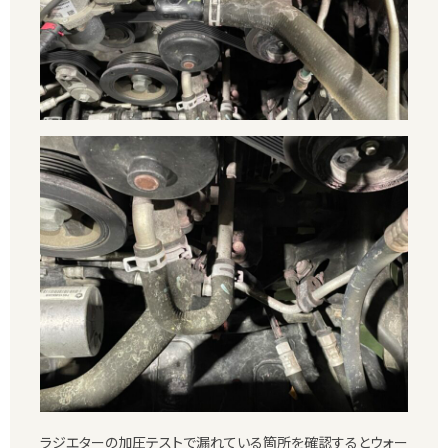
ラジエターの加圧テストで漏れている箇所を確認するとウォー