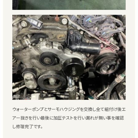
ウォーターポンプとサーモハウジングを交換し全て組付け後エ
アー抜きを行い最後に加圧テストを行い漏れが無い事を確認
し修理完了です。