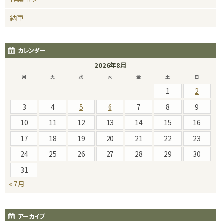
納車
カレンダー
2026年8月
月
火
水
木
金
土
日
1
2
3
4
5
6
7
8
9
10
11
12
13
14
15
16
17
18
19
20
21
22
23
24
25
26
27
28
29
30
31
« 7月
アーカイブ