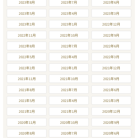
2023年8月
2023年7月
2023年6月
2023年5月
2023年4月
2023年3月
2023年2月
2023年1月
2022年12月
2022年11月
2022年10月
2022年9月
2022年8月
2022年7月
2022年6月
2022年5月
2022年4月
2022年3月
2022年2月
2022年1月
2021年12月
2021年11月
2021年10月
2021年9月
2021年8月
2021年7月
2021年6月
2021年5月
2021年4月
2021年3月
2021年2月
2021年1月
2020年12月
2020年11月
2020年10月
2020年9月
2020年8月
2020年7月
2020年6月