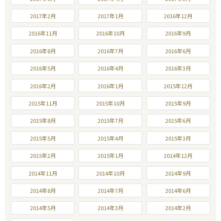
2017年2月
2017年1月
2016年12月
2016年11月
2016年10月
2016年9月
2016年8月
2016年7月
2016年6月
2016年5月
2016年4月
2016年3月
2016年2月
2016年1月
2015年12月
2015年11月
2015年10月
2015年9月
2015年8月
2015年7月
2015年6月
2015年5月
2015年4月
2015年3月
2015年2月
2015年1月
2014年12月
2014年11月
2014年10月
2014年9月
2014年8月
2014年7月
2014年6月
2014年5月
2014年3月
2014年2月