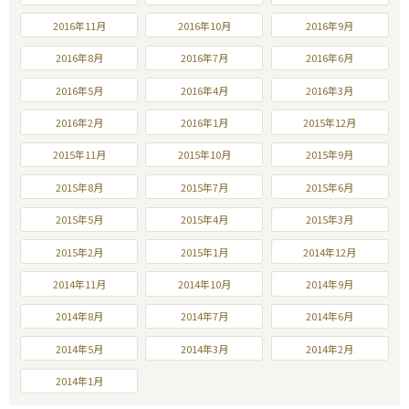
2016年11月
2016年10月
2016年9月
2016年8月
2016年7月
2016年6月
2016年5月
2016年4月
2016年3月
2016年2月
2016年1月
2015年12月
2015年11月
2015年10月
2015年9月
2015年8月
2015年7月
2015年6月
2015年5月
2015年4月
2015年3月
2015年2月
2015年1月
2014年12月
2014年11月
2014年10月
2014年9月
2014年8月
2014年7月
2014年6月
2014年5月
2014年3月
2014年2月
2014年1月