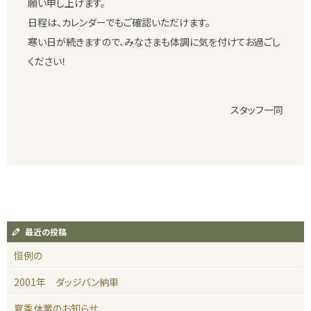
願い申し上げます。
日程は、カレンダーでもご確認いただけます。
寒い日が続きますので、みなさまも体調に気を付けてお過ごし
ください！
スタッフ一同
最近の投稿
恒例の
2001年 ダッジバン納車
夏季休業のお知らせ