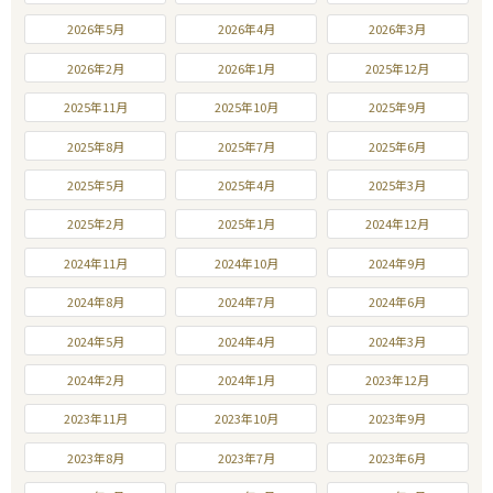
2026年5月
2026年4月
2026年3月
2026年2月
2026年1月
2025年12月
2025年11月
2025年10月
2025年9月
2025年8月
2025年7月
2025年6月
2025年5月
2025年4月
2025年3月
2025年2月
2025年1月
2024年12月
2024年11月
2024年10月
2024年9月
2024年8月
2024年7月
2024年6月
2024年5月
2024年4月
2024年3月
2024年2月
2024年1月
2023年12月
2023年11月
2023年10月
2023年9月
2023年8月
2023年7月
2023年6月