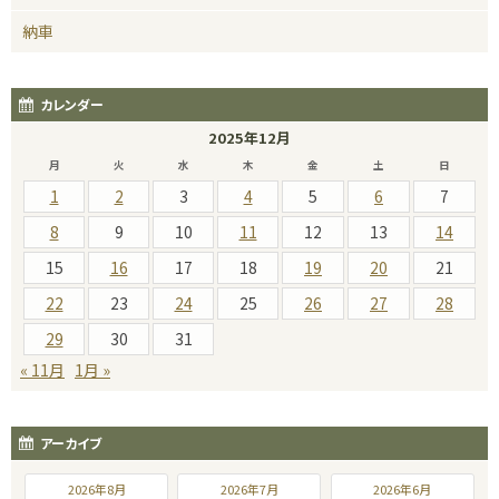
納車
カレンダー
2025年12月
月
火
水
木
金
土
日
1
2
3
4
5
6
7
8
9
10
11
12
13
14
15
16
17
18
19
20
21
22
23
24
25
26
27
28
29
30
31
« 11月
1月 »
アーカイブ
2026年8月
2026年7月
2026年6月