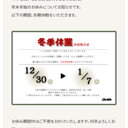
年末年始のお休みについてお知らせです。
以下の期間、冬期休暇をいただきます。
お休み期間中はご不便をおかけいたしますが、何卒よろしくお