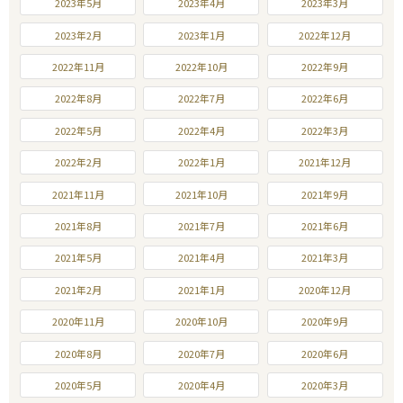
2023年5月
2023年4月
2023年3月
2023年2月
2023年1月
2022年12月
2022年11月
2022年10月
2022年9月
2022年8月
2022年7月
2022年6月
2022年5月
2022年4月
2022年3月
2022年2月
2022年1月
2021年12月
2021年11月
2021年10月
2021年9月
2021年8月
2021年7月
2021年6月
2021年5月
2021年4月
2021年3月
2021年2月
2021年1月
2020年12月
2020年11月
2020年10月
2020年9月
2020年8月
2020年7月
2020年6月
2020年5月
2020年4月
2020年3月