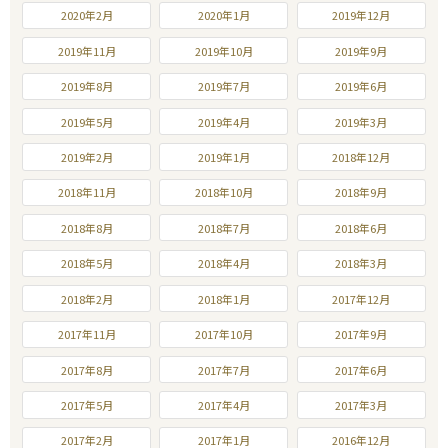
2020年2月
2020年1月
2019年12月
2019年11月
2019年10月
2019年9月
2019年8月
2019年7月
2019年6月
2019年5月
2019年4月
2019年3月
2019年2月
2019年1月
2018年12月
2018年11月
2018年10月
2018年9月
2018年8月
2018年7月
2018年6月
2018年5月
2018年4月
2018年3月
2018年2月
2018年1月
2017年12月
2017年11月
2017年10月
2017年9月
2017年8月
2017年7月
2017年6月
2017年5月
2017年4月
2017年3月
2017年2月
2017年1月
2016年12月