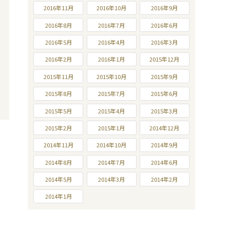
2016年11月
2016年10月
2016年9月
2016年8月
2016年7月
2016年6月
2016年5月
2016年4月
2016年3月
2016年2月
2016年1月
2015年12月
2015年11月
2015年10月
2015年9月
2015年8月
2015年7月
2015年6月
2015年5月
2015年4月
2015年3月
2015年2月
2015年1月
2014年12月
2014年11月
2014年10月
2014年9月
2014年8月
2014年7月
2014年6月
2014年5月
2014年3月
2014年2月
2014年1月