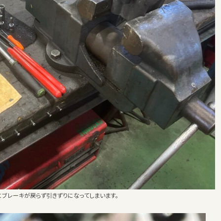
ブレーキが戻らず引きずりになってしまいます。