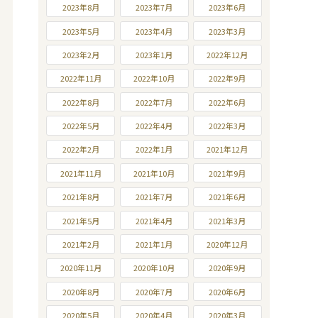
2023年8月
2023年7月
2023年6月
2023年5月
2023年4月
2023年3月
2023年2月
2023年1月
2022年12月
2022年11月
2022年10月
2022年9月
2022年8月
2022年7月
2022年6月
2022年5月
2022年4月
2022年3月
2022年2月
2022年1月
2021年12月
2021年11月
2021年10月
2021年9月
2021年8月
2021年7月
2021年6月
2021年5月
2021年4月
2021年3月
2021年2月
2021年1月
2020年12月
2020年11月
2020年10月
2020年9月
2020年8月
2020年7月
2020年6月
2020年5月
2020年4月
2020年3月