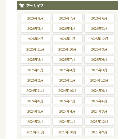
アーカイブ
2026年8月
2026年7月
2026年6月
2026年5月
2026年4月
2026年3月
2026年2月
2026年1月
2025年12月
2025年11月
2025年10月
2025年9月
2025年8月
2025年7月
2025年6月
2025年5月
2025年4月
2025年3月
2025年2月
2025年1月
2024年12月
2024年11月
2024年10月
2024年9月
2024年8月
2024年7月
2024年6月
2024年5月
2024年4月
2024年3月
2024年2月
2024年1月
2023年12月
2023年11月
2023年10月
2023年9月