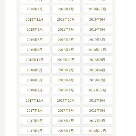
2020年2月
2020年1月
2019年12月
2019年11月
2019年10月
2019年9月
2019年8月
2019年7月
2019年6月
2019年5月
2019年4月
2019年3月
2019年2月
2019年1月
2018年12月
2018年11月
2018年10月
2018年9月
2018年8月
2018年7月
2018年6月
2018年5月
2018年4月
2018年3月
2018年2月
2018年1月
2017年12月
2017年11月
2017年10月
2017年9月
2017年8月
2017年7月
2017年6月
2017年5月
2017年4月
2017年3月
2017年2月
2017年1月
2016年12月