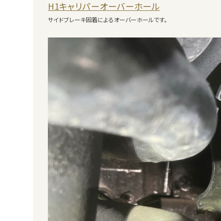
H1キャリパーオーバーホール
サイドブレーキ固着によるオーバーホールです。