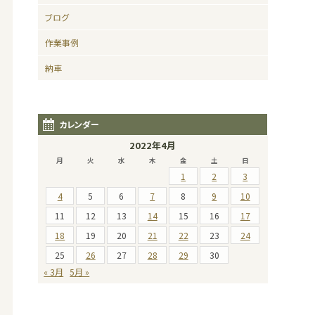
ブログ
作業事例
納車
カレンダー
2022年4月
月
火
水
木
金
土
日
1
2
3
4
5
6
7
8
9
10
11
12
13
14
15
16
17
18
19
20
21
22
23
24
25
26
27
28
29
30
« 3月
5月 »