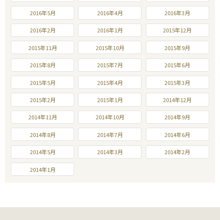
2016年5月
2016年4月
2016年3月
2016年2月
2016年1月
2015年12月
2015年11月
2015年10月
2015年9月
2015年8月
2015年7月
2015年6月
2015年5月
2015年4月
2015年3月
2015年2月
2015年1月
2014年12月
2014年11月
2014年10月
2014年9月
2014年8月
2014年7月
2014年6月
2014年5月
2014年3月
2014年2月
2014年1月