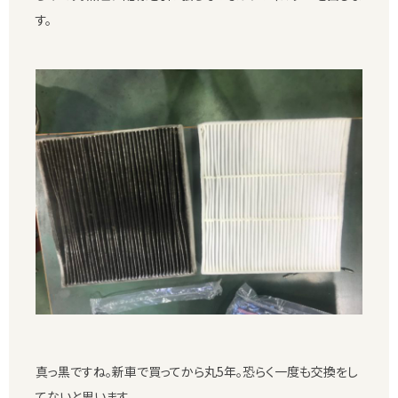
す。
真っ黒ですね。新車で買ってから丸5年。恐らく一度も交換をし
てないと思います。