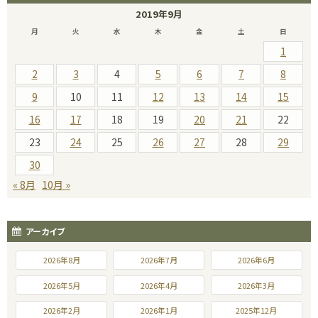
2019年9月
月
火
水
木
金
土
日
1
2
3
4
5
6
7
8
9
10
11
12
13
14
15
16
17
18
19
20
21
22
23
24
25
26
27
28
29
30
« 8月
10月 »
アーカイブ
2026年8月
2026年7月
2026年6月
2026年5月
2026年4月
2026年3月
2026年2月
2026年1月
2025年12月