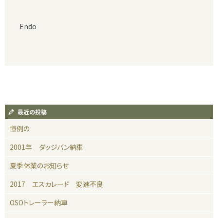
Endo
最近の投稿
恒例の
2001年 ダッジバン納車
夏季休業のお知らせ
2017 エスカレード 変速不良
OSOトレーラー納車