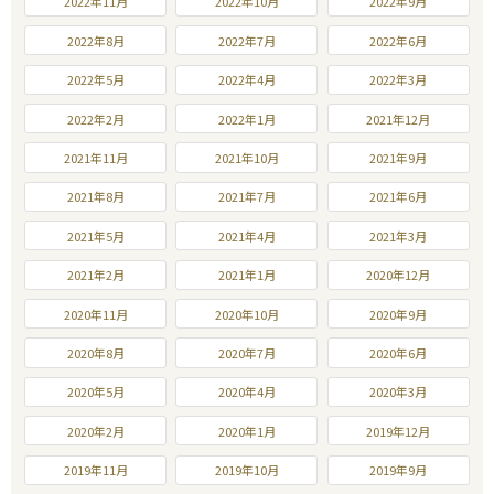
2022年11月
2022年10月
2022年9月
2022年8月
2022年7月
2022年6月
2022年5月
2022年4月
2022年3月
2022年2月
2022年1月
2021年12月
2021年11月
2021年10月
2021年9月
2021年8月
2021年7月
2021年6月
2021年5月
2021年4月
2021年3月
2021年2月
2021年1月
2020年12月
2020年11月
2020年10月
2020年9月
2020年8月
2020年7月
2020年6月
2020年5月
2020年4月
2020年3月
2020年2月
2020年1月
2019年12月
2019年11月
2019年10月
2019年9月