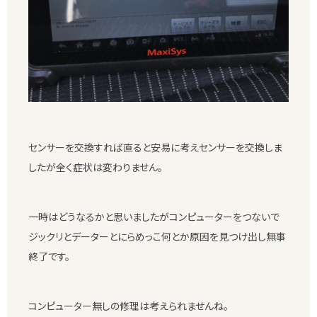
センサーを交換すれば直ると安易に考えセンサーを交換しま
したが全く症状は変わりません。
一時はどうなるかと思いましたがコンピューターをつないで
ジックリとデーターとにらめっこ何とか原因を見つけ出し無事
終了です。
コンピューター無しの修理は考えられませんね。