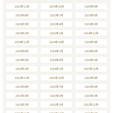
2025年11月
2025年10月
2025年9月
2025年8月
2025年7月
2025年6月
2025年5月
2025年4月
2025年3月
2025年2月
2025年1月
2024年12月
2024年11月
2024年10月
2024年9月
2024年8月
2024年7月
2024年6月
2024年5月
2024年4月
2024年3月
2024年2月
2024年1月
2023年12月
2023年11月
2023年10月
2023年9月
2023年8月
2023年7月
2023年6月
2023年5月
2023年4月
2023年3月
2023年2月
2023年1月
2022年12月