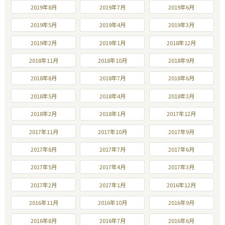
2019年8月
2019年7月
2019年6月
2019年5月
2019年4月
2019年3月
2019年2月
2019年1月
2018年12月
2018年11月
2018年10月
2018年9月
2018年8月
2018年7月
2018年6月
2018年5月
2018年4月
2018年3月
2018年2月
2018年1月
2017年12月
2017年11月
2017年10月
2017年9月
2017年8月
2017年7月
2017年6月
2017年5月
2017年4月
2017年3月
2017年2月
2017年1月
2016年12月
2016年11月
2016年10月
2016年9月
2016年8月
2016年7月
2016年6月