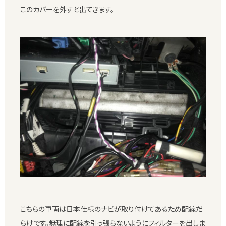
このカバーを外すと出てきます。
こちらの車両は日本仕様のナビが取り付けてあるため配線だ
らけです。無理に配線を引っ張らないようにフィルターを出しま