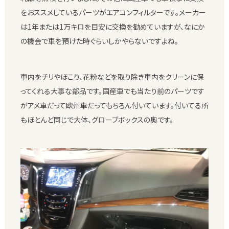
をおススメしているパーツがエアコンフィルターです。メーカー
は1年または1万キロを目安に交換を勧めていますが、なにか
の機会で車を預けた時ぐらいしかやらないですよね。
車内をチリやほこり、花粉などを取り除き車内をクリーンに保
ってくれる大事な部品です。国産車でも当たり前のパーツです
がアメ車だって欧州車だってもちろん付いています。付いてる所
もほとんど同じで大体、グローブボックスの奥です。