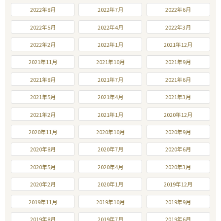
2022年8月
2022年7月
2022年6月
2022年5月
2022年4月
2022年3月
2022年2月
2022年1月
2021年12月
2021年11月
2021年10月
2021年9月
2021年8月
2021年7月
2021年6月
2021年5月
2021年4月
2021年3月
2021年2月
2021年1月
2020年12月
2020年11月
2020年10月
2020年9月
2020年8月
2020年7月
2020年6月
2020年5月
2020年4月
2020年3月
2020年2月
2020年1月
2019年12月
2019年11月
2019年10月
2019年9月
2019年8月
2019年7月
2019年6月