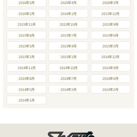
2016年5月
2016年4月
2016年3月
2016年2月
2016年1月
2015年12月
2015年11月
2015年10月
2015年9月
2015年8月
2015年7月
2015年6月
2015年5月
2015年4月
2015年3月
2015年2月
2015年1月
2014年12月
2014年11月
2014年10月
2014年9月
2014年8月
2014年7月
2014年6月
2014年5月
2014年3月
2014年2月
2014年1月