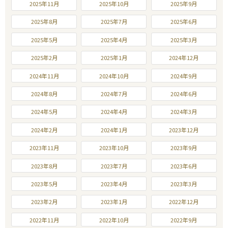
2025年11月
2025年10月
2025年9月
2025年8月
2025年7月
2025年6月
2025年5月
2025年4月
2025年3月
2025年2月
2025年1月
2024年12月
2024年11月
2024年10月
2024年9月
2024年8月
2024年7月
2024年6月
2024年5月
2024年4月
2024年3月
2024年2月
2024年1月
2023年12月
2023年11月
2023年10月
2023年9月
2023年8月
2023年7月
2023年6月
2023年5月
2023年4月
2023年3月
2023年2月
2023年1月
2022年12月
2022年11月
2022年10月
2022年9月