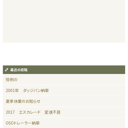
最近の投稿
恒例の
2001年 ダッジバン納車
夏季休業のお知らせ
2017 エスカレード 変速不良
OSOトレーラー納車