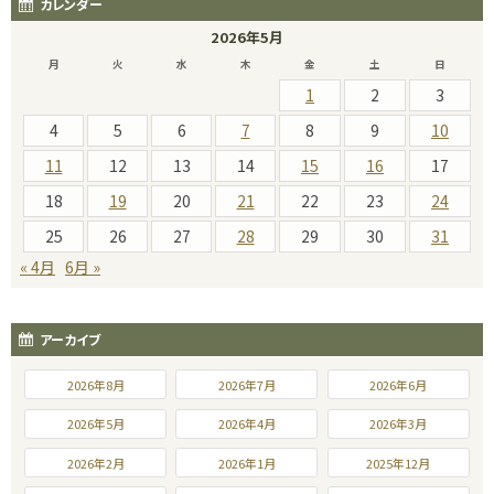
カレンダー
2026年5月
月
火
水
木
金
土
日
1
2
3
4
5
6
7
8
9
10
11
12
13
14
15
16
17
18
19
20
21
22
23
24
25
26
27
28
29
30
31
« 4月
6月 »
アーカイブ
2026年8月
2026年7月
2026年6月
2026年5月
2026年4月
2026年3月
2026年2月
2026年1月
2025年12月