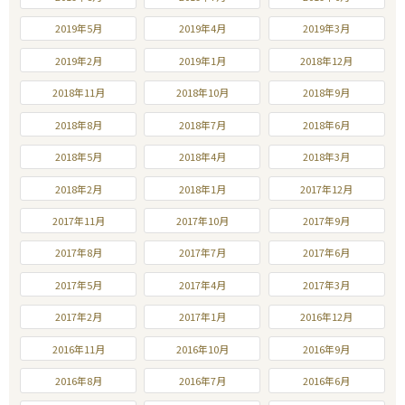
2019年5月
2019年4月
2019年3月
2019年2月
2019年1月
2018年12月
2018年11月
2018年10月
2018年9月
2018年8月
2018年7月
2018年6月
2018年5月
2018年4月
2018年3月
2018年2月
2018年1月
2017年12月
2017年11月
2017年10月
2017年9月
2017年8月
2017年7月
2017年6月
2017年5月
2017年4月
2017年3月
2017年2月
2017年1月
2016年12月
2016年11月
2016年10月
2016年9月
2016年8月
2016年7月
2016年6月