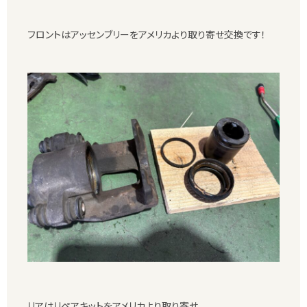
フロントはアッセンブリーをアメリカより取り寄せ交換です！
リアはリペアキットをアメリカより取り寄せ。