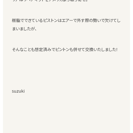
樹脂でできているピストンはエアーで外す際の勢いで欠けてし
まいましたが、
そんなことも想定済みでピントンも併せて交換いたしました！
suzuki