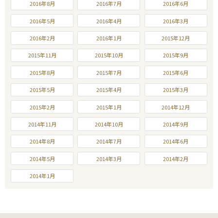
2016年8月
2016年7月
2016年6月
2016年5月
2016年4月
2016年3月
2016年2月
2016年1月
2015年12月
2015年11月
2015年10月
2015年9月
2015年8月
2015年7月
2015年6月
2015年5月
2015年4月
2015年3月
2015年2月
2015年1月
2014年12月
2014年11月
2014年10月
2014年9月
2014年8月
2014年7月
2014年6月
2014年5月
2014年3月
2014年2月
2014年1月