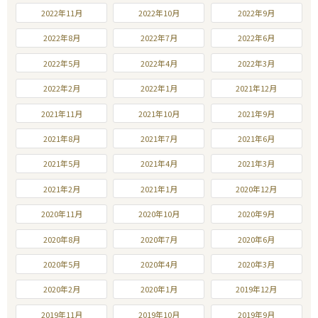
2022年11月
2022年10月
2022年9月
2022年8月
2022年7月
2022年6月
2022年5月
2022年4月
2022年3月
2022年2月
2022年1月
2021年12月
2021年11月
2021年10月
2021年9月
2021年8月
2021年7月
2021年6月
2021年5月
2021年4月
2021年3月
2021年2月
2021年1月
2020年12月
2020年11月
2020年10月
2020年9月
2020年8月
2020年7月
2020年6月
2020年5月
2020年4月
2020年3月
2020年2月
2020年1月
2019年12月
2019年11月
2019年10月
2019年9月