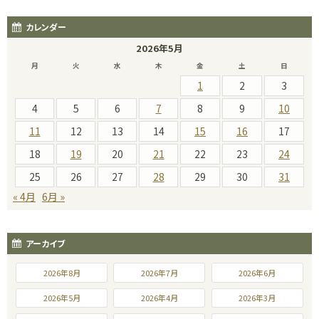
カレンダー
2026年5月
月
火
水
木
金
土
日
1
2
3
4
5
6
7
8
9
10
11
12
13
14
15
16
17
18
19
20
21
22
23
24
25
26
27
28
29
30
31
« 4月
6月 »
アーカイブ
2026年8月
2026年7月
2026年6月
2026年5月
2026年4月
2026年3月