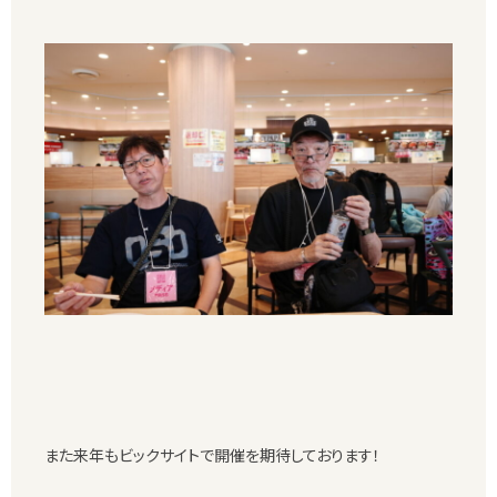
また来年もビックサイトで開催を期待しております！