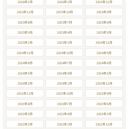
2026年2月
2026年1月
2025年12月
2025年11月
2025年10月
2025年9月
2025年8月
2025年7月
2025年6月
2025年5月
2025年4月
2025年3月
2025年2月
2025年1月
2024年12月
2024年11月
2024年10月
2024年9月
2024年8月
2024年7月
2024年6月
2024年5月
2024年4月
2024年3月
2024年2月
2024年1月
2023年12月
2023年11月
2023年10月
2023年9月
2023年8月
2023年7月
2023年6月
2023年5月
2023年4月
2023年3月
2023年2月
2023年1月
2022年12月