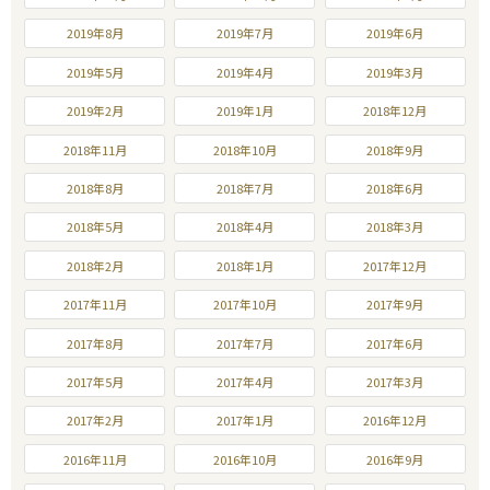
2019年8月
2019年7月
2019年6月
2019年5月
2019年4月
2019年3月
2019年2月
2019年1月
2018年12月
2018年11月
2018年10月
2018年9月
2018年8月
2018年7月
2018年6月
2018年5月
2018年4月
2018年3月
2018年2月
2018年1月
2017年12月
2017年11月
2017年10月
2017年9月
2017年8月
2017年7月
2017年6月
2017年5月
2017年4月
2017年3月
2017年2月
2017年1月
2016年12月
2016年11月
2016年10月
2016年9月