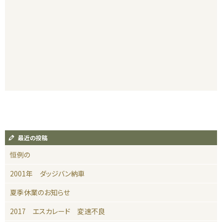
最近の投稿
恒例の
2001年 ダッジバン納車
夏季休業のお知らせ
2017 エスカレード 変速不良