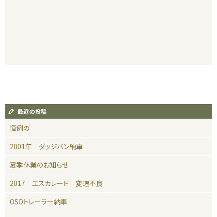
最近の投稿
恒例の
2001年 ダッジバン納車
夏季休業のお知らせ
2017 エスカレード 変速不良
OSOトレーラー納車