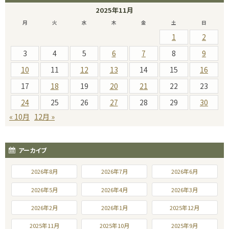
2025年11月
月
火
水
木
金
土
日
1
2
3
4
5
6
7
8
9
10
11
12
13
14
15
16
17
18
19
20
21
22
23
24
25
26
27
28
29
30
« 10月
12月 »
アーカイブ
2026年8月
2026年7月
2026年6月
2026年5月
2026年4月
2026年3月
2026年2月
2026年1月
2025年12月
2025年11月
2025年10月
2025年9月