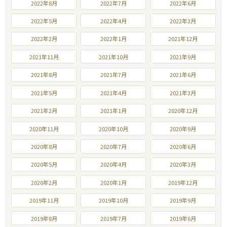
2022年8月
2022年7月
2022年6月
2022年5月
2022年4月
2022年3月
2022年2月
2022年1月
2021年12月
2021年11月
2021年10月
2021年9月
2021年8月
2021年7月
2021年6月
2021年5月
2021年4月
2021年3月
2021年2月
2021年1月
2020年12月
2020年11月
2020年10月
2020年9月
2020年8月
2020年7月
2020年6月
2020年5月
2020年4月
2020年3月
2020年2月
2020年1月
2019年12月
2019年11月
2019年10月
2019年9月
2019年8月
2019年7月
2019年6月