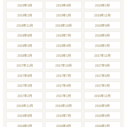
2019年5月
2019年4月
2019年3月
2019年2月
2019年1月
2018年12月
2018年11月
2018年10月
2018年9月
2018年8月
2018年7月
2018年6月
2018年5月
2018年4月
2018年3月
2018年2月
2018年1月
2017年12月
2017年11月
2017年10月
2017年9月
2017年8月
2017年7月
2017年6月
2017年5月
2017年4月
2017年3月
2017年2月
2017年1月
2016年12月
2016年11月
2016年10月
2016年9月
2016年8月
2016年7月
2016年6月
2016年5月
2016年4月
2016年3月