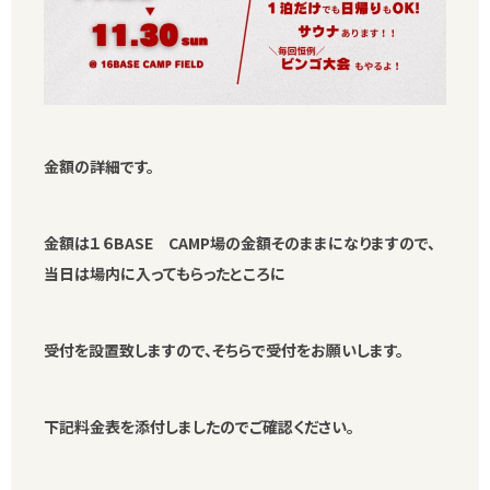
金額の詳細です。
金額は１６BASE CAMP場の金額そのままになりますので、
当日は場内に入ってもらったところに
受付を設置致しますので、そちらで受付をお願いします。
下記料金表を添付しましたのでご確認ください。