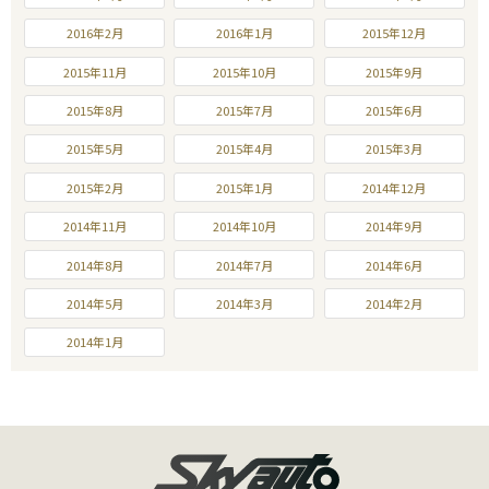
2016年2月
2016年1月
2015年12月
2015年11月
2015年10月
2015年9月
2015年8月
2015年7月
2015年6月
2015年5月
2015年4月
2015年3月
2015年2月
2015年1月
2014年12月
2014年11月
2014年10月
2014年9月
2014年8月
2014年7月
2014年6月
2014年5月
2014年3月
2014年2月
2014年1月