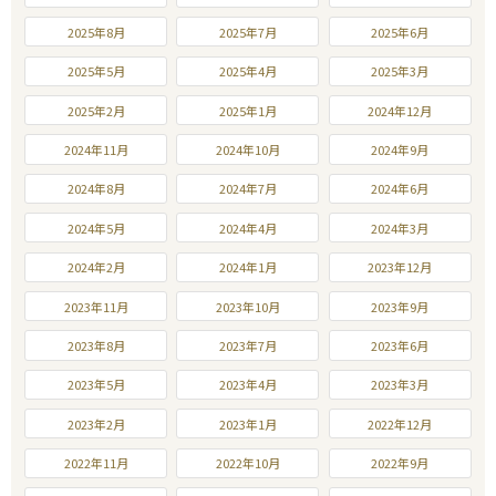
2025年8月
2025年7月
2025年6月
2025年5月
2025年4月
2025年3月
2025年2月
2025年1月
2024年12月
2024年11月
2024年10月
2024年9月
2024年8月
2024年7月
2024年6月
2024年5月
2024年4月
2024年3月
2024年2月
2024年1月
2023年12月
2023年11月
2023年10月
2023年9月
2023年8月
2023年7月
2023年6月
2023年5月
2023年4月
2023年3月
2023年2月
2023年1月
2022年12月
2022年11月
2022年10月
2022年9月