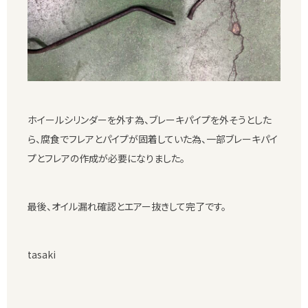
ホイールシリンダーを外す為、ブレーキパイプを外そうとした
ら、腐食でフレアとパイプが固着していた為、一部ブレーキパイ
プとフレアの作成が必要になりました。
最後、オイル漏れ確認とエアー抜きして完了です。
tasaki