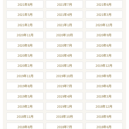
2021年8月
2021年7月
2021年6月
2021年5月
2021年4月
2021年3月
2021年2月
2021年1月
2020年12月
2020年11月
2020年10月
2020年9月
2020年8月
2020年7月
2020年6月
2020年5月
2020年4月
2020年3月
2020年2月
2020年1月
2019年12月
2019年11月
2019年10月
2019年9月
2019年8月
2019年7月
2019年6月
2019年5月
2019年4月
2019年3月
2019年2月
2019年1月
2018年12月
2018年11月
2018年10月
2018年9月
2018年8月
2018年7月
2018年6月