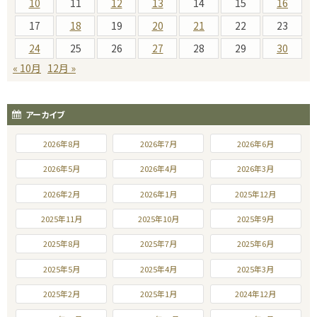
10
11
12
13
14
15
16
17
18
19
20
21
22
23
24
25
26
27
28
29
30
« 10月
12月 »
アーカイブ
2026年8月
2026年7月
2026年6月
2026年5月
2026年4月
2026年3月
2026年2月
2026年1月
2025年12月
2025年11月
2025年10月
2025年9月
2025年8月
2025年7月
2025年6月
2025年5月
2025年4月
2025年3月
2025年2月
2025年1月
2024年12月