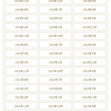
2024年11月
2024年10月
2024年9月
2024年8月
2024年7月
2024年6月
2024年5月
2024年4月
2024年3月
2024年2月
2024年1月
2023年12月
2023年11月
2023年10月
2023年9月
2023年8月
2023年7月
2023年6月
2023年5月
2023年4月
2023年3月
2023年2月
2023年1月
2022年12月
2022年11月
2022年10月
2022年9月
2022年8月
2022年7月
2022年6月
2022年5月
2022年4月
2022年3月
2022年2月
2022年1月
2021年12月
2021年11月
2021年10月
2021年9月