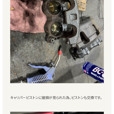
キャリパーピストンに破損が見られた為、ピストンも交換です。