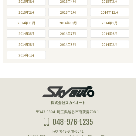
2015年5月
2015年4月
2015年3月
2015年2月
2015年1月
2014年12月
2014年11月
2014年10月
2014年9月
2014年8月
2014年7月
2014年6月
2014年5月
2014年3月
2014年2月
2014年1月
株式会社スカイオート
〒343-0804
埼玉県越谷市南荻島708-1
048-976-1235
FAX：048-978-0041