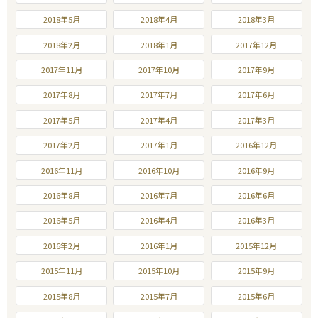
2018年5月
2018年4月
2018年3月
2018年2月
2018年1月
2017年12月
2017年11月
2017年10月
2017年9月
2017年8月
2017年7月
2017年6月
2017年5月
2017年4月
2017年3月
2017年2月
2017年1月
2016年12月
2016年11月
2016年10月
2016年9月
2016年8月
2016年7月
2016年6月
2016年5月
2016年4月
2016年3月
2016年2月
2016年1月
2015年12月
2015年11月
2015年10月
2015年9月
2015年8月
2015年7月
2015年6月