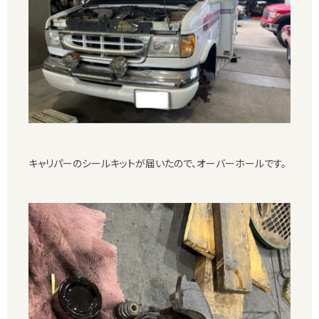
キャリパーのシールキットが届いたので、オーバーホールです。