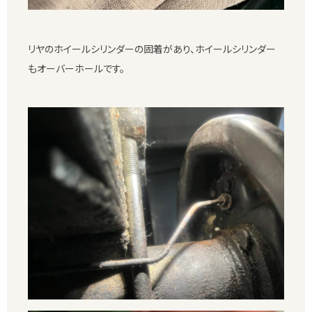
リヤのホイールシリンダーの固着があり、ホイールシリンダー
もオーバーホールです。