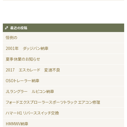
最近の投稿
恒例の
2001年 ダッジバン納車
夏季休業のお知らせ
2017 エスカレード 変速不良
OSOトレーラー納車
JLラングラー ルビコン納車
フォードエクスプローラースポーツトラック エアコン修理
ハマーH1 リバーススイッチ交換
HMMWV納車