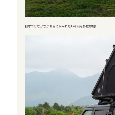
日本ではなかなかお目にかかれない車両も多数参加！