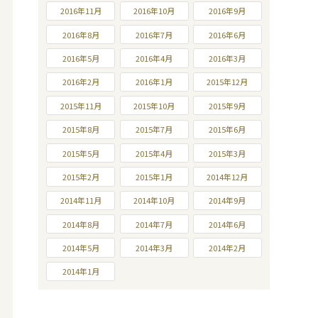
2016年11月
2016年10月
2016年9月
2016年8月
2016年7月
2016年6月
2016年5月
2016年4月
2016年3月
2016年2月
2016年1月
2015年12月
2015年11月
2015年10月
2015年9月
2015年8月
2015年7月
2015年6月
2015年5月
2015年4月
2015年3月
2015年2月
2015年1月
2014年12月
2014年11月
2014年10月
2014年9月
2014年8月
2014年7月
2014年6月
2014年5月
2014年3月
2014年2月
2014年1月