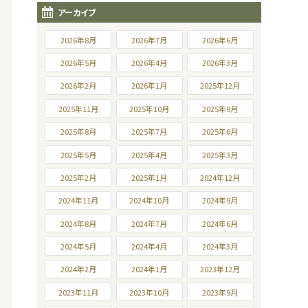
アーカイブ
2026年8月
2026年7月
2026年6月
2026年5月
2026年4月
2026年3月
2026年2月
2026年1月
2025年12月
2025年11月
2025年10月
2025年9月
2025年8月
2025年7月
2025年6月
2025年5月
2025年4月
2025年3月
2025年2月
2025年1月
2024年12月
2024年11月
2024年10月
2024年9月
2024年8月
2024年7月
2024年6月
2024年5月
2024年4月
2024年3月
2024年2月
2024年1月
2023年12月
2023年11月
2023年10月
2023年9月