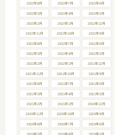
2023年8月
2023年7月
2023年6月
2023年5月
2023年4月
2023年3月
2023年2月
2023年1月
2022年12月
2022年11月
2022年10月
2022年9月
2022年8月
2022年7月
2022年6月
2022年5月
2022年4月
2022年3月
2022年2月
2022年1月
2021年12月
2021年11月
2021年10月
2021年9月
2021年8月
2021年7月
2021年6月
2021年5月
2021年4月
2021年3月
2021年2月
2021年1月
2020年12月
2020年11月
2020年10月
2020年9月
2020年8月
2020年7月
2020年6月
2020年5月
2020年4月
2020年3月