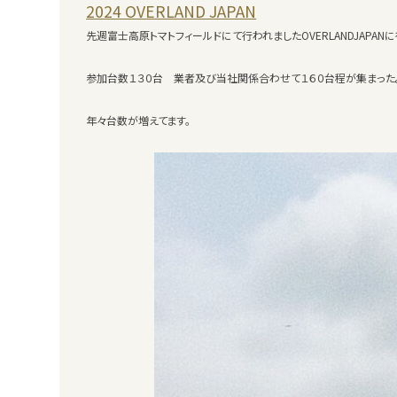
2024 OVERLAND JAPAN
先週富士高原トマトフィールドにて行われましたOVERLANDJAPAN
参加台数１３０台 業者及び当社関係合わせて１６０台程が集まった
年々台数が増えてます。