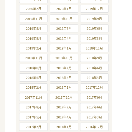
2020年2月
2020年1月
2019年12月
2019年11月
2019年10月
2019年9月
2019年8月
2019年7月
2019年6月
2019年5月
2019年4月
2019年3月
2019年2月
2019年1月
2018年12月
2018年11月
2018年10月
2018年9月
2018年8月
2018年7月
2018年6月
2018年5月
2018年4月
2018年3月
2018年2月
2018年1月
2017年12月
2017年11月
2017年10月
2017年9月
2017年8月
2017年7月
2017年6月
2017年5月
2017年4月
2017年3月
2017年2月
2017年1月
2016年12月