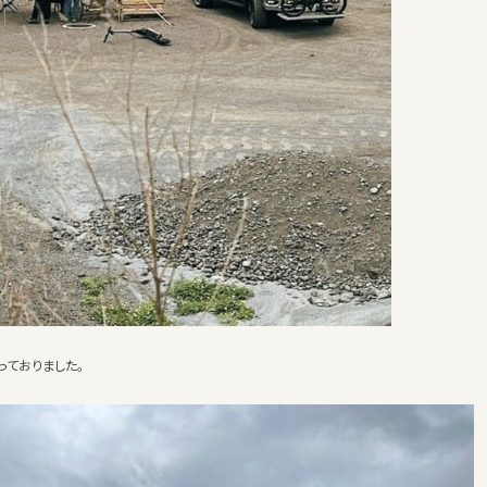
ておりました。