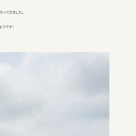
に行ってきました。
ようです！