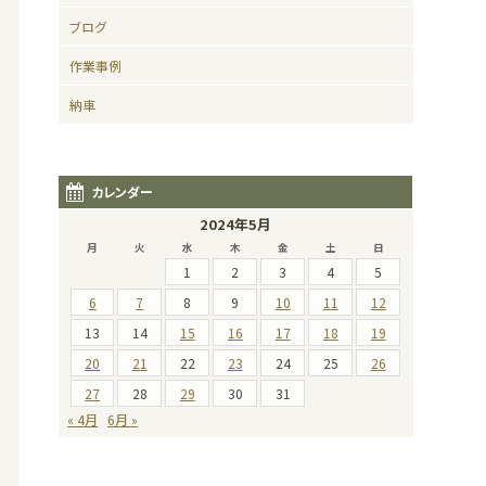
ブログ
作業事例
納車
カレンダー
2024年5月
月
火
水
木
金
土
日
1
2
3
4
5
6
7
8
9
10
11
12
13
14
15
16
17
18
19
20
21
22
23
24
25
26
27
28
29
30
31
« 4月
6月 »