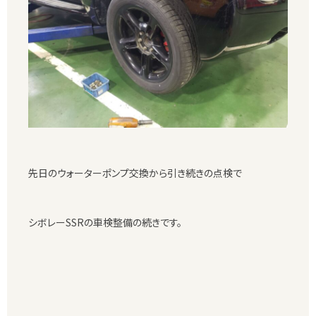
先日のウォーターポンプ交換から引き続きの点検で
シボレーSSRの車検整備の続きです。