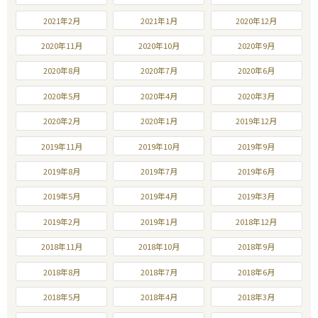
2021年2月
2021年1月
2020年12月
2020年11月
2020年10月
2020年9月
2020年8月
2020年7月
2020年6月
2020年5月
2020年4月
2020年3月
2020年2月
2020年1月
2019年12月
2019年11月
2019年10月
2019年9月
2019年8月
2019年7月
2019年6月
2019年5月
2019年4月
2019年3月
2019年2月
2019年1月
2018年12月
2018年11月
2018年10月
2018年9月
2018年8月
2018年7月
2018年6月
2018年5月
2018年4月
2018年3月