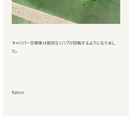
キャリパー交換後は抵抗なくハブが回転するようになりまし
た。
Katori