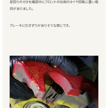
足回りのガタを確認中にフロントの右側のタイヤ回転に重い抵
抗がありました。
ブレーキに引きずりがありそうな感じです。