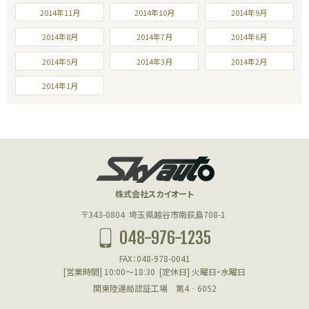
2014年11月
2014年10月
2014年9月
2014年8月
2014年7月
2014年6月
2014年5月
2014年3月
2014年2月
2014年1月
株式会社スカイオート
〒343-0804
埼玉県越谷市南荻島708-1
048-976-1235
FAX：048-978-0041
[営業時間] 10:00～18:30
[定休日] 火曜日・水曜日
関東陸運局認証工場 第4‐6052