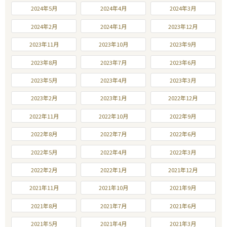
2024年5月
2024年4月
2024年3月
2024年2月
2024年1月
2023年12月
2023年11月
2023年10月
2023年9月
2023年8月
2023年7月
2023年6月
2023年5月
2023年4月
2023年3月
2023年2月
2023年1月
2022年12月
2022年11月
2022年10月
2022年9月
2022年8月
2022年7月
2022年6月
2022年5月
2022年4月
2022年3月
2022年2月
2022年1月
2021年12月
2021年11月
2021年10月
2021年9月
2021年8月
2021年7月
2021年6月
2021年5月
2021年4月
2021年3月