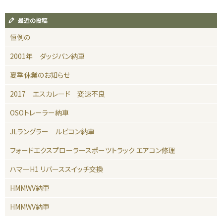
最近の投稿
恒例の
2001年 ダッジバン納車
夏季休業のお知らせ
2017 エスカレード 変速不良
OSOトレーラー納車
JLラングラー ルビコン納車
フォードエクスプローラースポーツトラック エアコン修理
ハマーH1 リバーススイッチ交換
HMMWV納車
HMMWV納車