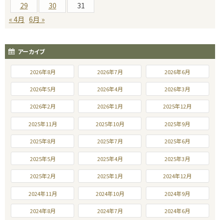
29
30
31
« 4月
6月 »
アーカイブ
2026年8月
2026年7月
2026年6月
2026年5月
2026年4月
2026年3月
2026年2月
2026年1月
2025年12月
2025年11月
2025年10月
2025年9月
2025年8月
2025年7月
2025年6月
2025年5月
2025年4月
2025年3月
2025年2月
2025年1月
2024年12月
2024年11月
2024年10月
2024年9月
2024年8月
2024年7月
2024年6月