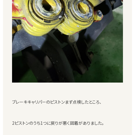
ブレーキキャリパーのピストンまず点検したところ、
2ピストンのうち1つに戻りが悪く固着がありました。