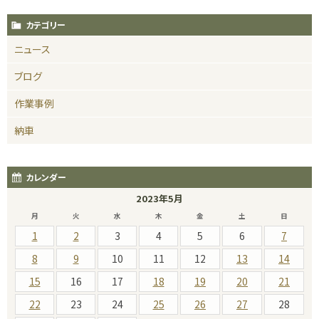
カテゴリー
ニュース
ブログ
作業事例
納車
カレンダー
2023年5月
月
火
水
木
金
土
日
1
2
3
4
5
6
7
8
9
10
11
12
13
14
15
16
17
18
19
20
21
22
23
24
25
26
27
28