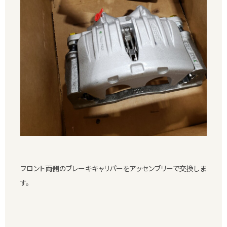
フロント両側のブレーキキャリパーをアッセンブリーで交換しま
す。