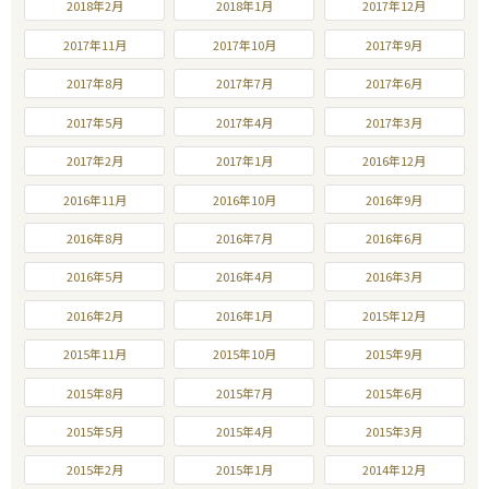
2018年2月
2018年1月
2017年12月
2017年11月
2017年10月
2017年9月
2017年8月
2017年7月
2017年6月
2017年5月
2017年4月
2017年3月
2017年2月
2017年1月
2016年12月
2016年11月
2016年10月
2016年9月
2016年8月
2016年7月
2016年6月
2016年5月
2016年4月
2016年3月
2016年2月
2016年1月
2015年12月
2015年11月
2015年10月
2015年9月
2015年8月
2015年7月
2015年6月
2015年5月
2015年4月
2015年3月
2015年2月
2015年1月
2014年12月