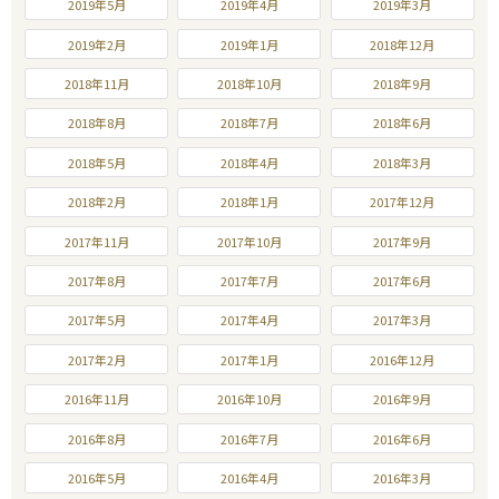
2019年5月
2019年4月
2019年3月
2019年2月
2019年1月
2018年12月
2018年11月
2018年10月
2018年9月
2018年8月
2018年7月
2018年6月
2018年5月
2018年4月
2018年3月
2018年2月
2018年1月
2017年12月
2017年11月
2017年10月
2017年9月
2017年8月
2017年7月
2017年6月
2017年5月
2017年4月
2017年3月
2017年2月
2017年1月
2016年12月
2016年11月
2016年10月
2016年9月
2016年8月
2016年7月
2016年6月
2016年5月
2016年4月
2016年3月