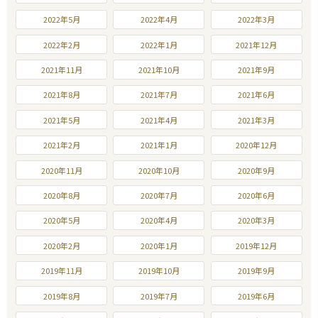
2022年5月
2022年4月
2022年3月
2022年2月
2022年1月
2021年12月
2021年11月
2021年10月
2021年9月
2021年8月
2021年7月
2021年6月
2021年5月
2021年4月
2021年3月
2021年2月
2021年1月
2020年12月
2020年11月
2020年10月
2020年9月
2020年8月
2020年7月
2020年6月
2020年5月
2020年4月
2020年3月
2020年2月
2020年1月
2019年12月
2019年11月
2019年10月
2019年9月
2019年8月
2019年7月
2019年6月