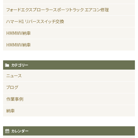
フォードエクスプローラースポーツトラック エアコン修理
ハマーH1 リバーススイッチ交換
HMMWV納車
HMMWV納車
カテゴリー
ニュース
ブログ
作業事例
納車
カレンダー