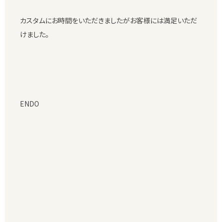
カスタムにお時間をいただきましたがお客様には満足いただ
けました。
ENDO