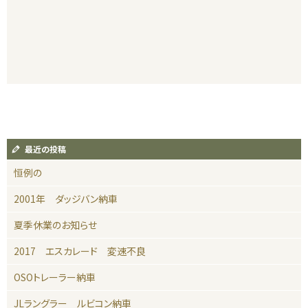
最近の投稿
恒例の
2001年 ダッジバン納車
夏季休業のお知らせ
2017 エスカレード 変速不良
OSOトレーラー納車
JLラングラー ルビコン納車