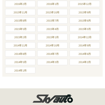
2016年2月
2016年1月
2015年12月
2015年11月
2015年10月
2015年9月
2015年8月
2015年7月
2015年6月
2015年5月
2015年4月
2015年3月
2015年2月
2015年1月
2014年12月
2014年11月
2014年10月
2014年9月
2014年8月
2014年7月
2014年6月
2014年5月
2014年3月
2014年2月
2014年1月