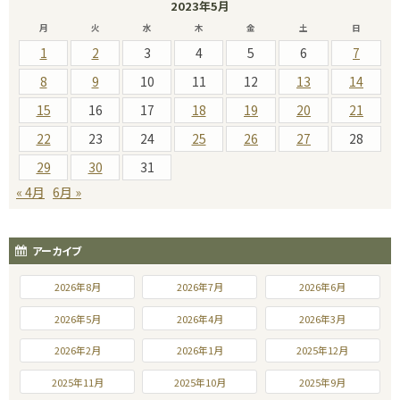
2023年5月
月
火
水
木
金
土
日
1
2
3
4
5
6
7
8
9
10
11
12
13
14
15
16
17
18
19
20
21
22
23
24
25
26
27
28
29
30
31
« 4月
6月 »
アーカイブ
2026年8月
2026年7月
2026年6月
2026年5月
2026年4月
2026年3月
2026年2月
2026年1月
2025年12月
2025年11月
2025年10月
2025年9月