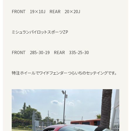
FRONT 19×10J REAR 20×20J
ミシュランパイロットスポーツZP
FRONT 285-30-19 REAR 335-25-30
特注ホイールでワイドフェンダーつらいちのセッテイングです。