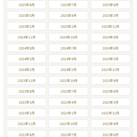
2025年8月
2025年7月
2025年6月
2025年5月
2025年4月
2025年3月
2025年2月
2025年1月
2024年12月
2024年11月
2024年10月
2024年9月
2024年8月
2024年7月
2024年6月
2024年5月
2024年4月
2024年3月
2024年2月
2024年1月
2023年12月
2023年11月
2023年10月
2023年9月
2023年8月
2023年7月
2023年6月
2023年5月
2023年4月
2023年3月
2023年2月
2023年1月
2022年12月
2022年11月
2022年10月
2022年9月
2022年8月
2022年7月
2022年6月