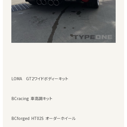
LOMA GT2ワイドボディーキット
BCracing 車高調キット
BCforged HT02S オーダーホイール