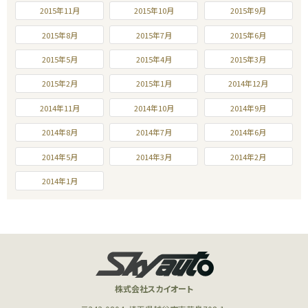
2015年11月
2015年10月
2015年9月
2015年8月
2015年7月
2015年6月
2015年5月
2015年4月
2015年3月
2015年2月
2015年1月
2014年12月
2014年11月
2014年10月
2014年9月
2014年8月
2014年7月
2014年6月
2014年5月
2014年3月
2014年2月
2014年1月
株式会社スカイオート