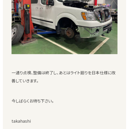
一通り点検、整備は終了し、あとはライト廻りを日本仕様に改
善していきます。
今しばらくお待ち下さい。
takahashi