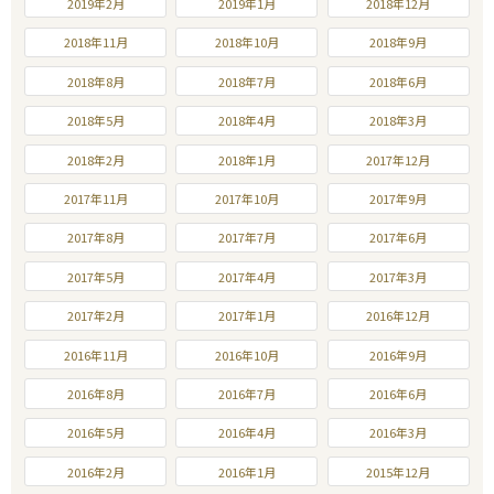
2019年2月
2019年1月
2018年12月
2018年11月
2018年10月
2018年9月
2018年8月
2018年7月
2018年6月
2018年5月
2018年4月
2018年3月
2018年2月
2018年1月
2017年12月
2017年11月
2017年10月
2017年9月
2017年8月
2017年7月
2017年6月
2017年5月
2017年4月
2017年3月
2017年2月
2017年1月
2016年12月
2016年11月
2016年10月
2016年9月
2016年8月
2016年7月
2016年6月
2016年5月
2016年4月
2016年3月
2016年2月
2016年1月
2015年12月