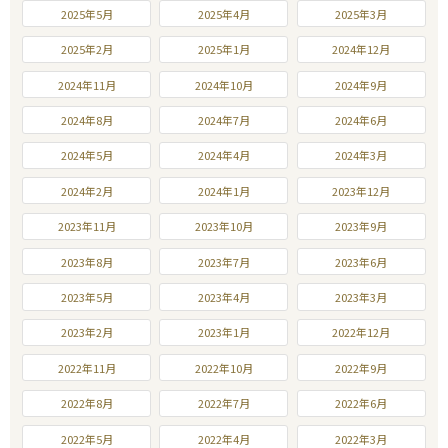
2025年5月
2025年4月
2025年3月
2025年2月
2025年1月
2024年12月
2024年11月
2024年10月
2024年9月
2024年8月
2024年7月
2024年6月
2024年5月
2024年4月
2024年3月
2024年2月
2024年1月
2023年12月
2023年11月
2023年10月
2023年9月
2023年8月
2023年7月
2023年6月
2023年5月
2023年4月
2023年3月
2023年2月
2023年1月
2022年12月
2022年11月
2022年10月
2022年9月
2022年8月
2022年7月
2022年6月
2022年5月
2022年4月
2022年3月