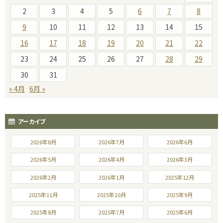
2
3
4
5
6
7
8
9
10
11
12
13
14
15
16
17
18
19
20
21
22
23
24
25
26
27
28
29
30
31
« 4月
6月 »
アーカイブ
2026年8月
2026年7月
2026年6月
2026年5月
2026年4月
2026年3月
2026年2月
2026年1月
2025年12月
2025年11月
2025年10月
2025年9月
2025年8月
2025年7月
2025年6月