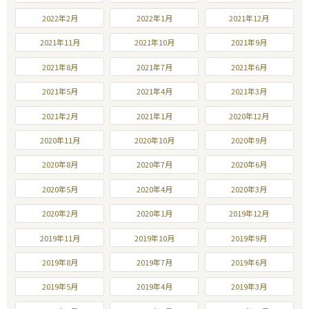
2022年2月
2022年1月
2021年12月
2021年11月
2021年10月
2021年9月
2021年8月
2021年7月
2021年6月
2021年5月
2021年4月
2021年3月
2021年2月
2021年1月
2020年12月
2020年11月
2020年10月
2020年9月
2020年8月
2020年7月
2020年6月
2020年5月
2020年4月
2020年3月
2020年2月
2020年1月
2019年12月
2019年11月
2019年10月
2019年9月
2019年8月
2019年7月
2019年6月
2019年5月
2019年4月
2019年3月