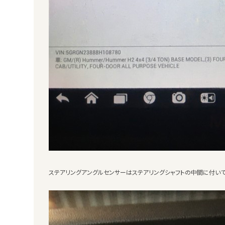
ステアリングアングルセンサーはステアリングシャフトの中間に付い