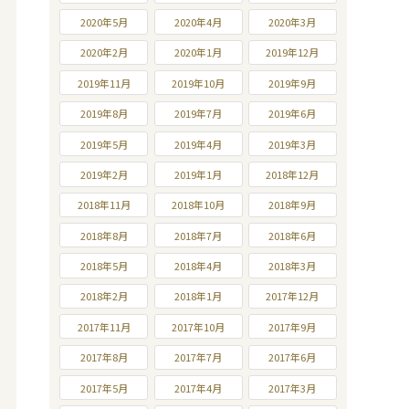
2020年5月
2020年4月
2020年3月
2020年2月
2020年1月
2019年12月
2019年11月
2019年10月
2019年9月
2019年8月
2019年7月
2019年6月
2019年5月
2019年4月
2019年3月
2019年2月
2019年1月
2018年12月
2018年11月
2018年10月
2018年9月
2018年8月
2018年7月
2018年6月
2018年5月
2018年4月
2018年3月
2018年2月
2018年1月
2017年12月
2017年11月
2017年10月
2017年9月
2017年8月
2017年7月
2017年6月
2017年5月
2017年4月
2017年3月