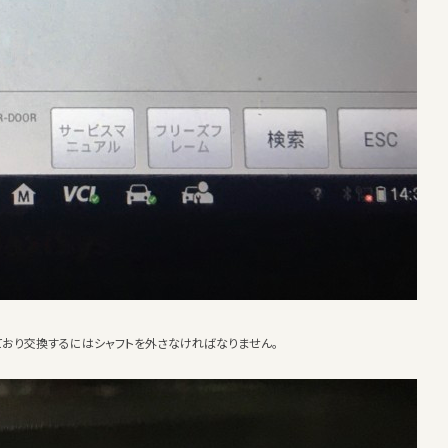
ており交換するにはシャフトを外さなければなりません。