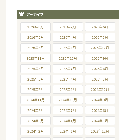
アーカイブ
2026年8月
2026年7月
2026年6月
2026年5月
2026年4月
2026年3月
2026年2月
2026年1月
2025年12月
2025年11月
2025年10月
2025年9月
2025年8月
2025年7月
2025年6月
2025年5月
2025年4月
2025年3月
2025年2月
2025年1月
2024年12月
2024年11月
2024年10月
2024年9月
2024年8月
2024年7月
2024年6月
2024年5月
2024年4月
2024年3月
2024年2月
2024年1月
2023年12月