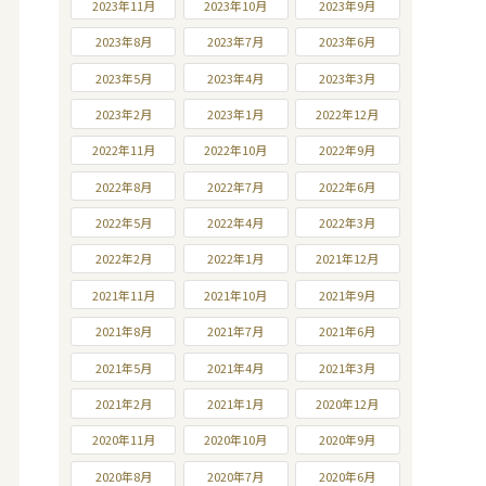
2023年11月
2023年10月
2023年9月
2023年8月
2023年7月
2023年6月
2023年5月
2023年4月
2023年3月
2023年2月
2023年1月
2022年12月
2022年11月
2022年10月
2022年9月
2022年8月
2022年7月
2022年6月
2022年5月
2022年4月
2022年3月
2022年2月
2022年1月
2021年12月
2021年11月
2021年10月
2021年9月
2021年8月
2021年7月
2021年6月
2021年5月
2021年4月
2021年3月
2021年2月
2021年1月
2020年12月
2020年11月
2020年10月
2020年9月
2020年8月
2020年7月
2020年6月