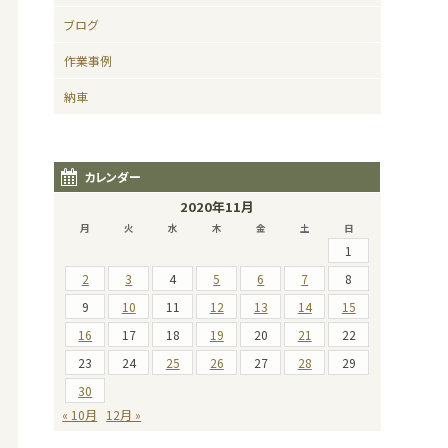
ブログ
作業事例
納車
カレンダー
2020年11月
月
火
水
木
金
土
日
1
2
3
4
5
6
7
8
9
10
11
12
13
14
15
16
17
18
19
20
21
22
23
24
25
26
27
28
29
30
« 10月
12月 »