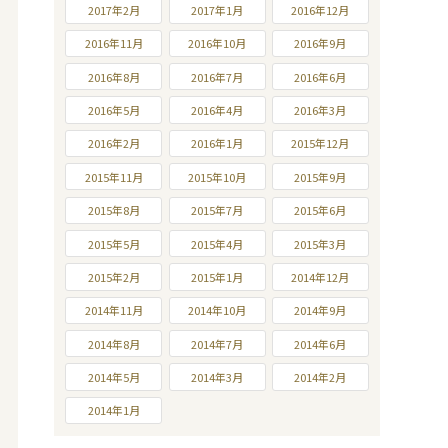
2017年2月
2017年1月
2016年12月
2016年11月
2016年10月
2016年9月
2016年8月
2016年7月
2016年6月
2016年5月
2016年4月
2016年3月
2016年2月
2016年1月
2015年12月
2015年11月
2015年10月
2015年9月
2015年8月
2015年7月
2015年6月
2015年5月
2015年4月
2015年3月
2015年2月
2015年1月
2014年12月
2014年11月
2014年10月
2014年9月
2014年8月
2014年7月
2014年6月
2014年5月
2014年3月
2014年2月
2014年1月