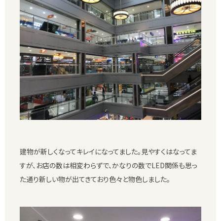
建物が新しくなってキレイになってました。見やすくはなってま
すが、お店の数は相変わらずで、かなりの数でLED関係も思っ
た通り新しい物が出てきており色々と物色しました。