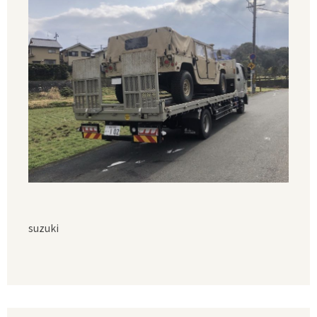
suzuki