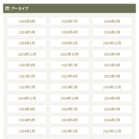
アーカイブ
2026年8月
2026年7月
2026年6月
2026年5月
2026年4月
2026年3月
2026年2月
2026年1月
2025年12月
2025年11月
2025年10月
2025年9月
2025年8月
2025年7月
2025年6月
2025年5月
2025年4月
2025年3月
2025年2月
2025年1月
2024年12月
2024年11月
2024年10月
2024年9月
2024年8月
2024年7月
2024年6月
2024年5月
2024年4月
2024年3月
2024年2月
2024年1月
2023年12月