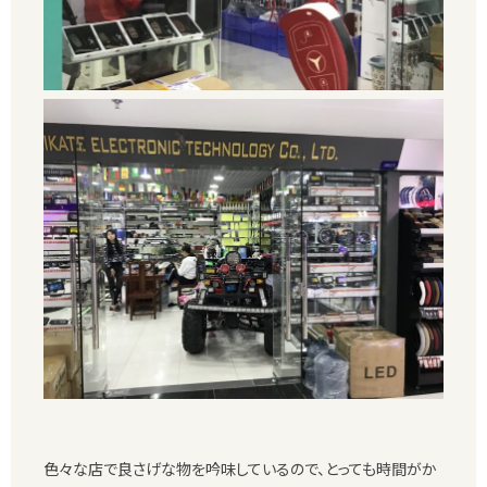
色々な店で良さげな物を吟味しているので、とっても時間がか