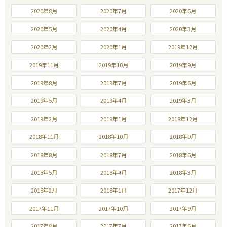
2020年8月
2020年7月
2020年6月
2020年5月
2020年4月
2020年3月
2020年2月
2020年1月
2019年12月
2019年11月
2019年10月
2019年9月
2019年8月
2019年7月
2019年6月
2019年5月
2019年4月
2019年3月
2019年2月
2019年1月
2018年12月
2018年11月
2018年10月
2018年9月
2018年8月
2018年7月
2018年6月
2018年5月
2018年4月
2018年3月
2018年2月
2018年1月
2017年12月
2017年11月
2017年10月
2017年9月
2017年8月
2017年7月
2017年6月