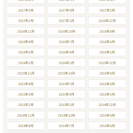
2017年5月
2017年4月
2017年3月
2017年2月
2017年1月
2016年12月
2016年11月
2016年10月
2016年9月
2016年8月
2016年7月
2016年6月
2016年5月
2016年4月
2016年3月
2016年2月
2016年1月
2015年12月
2015年11月
2015年10月
2015年9月
2015年8月
2015年7月
2015年6月
2015年5月
2015年4月
2015年3月
2015年2月
2015年1月
2014年12月
2014年11月
2014年10月
2014年9月
2014年8月
2014年7月
2014年6月