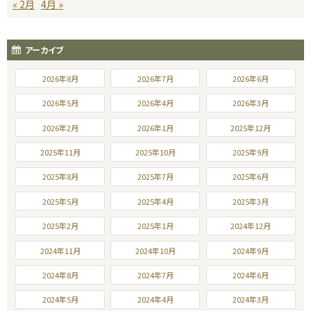
« 2月
4月 »
アーカイブ
2026年8月
2026年7月
2026年6月
2026年5月
2026年4月
2026年3月
2026年2月
2026年1月
2025年12月
2025年11月
2025年10月
2025年9月
2025年8月
2025年7月
2025年6月
2025年5月
2025年4月
2025年3月
2025年2月
2025年1月
2024年12月
2024年11月
2024年10月
2024年9月
2024年8月
2024年7月
2024年6月
2024年5月
2024年4月
2024年3月