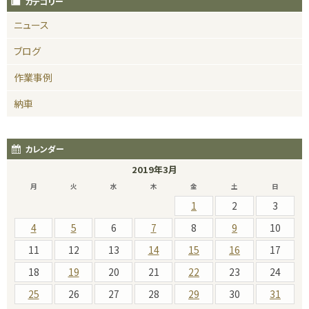
カテゴリー
ニュース
ブログ
作業事例
納車
カレンダー
2019年3月
月
火
水
木
金
土
日
1
2
3
4
5
6
7
8
9
10
11
12
13
14
15
16
17
18
19
20
21
22
23
24
25
26
27
28
29
30
31