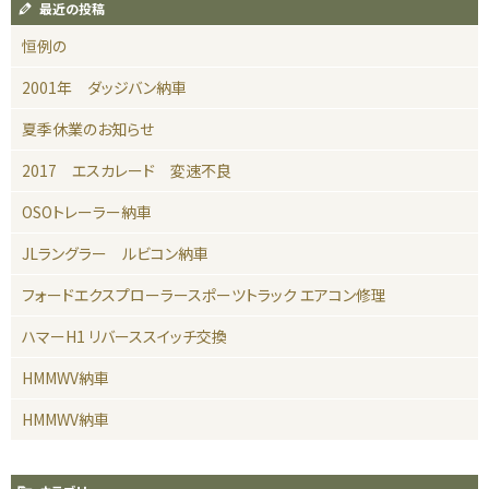
最近の投稿
恒例の
2001年 ダッジバン納車
夏季休業のお知らせ
2017 エスカレード 変速不良
OSOトレーラー納車
JLラングラー ルビコン納車
フォードエクスプローラースポーツトラック エアコン修理
ハマーH1 リバーススイッチ交換
HMMWV納車
HMMWV納車