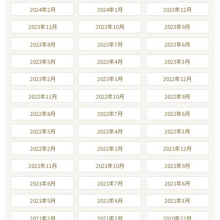
2024年2月
2024年1月
2023年12月
2023年11月
2023年10月
2023年9月
2023年8月
2023年7月
2023年6月
2023年5月
2023年4月
2023年3月
2023年2月
2023年1月
2022年12月
2022年11月
2022年10月
2022年9月
2022年8月
2022年7月
2022年6月
2022年5月
2022年4月
2022年3月
2022年2月
2022年1月
2021年12月
2021年11月
2021年10月
2021年9月
2021年8月
2021年7月
2021年6月
2021年5月
2021年4月
2021年3月
2021年2月
2021年1月
2020年12月