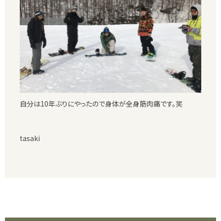
自分は10年ぶりにやったので身体が全身筋肉痛です。笑
tasaki