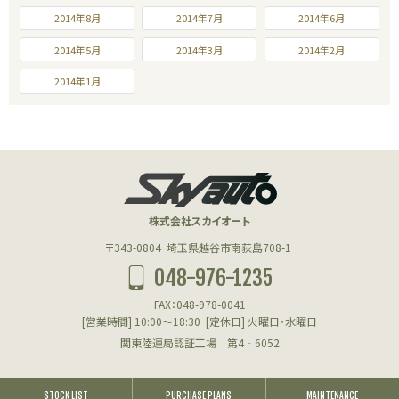
2014年8月
2014年7月
2014年6月
2014年5月
2014年3月
2014年2月
2014年1月
株式会社スカイオート
〒343-0804
埼玉県越谷市南荻島708-1
048-976-1235
FAX：048-978-0041
[営業時間] 10:00～18:30
[定休日] 火曜日・水曜日
関東陸運局認証工場 第4‐6052
STOCK LIST
PURCHASE PLANS
MAINTENANCE