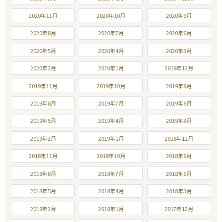
2020年11月
2020年10月
2020年9月
2020年8月
2020年7月
2020年6月
2020年5月
2020年4月
2020年3月
2020年2月
2020年1月
2019年12月
2019年11月
2019年10月
2019年9月
2019年8月
2019年7月
2019年6月
2019年5月
2019年4月
2019年3月
2019年2月
2019年1月
2018年12月
2018年11月
2018年10月
2018年9月
2018年8月
2018年7月
2018年6月
2018年5月
2018年4月
2018年3月
2018年2月
2018年1月
2017年12月