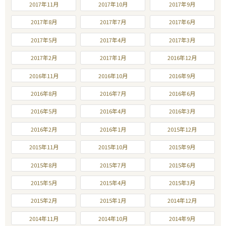
2017年11月
2017年10月
2017年9月
2017年8月
2017年7月
2017年6月
2017年5月
2017年4月
2017年3月
2017年2月
2017年1月
2016年12月
2016年11月
2016年10月
2016年9月
2016年8月
2016年7月
2016年6月
2016年5月
2016年4月
2016年3月
2016年2月
2016年1月
2015年12月
2015年11月
2015年10月
2015年9月
2015年8月
2015年7月
2015年6月
2015年5月
2015年4月
2015年3月
2015年2月
2015年1月
2014年12月
2014年11月
2014年10月
2014年9月