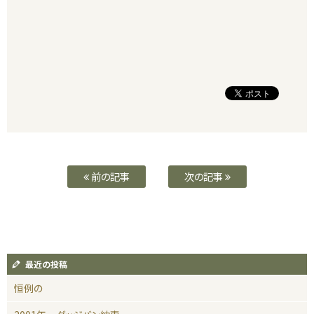
前の記事
次の記事
最近の投稿
恒例の