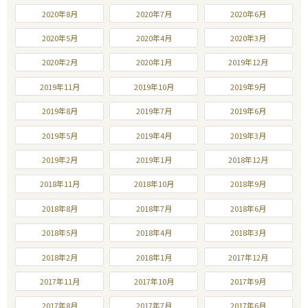
2020年8月
2020年7月
2020年6月
2020年5月
2020年4月
2020年3月
2020年2月
2020年1月
2019年12月
2019年11月
2019年10月
2019年9月
2019年8月
2019年7月
2019年6月
2019年5月
2019年4月
2019年3月
2019年2月
2019年1月
2018年12月
2018年11月
2018年10月
2018年9月
2018年8月
2018年7月
2018年6月
2018年5月
2018年4月
2018年3月
2018年2月
2018年1月
2017年12月
2017年11月
2017年10月
2017年9月
2017年8月
2017年7月
2017年6月