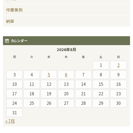
作業事例
納車
カレンダー
2026年8月
月
火
水
木
金
土
日
1
2
3
4
5
6
7
8
9
10
11
12
13
14
15
16
17
18
19
20
21
22
23
24
25
26
27
28
29
30
31
« 7月