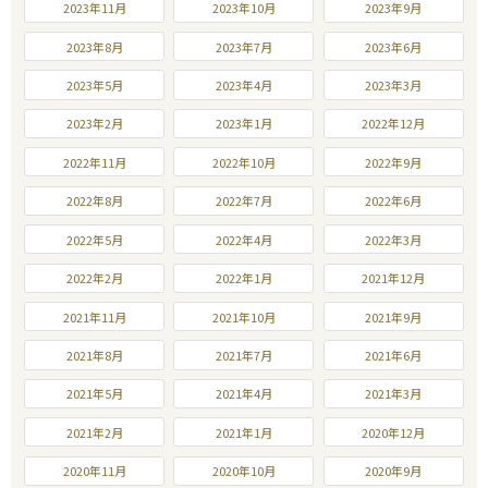
2023年11月
2023年10月
2023年9月
2023年8月
2023年7月
2023年6月
2023年5月
2023年4月
2023年3月
2023年2月
2023年1月
2022年12月
2022年11月
2022年10月
2022年9月
2022年8月
2022年7月
2022年6月
2022年5月
2022年4月
2022年3月
2022年2月
2022年1月
2021年12月
2021年11月
2021年10月
2021年9月
2021年8月
2021年7月
2021年6月
2021年5月
2021年4月
2021年3月
2021年2月
2021年1月
2020年12月
2020年11月
2020年10月
2020年9月