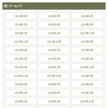
アーカイブ
2026年8月
2026年7月
2026年6月
2026年5月
2026年4月
2026年3月
2026年2月
2026年1月
2025年12月
2025年11月
2025年10月
2025年9月
2025年8月
2025年7月
2025年6月
2025年5月
2025年4月
2025年3月
2025年2月
2025年1月
2024年12月
2024年11月
2024年10月
2024年9月
2024年8月
2024年7月
2024年6月
2024年5月
2024年4月
2024年3月
2024年2月
2024年1月
2023年12月