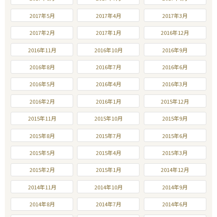
2017年5月
2017年4月
2017年3月
2017年2月
2017年1月
2016年12月
2016年11月
2016年10月
2016年9月
2016年8月
2016年7月
2016年6月
2016年5月
2016年4月
2016年3月
2016年2月
2016年1月
2015年12月
2015年11月
2015年10月
2015年9月
2015年8月
2015年7月
2015年6月
2015年5月
2015年4月
2015年3月
2015年2月
2015年1月
2014年12月
2014年11月
2014年10月
2014年9月
2014年8月
2014年7月
2014年6月