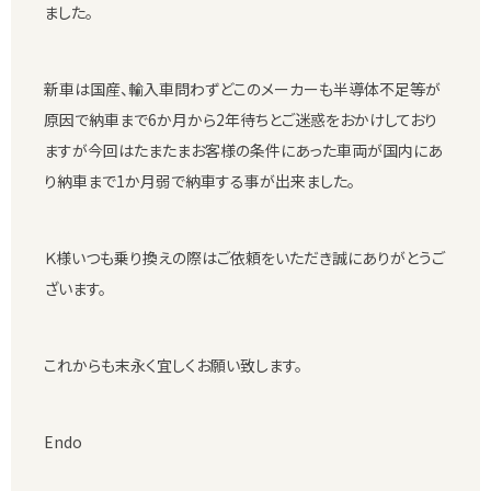
ました。
新車は国産、輸入車問わずどこのメーカーも半導体不足等が
原因で納車まで6か月から2年待ちとご迷惑をおかけしており
ますが今回はたまたまお客様の条件にあった車両が国内にあ
り納車まで1か月弱で納車する事が出来ました。
Ｋ様いつも乗り換えの際はご依頼をいただき誠にありがとうご
ざいます。
これからも末永く宜しくお願い致します。
Endo