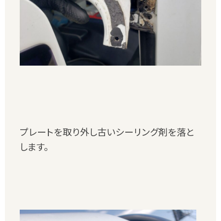
プレートを取り外し古いシーリング剤を落と
します。