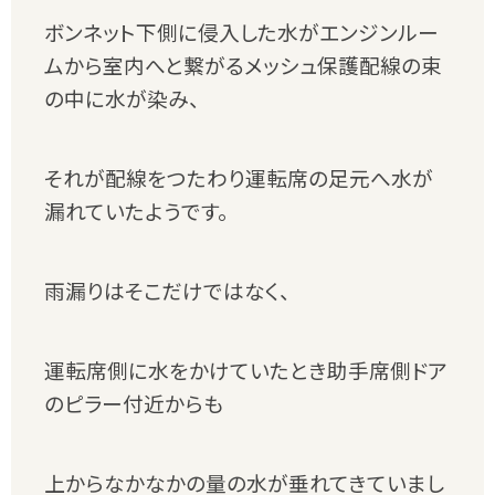
ボンネット下側に侵入した水がエンジンルー
ムから室内へと繋がるメッシュ保護配線の束
の中に水が染み、
それが配線をつたわり運転席の足元へ水が
漏れていたようです。
雨漏りはそこだけではなく、
運転席側に水をかけていたとき助手席側ドア
のピラー付近からも
上からなかなかの量の水が垂れてきていまし