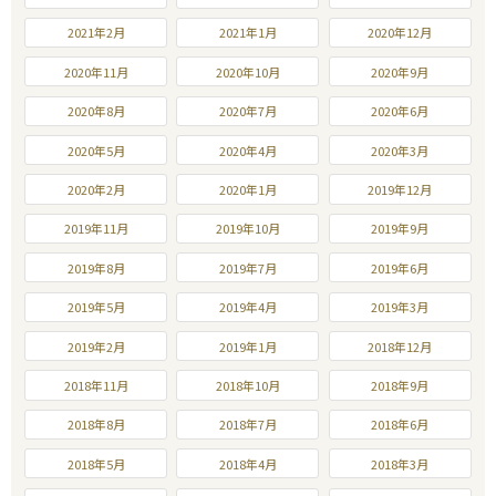
2021年2月
2021年1月
2020年12月
2020年11月
2020年10月
2020年9月
2020年8月
2020年7月
2020年6月
2020年5月
2020年4月
2020年3月
2020年2月
2020年1月
2019年12月
2019年11月
2019年10月
2019年9月
2019年8月
2019年7月
2019年6月
2019年5月
2019年4月
2019年3月
2019年2月
2019年1月
2018年12月
2018年11月
2018年10月
2018年9月
2018年8月
2018年7月
2018年6月
2018年5月
2018年4月
2018年3月