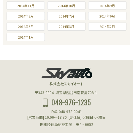
2014年11月
2014年10月
2014年9月
2014年8月
2014年7月
2014年6月
2014年5月
2014年3月
2014年2月
2014年1月
株式会社スカイオート
〒343-0804
埼玉県越谷市南荻島708-1
048-976-1235
FAX：048-978-0041
[営業時間] 10:00～18:30
[定休日] 火曜日・水曜日
関東陸運局認証工場 第4‐6052