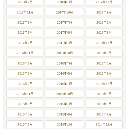
2018年2月
2018年1月
2017年12月
2017年11月
2017年10月
2017年9月
2017年8月
2017年7月
2017年6月
2017年5月
2017年4月
2017年3月
2017年2月
2017年1月
2016年12月
2016年11月
2016年10月
2016年9月
2016年8月
2016年7月
2016年6月
2016年5月
2016年4月
2016年3月
2016年2月
2016年1月
2015年12月
2015年11月
2015年10月
2015年9月
2015年8月
2015年7月
2015年6月
2015年5月
2015年4月
2015年3月
2015年2月
2015年1月
2014年12月