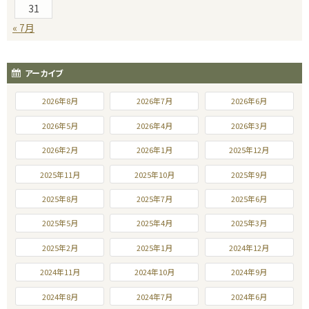
31
« 7月
アーカイブ
2026年8月
2026年7月
2026年6月
2026年5月
2026年4月
2026年3月
2026年2月
2026年1月
2025年12月
2025年11月
2025年10月
2025年9月
2025年8月
2025年7月
2025年6月
2025年5月
2025年4月
2025年3月
2025年2月
2025年1月
2024年12月
2024年11月
2024年10月
2024年9月
2024年8月
2024年7月
2024年6月