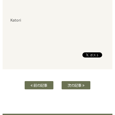
Katori
前の記事
次の記事