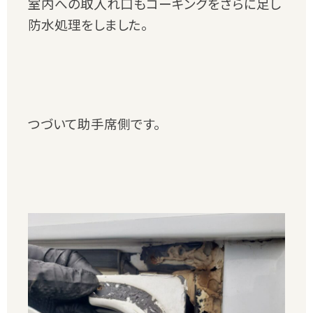
室内への取入れ口もコーキングをさらに足し
防水処理をしました。
つづいて助手席側です。