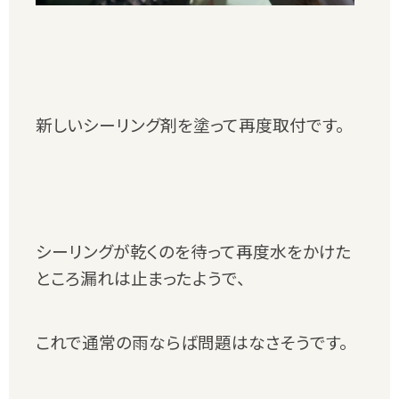
新しいシーリング剤を塗って再度取付です。
シーリングが乾くのを待って再度水をかけた
ところ漏れは止まったようで、
これで通常の雨ならば問題はなさそうです。