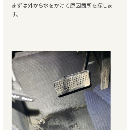
まずは外から水をかけて原因箇所を探しま
す。