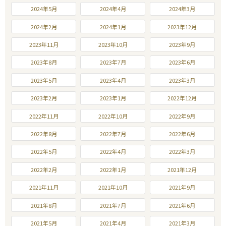
2024年5月
2024年4月
2024年3月
2024年2月
2024年1月
2023年12月
2023年11月
2023年10月
2023年9月
2023年8月
2023年7月
2023年6月
2023年5月
2023年4月
2023年3月
2023年2月
2023年1月
2022年12月
2022年11月
2022年10月
2022年9月
2022年8月
2022年7月
2022年6月
2022年5月
2022年4月
2022年3月
2022年2月
2022年1月
2021年12月
2021年11月
2021年10月
2021年9月
2021年8月
2021年7月
2021年6月
2021年5月
2021年4月
2021年3月