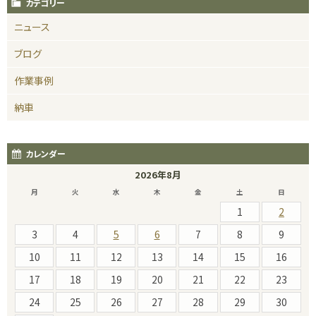
カテゴリー
ニュース
ブログ
作業事例
納車
カレンダー
2026年8月
月
火
水
木
金
土
日
1
2
3
4
5
6
7
8
9
10
11
12
13
14
15
16
17
18
19
20
21
22
23
24
25
26
27
28
29
30