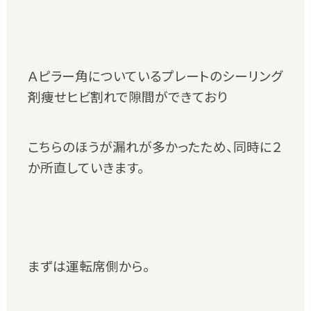
Ａピラー角についているプレートのシーリング
剤痩せヒビ割れで隙間ができており
こちらのほうが漏れが多かったため、同時に２
か所直していきます。
まずは運転席側から。