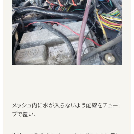
メッシュ内に水が入らないよう配線をチュー
ブで覆い、