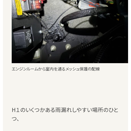
エンジンルームから室内を通るメッシュ保護の配線
H１のいくつかある雨漏れしやすい場所のひと
つ、