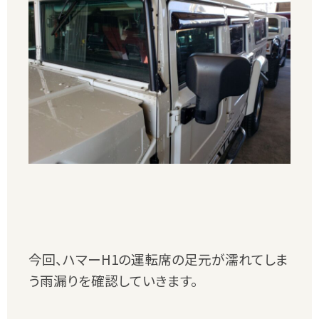
今回、ハマーH1の運転席の足元が濡れてしま
う雨漏りを確認していきます。