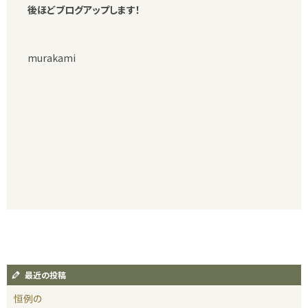
後ほどブログアップします！
murakami
最近の投稿
恒例の