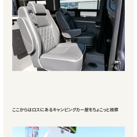
ここからはロスにあるキャンピングカー屋をちょこっと視察