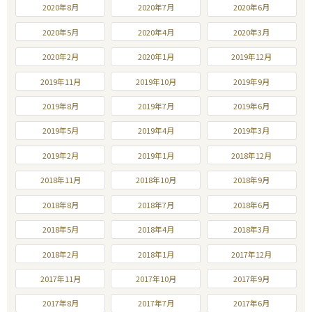
2020年8月
2020年7月
2020年6月
2020年5月
2020年4月
2020年3月
2020年2月
2020年1月
2019年12月
2019年11月
2019年10月
2019年9月
2019年8月
2019年7月
2019年6月
2019年5月
2019年4月
2019年3月
2019年2月
2019年1月
2018年12月
2018年11月
2018年10月
2018年9月
2018年8月
2018年7月
2018年6月
2018年5月
2018年4月
2018年3月
2018年2月
2018年1月
2017年12月
2017年11月
2017年10月
2017年9月
2017年8月
2017年7月
2017年6月