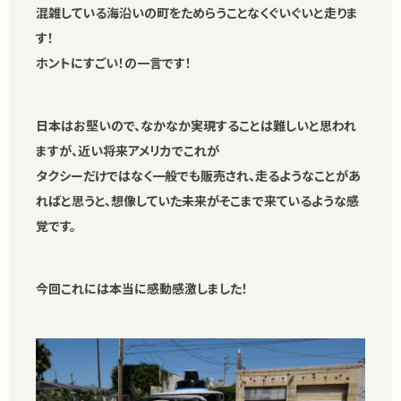
混雑している海沿いの町をためらうことなくぐいぐいと走りま
す！
ホントにすごい！の一言です！
日本はお堅いので、なかなか実現することは難しいと思われ
ますが、近い将来アメリカでこれが
タクシーだけではなく一般でも販売され、走るようなことがあ
ればと思うと、想像していた未来がそこまで来ているような感
覚です。
今回これには本当に感動感激しました！