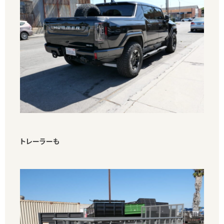
トレーラーも