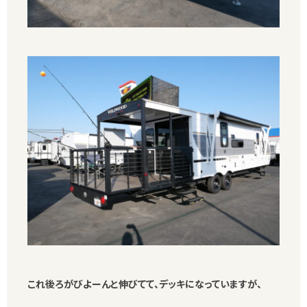
これ後ろがびよーんと伸びてて、デッキになっていますが、