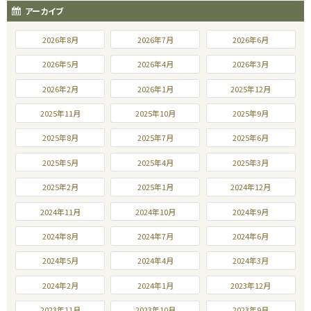
アーカイブ
2026年8月
2026年7月
2026年6月
2026年5月
2026年4月
2026年3月
2026年2月
2026年1月
2025年12月
2025年11月
2025年10月
2025年9月
2025年8月
2025年7月
2025年6月
2025年5月
2025年4月
2025年3月
2025年2月
2025年1月
2024年12月
2024年11月
2024年10月
2024年9月
2024年8月
2024年7月
2024年6月
2024年5月
2024年4月
2024年3月
2024年2月
2024年1月
2023年12月
2023年11月
2023年10月
2023年9月