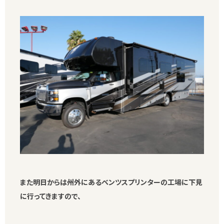
また明日からは州外にあるベンツスプリンターの工場に下見
に行ってきますので、