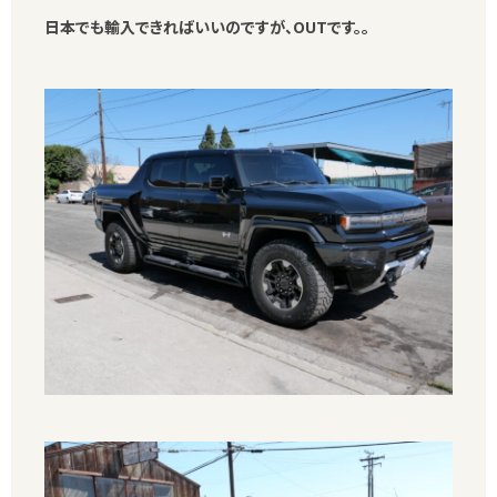
日本でも輸入できればいいのですが、OUTです。。