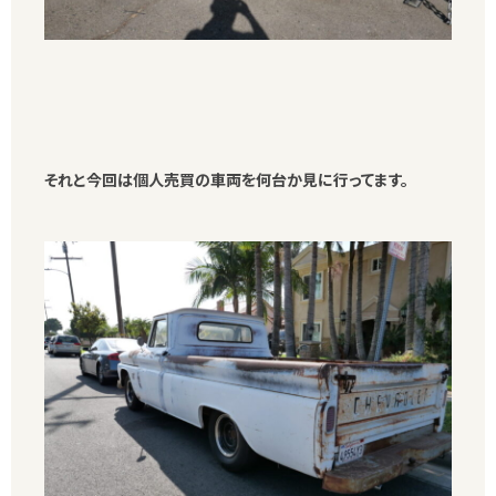
それと今回は個人売買の車両を何台か見に行ってます。