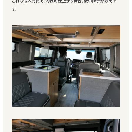
これも個人売買で、内装の仕上がり具合、使い勝手が最高で
す。