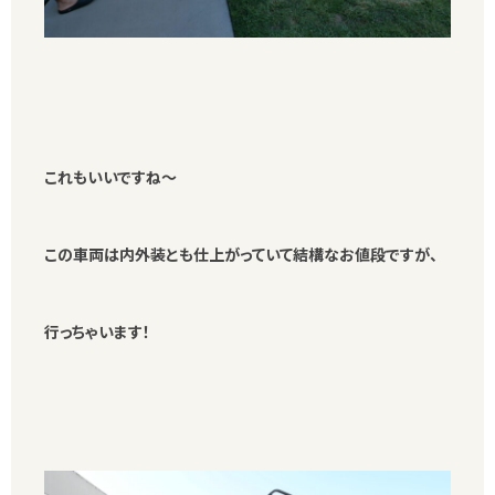
これもいいですね～
この車両は内外装とも仕上がっていて結構なお値段ですが、
行っちゃいます！