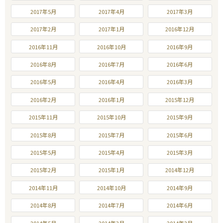
2017年5月
2017年4月
2017年3月
2017年2月
2017年1月
2016年12月
2016年11月
2016年10月
2016年9月
2016年8月
2016年7月
2016年6月
2016年5月
2016年4月
2016年3月
2016年2月
2016年1月
2015年12月
2015年11月
2015年10月
2015年9月
2015年8月
2015年7月
2015年6月
2015年5月
2015年4月
2015年3月
2015年2月
2015年1月
2014年12月
2014年11月
2014年10月
2014年9月
2014年8月
2014年7月
2014年6月
2014年5月
2014年3月
2014年2月