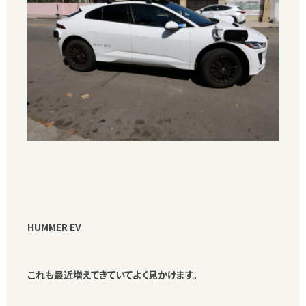
HUMMER EV
これも最近増えてきていてよく見かけます。