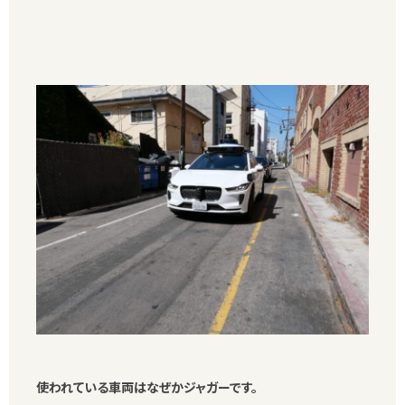
使われている車両はなぜかジャガーです。