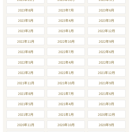
2023年8月
2023年7月
2023年6月
2023年5月
2023年4月
2023年3月
2023年2月
2023年1月
2022年12月
2022年11月
2022年10月
2022年9月
2022年8月
2022年7月
2022年6月
2022年5月
2022年4月
2022年3月
2022年2月
2022年1月
2021年12月
2021年11月
2021年10月
2021年9月
2021年8月
2021年7月
2021年6月
2021年5月
2021年4月
2021年3月
2021年2月
2021年1月
2020年12月
2020年11月
2020年10月
2020年9月