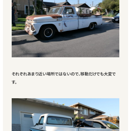
それぞれあまり近い場所ではないので、移動だけでも大変で
す。