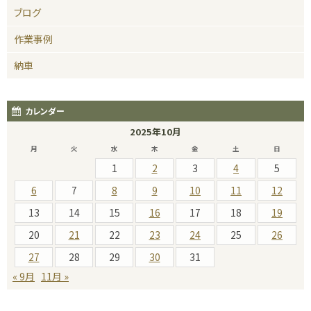
ブログ
作業事例
納車
カレンダー
2025年10月
月
火
水
木
金
土
日
1
2
3
4
5
6
7
8
9
10
11
12
13
14
15
16
17
18
19
20
21
22
23
24
25
26
27
28
29
30
31
« 9月
11月 »