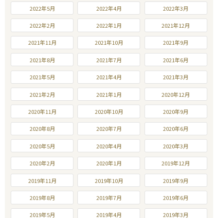
2022年5月
2022年4月
2022年3月
2022年2月
2022年1月
2021年12月
2021年11月
2021年10月
2021年9月
2021年8月
2021年7月
2021年6月
2021年5月
2021年4月
2021年3月
2021年2月
2021年1月
2020年12月
2020年11月
2020年10月
2020年9月
2020年8月
2020年7月
2020年6月
2020年5月
2020年4月
2020年3月
2020年2月
2020年1月
2019年12月
2019年11月
2019年10月
2019年9月
2019年8月
2019年7月
2019年6月
2019年5月
2019年4月
2019年3月