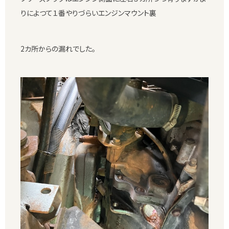
りによつて１番やりづらいエンジンマウント裏
2カ所からの漏れでした。