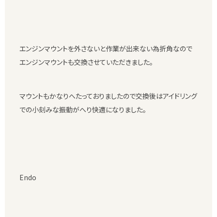
エンジンマウントを外さないと作業が出来ない為折角なので
エンジンマウントも交換させていただきました。
マウントもかなりへたっておりましたので交換後はアイドリング
での小刻みな振動がへり快適になりました。
Endo