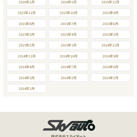
2016年2月
2016年1月
2015年12月
2015年11月
2015年10月
2015年9月
2015年8月
2015年7月
2015年6月
2015年5月
2015年4月
2015年3月
2015年2月
2015年1月
2014年12月
2014年11月
2014年10月
2014年9月
2014年8月
2014年7月
2014年6月
2014年5月
2014年3月
2014年2月
2014年1月
株式会社スカイオート