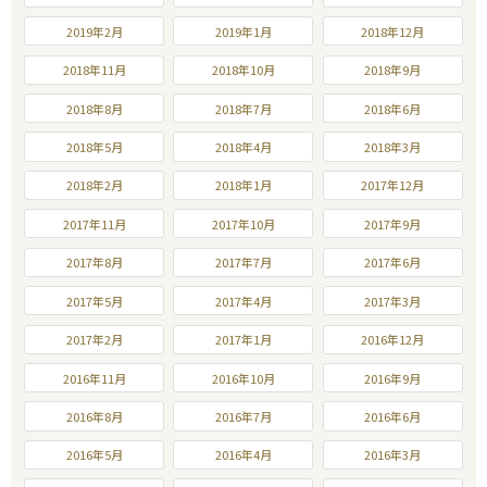
2019年2月
2019年1月
2018年12月
2018年11月
2018年10月
2018年9月
2018年8月
2018年7月
2018年6月
2018年5月
2018年4月
2018年3月
2018年2月
2018年1月
2017年12月
2017年11月
2017年10月
2017年9月
2017年8月
2017年7月
2017年6月
2017年5月
2017年4月
2017年3月
2017年2月
2017年1月
2016年12月
2016年11月
2016年10月
2016年9月
2016年8月
2016年7月
2016年6月
2016年5月
2016年4月
2016年3月