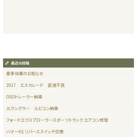
最近の投稿
夏季休業のお知らせ
2017 エスカレード 変速不良
OSOトレーラー納車
JLラングラー ルビコン納車
フォードエクスプローラースポーツトラック エアコン修理
ハマーH1 リバーススイッチ交換