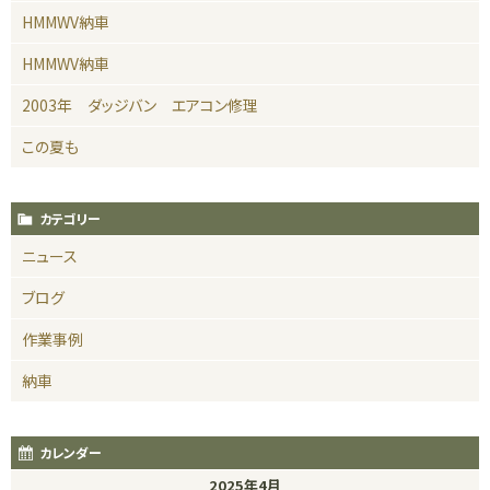
HMMWV納車
HMMWV納車
2003年 ダッジバン エアコン修理
この夏も
カテゴリー
ニュース
ブログ
作業事例
納車
カレンダー
2025年4月