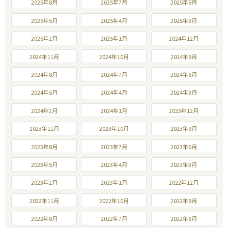
2025年8月
2025年7月
2025年6月
2025年5月
2025年4月
2025年3月
2025年2月
2025年1月
2024年12月
2024年11月
2024年10月
2024年9月
2024年8月
2024年7月
2024年6月
2024年5月
2024年4月
2024年3月
2024年2月
2024年1月
2023年12月
2023年11月
2023年10月
2023年9月
2023年8月
2023年7月
2023年6月
2023年5月
2023年4月
2023年3月
2023年2月
2023年1月
2022年12月
2022年11月
2022年10月
2022年9月
2022年8月
2022年7月
2022年6月