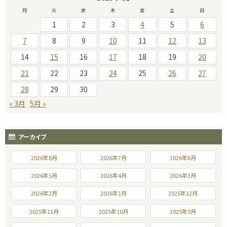
月
火
水
木
金
土
日
1
2
3
4
5
6
7
8
9
10
11
12
13
14
15
16
17
18
19
20
21
22
23
24
25
26
27
28
29
30
« 3月
5月 »
アーカイブ
2026年8月
2026年7月
2026年6月
2026年5月
2026年4月
2026年3月
2026年2月
2026年1月
2025年12月
2025年11月
2025年10月
2025年9月