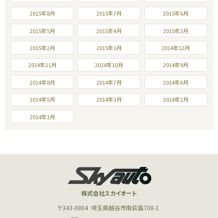
2015年8月
2015年7月
2015年6月
2015年5月
2015年4月
2015年3月
2015年2月
2015年1月
2014年12月
2014年11月
2014年10月
2014年9月
2014年8月
2014年7月
2014年6月
2014年5月
2014年3月
2014年2月
2014年1月
株式会社スカイオート
〒343-0804
埼玉県越谷市南荻島708-1