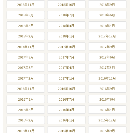
2018年11月
2018年10月
2018年9月
2018年8月
2018年7月
2018年6月
2018年5月
2018年4月
2018年3月
2018年2月
2018年1月
2017年12月
2017年11月
2017年10月
2017年9月
2017年8月
2017年7月
2017年6月
2017年5月
2017年4月
2017年3月
2017年2月
2017年1月
2016年12月
2016年11月
2016年10月
2016年9月
2016年8月
2016年7月
2016年6月
2016年5月
2016年4月
2016年3月
2016年2月
2016年1月
2015年12月
2015年11月
2015年10月
2015年9月