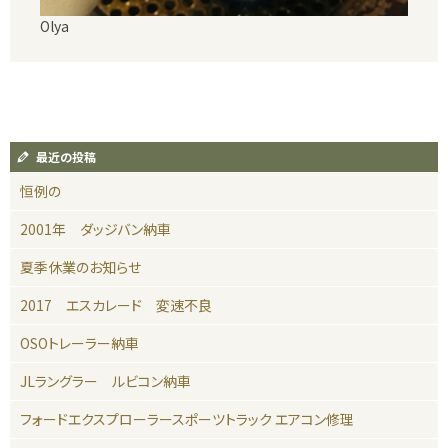
Olya
最近の投稿
恒例の
2001年 ダッジバン納車
夏季休業のお知らせ
2017 エスカレード 変速不良
OSOトレーラー納車
JLラングラー ルビコン納車
フォードエクスプローラースポーツトラック エアコン修理