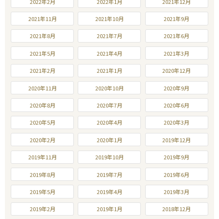
2022年2月
2022年1月
2021年12月
2021年11月
2021年10月
2021年9月
2021年8月
2021年7月
2021年6月
2021年5月
2021年4月
2021年3月
2021年2月
2021年1月
2020年12月
2020年11月
2020年10月
2020年9月
2020年8月
2020年7月
2020年6月
2020年5月
2020年4月
2020年3月
2020年2月
2020年1月
2019年12月
2019年11月
2019年10月
2019年9月
2019年8月
2019年7月
2019年6月
2019年5月
2019年4月
2019年3月
2019年2月
2019年1月
2018年12月