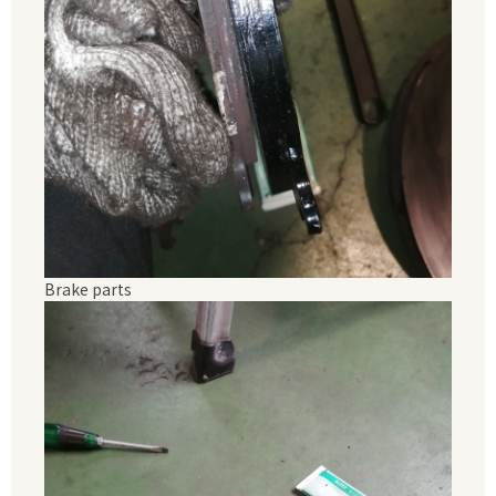
Brake parts