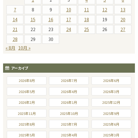
7
8
9
10
11
12
13
14
15
16
17
18
19
20
21
22
23
24
25
26
27
28
29
30
« 8月
10月 »
アーカイブ
2026年8月
2026年7月
2026年6月
2026年5月
2026年4月
2026年3月
2026年2月
2026年1月
2025年12月
2025年11月
2025年10月
2025年9月
2025年8月
2025年7月
2025年6月
2025年5月
2025年4月
2025年3月