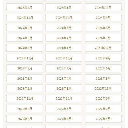
2025年2月
2025年1月
2024年12月
2024年11月
2024年10月
2024年9月
2024年8月
2024年7月
2024年6月
2024年5月
2024年4月
2024年3月
2024年2月
2024年1月
2023年12月
2023年11月
2023年10月
2023年9月
2023年8月
2023年7月
2023年6月
2023年5月
2023年4月
2023年3月
2023年2月
2023年1月
2022年12月
2022年11月
2022年10月
2022年9月
2022年8月
2022年7月
2022年6月
2022年5月
2022年4月
2022年3月