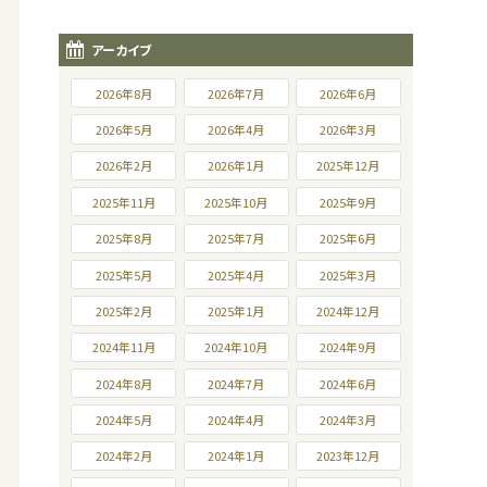
アーカイブ
2026年8月
2026年7月
2026年6月
2026年5月
2026年4月
2026年3月
2026年2月
2026年1月
2025年12月
2025年11月
2025年10月
2025年9月
2025年8月
2025年7月
2025年6月
2025年5月
2025年4月
2025年3月
2025年2月
2025年1月
2024年12月
2024年11月
2024年10月
2024年9月
2024年8月
2024年7月
2024年6月
2024年5月
2024年4月
2024年3月
2024年2月
2024年1月
2023年12月