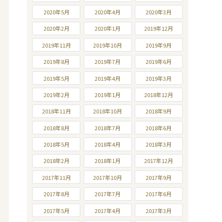
2020年5月
2020年4月
2020年3月
2020年2月
2020年1月
2019年12月
2019年11月
2019年10月
2019年9月
2019年8月
2019年7月
2019年6月
2019年5月
2019年4月
2019年3月
2019年2月
2019年1月
2018年12月
2018年11月
2018年10月
2018年9月
2018年8月
2018年7月
2018年6月
2018年5月
2018年4月
2018年3月
2018年2月
2018年1月
2017年12月
2017年11月
2017年10月
2017年9月
2017年8月
2017年7月
2017年6月
2017年5月
2017年4月
2017年3月