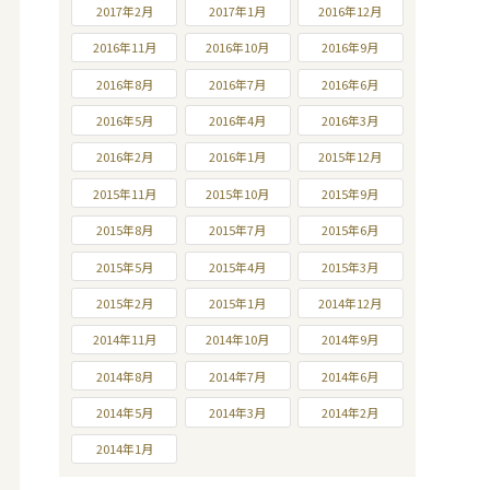
2017年2月
2017年1月
2016年12月
2016年11月
2016年10月
2016年9月
2016年8月
2016年7月
2016年6月
2016年5月
2016年4月
2016年3月
2016年2月
2016年1月
2015年12月
2015年11月
2015年10月
2015年9月
2015年8月
2015年7月
2015年6月
2015年5月
2015年4月
2015年3月
2015年2月
2015年1月
2014年12月
2014年11月
2014年10月
2014年9月
2014年8月
2014年7月
2014年6月
2014年5月
2014年3月
2014年2月
2014年1月