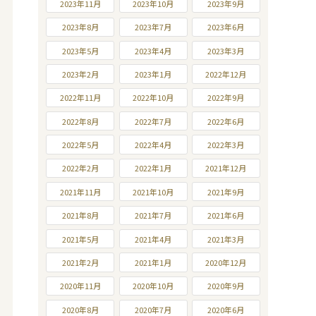
2023年11月
2023年10月
2023年9月
2023年8月
2023年7月
2023年6月
2023年5月
2023年4月
2023年3月
2023年2月
2023年1月
2022年12月
2022年11月
2022年10月
2022年9月
2022年8月
2022年7月
2022年6月
2022年5月
2022年4月
2022年3月
2022年2月
2022年1月
2021年12月
2021年11月
2021年10月
2021年9月
2021年8月
2021年7月
2021年6月
2021年5月
2021年4月
2021年3月
2021年2月
2021年1月
2020年12月
2020年11月
2020年10月
2020年9月
2020年8月
2020年7月
2020年6月