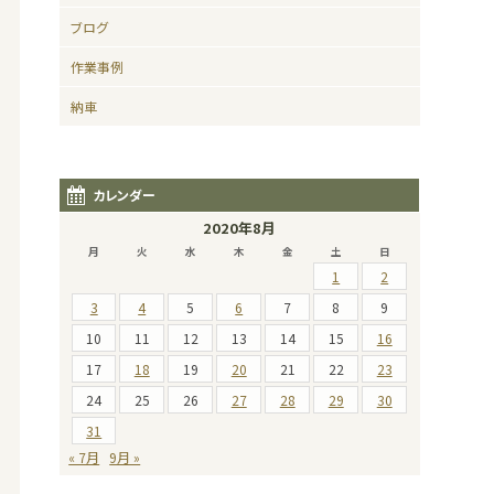
ブログ
作業事例
納車
カレンダー
2020年8月
月
火
水
木
金
土
日
1
2
3
4
5
6
7
8
9
10
11
12
13
14
15
16
17
18
19
20
21
22
23
24
25
26
27
28
29
30
31
« 7月
9月 »