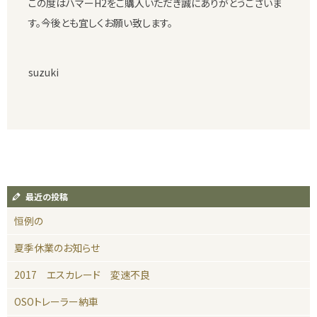
この度はハマーH2をご購入いただき誠にありがとうございま
す。今後とも宜しくお願い致します。
suzuki
最近の投稿
恒例の
夏季休業のお知らせ
2017 エスカレード 変速不良
OSOトレーラー納車