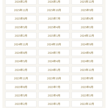
2026年2月
2026年1月
2025年12月
2025年11月
2025年10月
2025年9月
2025年8月
2025年7月
2025年6月
2025年5月
2025年4月
2025年3月
2025年2月
2025年1月
2024年12月
2024年11月
2024年10月
2024年9月
2024年8月
2024年7月
2024年6月
2024年5月
2024年4月
2024年3月
2024年2月
2024年1月
2023年12月
2023年11月
2023年10月
2023年9月
2023年8月
2023年7月
2023年6月
2023年5月
2023年4月
2023年3月
2023年2月
2023年1月
2022年12月