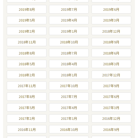
2019年8月
2019年7月
2019年6月
2019年5月
2019年4月
2019年3月
2019年2月
2019年1月
2018年12月
2018年11月
2018年10月
2018年9月
2018年8月
2018年7月
2018年6月
2018年5月
2018年4月
2018年3月
2018年2月
2018年1月
2017年12月
2017年11月
2017年10月
2017年9月
2017年8月
2017年7月
2017年6月
2017年5月
2017年4月
2017年3月
2017年2月
2017年1月
2016年12月
2016年11月
2016年10月
2016年9月