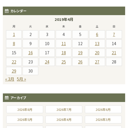
カレンダー
2019年4月
月
火
水
木
金
土
日
1
2
3
4
5
6
7
8
9
10
11
12
13
14
15
16
17
18
19
20
21
22
23
24
25
26
27
28
29
30
« 3月
5月 »
アーカイブ
2026年8月
2026年7月
2026年6月
2026年5月
2026年4月
2026年3月