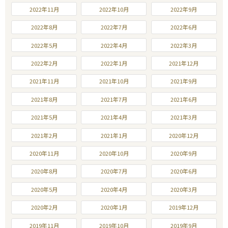
2022年11月
2022年10月
2022年9月
2022年8月
2022年7月
2022年6月
2022年5月
2022年4月
2022年3月
2022年2月
2022年1月
2021年12月
2021年11月
2021年10月
2021年9月
2021年8月
2021年7月
2021年6月
2021年5月
2021年4月
2021年3月
2021年2月
2021年1月
2020年12月
2020年11月
2020年10月
2020年9月
2020年8月
2020年7月
2020年6月
2020年5月
2020年4月
2020年3月
2020年2月
2020年1月
2019年12月
2019年11月
2019年10月
2019年9月