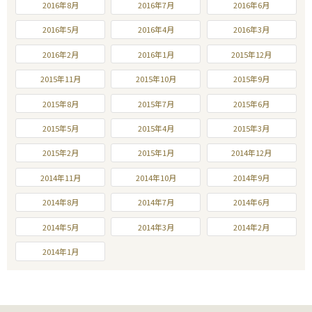
2016年8月
2016年7月
2016年6月
2016年5月
2016年4月
2016年3月
2016年2月
2016年1月
2015年12月
2015年11月
2015年10月
2015年9月
2015年8月
2015年7月
2015年6月
2015年5月
2015年4月
2015年3月
2015年2月
2015年1月
2014年12月
2014年11月
2014年10月
2014年9月
2014年8月
2014年7月
2014年6月
2014年5月
2014年3月
2014年2月
2014年1月