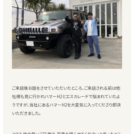
ご来店後お話をさせていただいたところ、ご来店される前は他
社様も見に行かれハマーH2とエスカレードで悩まれていたよ
うですが、当社にあるハマーH2を大変気に入ってくださり即決
いただきました。
とても仲の良いご兄弟で、写真を撮らせてくださいと言ったとこ