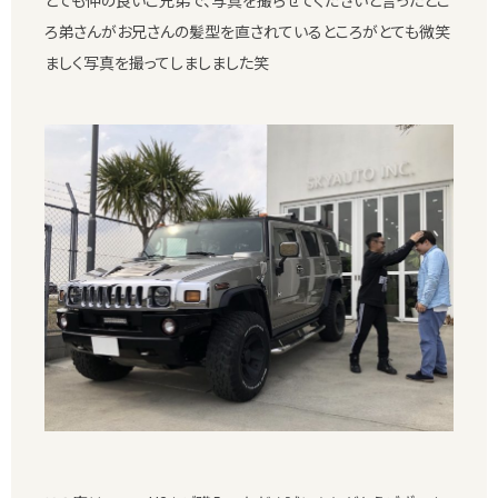
ろ弟さんがお兄さんの髪型を直されているところがとても微笑
ましく写真を撮ってしましました笑