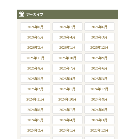
アーカイブ
2026年8月
2026年7月
2026年6月
2026年5月
2026年4月
2026年3月
2026年2月
2026年1月
2025年12月
2025年11月
2025年10月
2025年9月
2025年8月
2025年7月
2025年6月
2025年5月
2025年4月
2025年3月
2025年2月
2025年1月
2024年12月
2024年11月
2024年10月
2024年9月
2024年8月
2024年7月
2024年6月
2024年5月
2024年4月
2024年3月
2024年2月
2024年1月
2023年12月