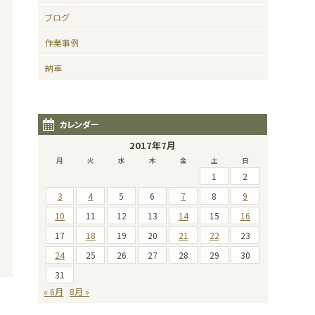
ブログ
作業事例
納車
カレンダー
2017年7月
月
火
水
木
金
土
日
1
2
3
4
5
6
7
8
9
10
11
12
13
14
15
16
17
18
19
20
21
22
23
24
25
26
27
28
29
30
31
« 6月
8月 »