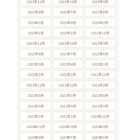
2023年11月
2023年10月
2023年9月
2023年8月
2023年7月
2023年6月
2023年5月
2023年4月
2023年3月
2023年2月
2023年1月
2022年12月
2022年11月
2022年10月
2022年9月
2022年8月
2022年7月
2022年6月
2022年5月
2022年4月
2022年3月
2022年2月
2022年1月
2021年12月
2021年11月
2021年10月
2021年9月
2021年8月
2021年7月
2021年6月
2021年5月
2021年4月
2021年3月
2021年2月
2021年1月
2020年12月
2020年11月
2020年10月
2020年9月
2020年8月
2020年7月
2020年6月