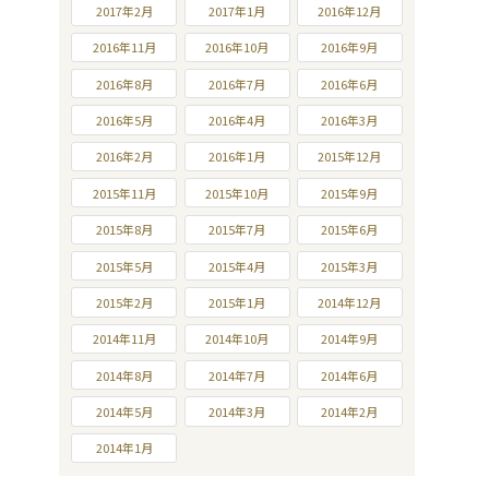
2017年2月
2017年1月
2016年12月
2016年11月
2016年10月
2016年9月
2016年8月
2016年7月
2016年6月
2016年5月
2016年4月
2016年3月
2016年2月
2016年1月
2015年12月
2015年11月
2015年10月
2015年9月
2015年8月
2015年7月
2015年6月
2015年5月
2015年4月
2015年3月
2015年2月
2015年1月
2014年12月
2014年11月
2014年10月
2014年9月
2014年8月
2014年7月
2014年6月
2014年5月
2014年3月
2014年2月
2014年1月