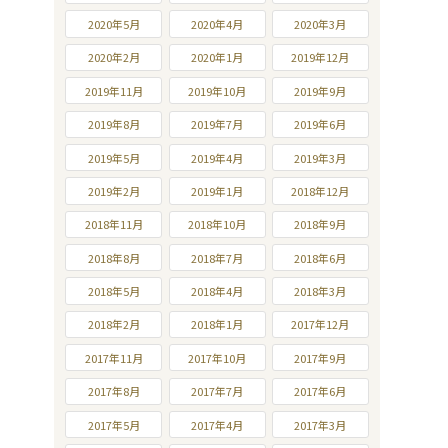
2020年5月
2020年4月
2020年3月
2020年2月
2020年1月
2019年12月
2019年11月
2019年10月
2019年9月
2019年8月
2019年7月
2019年6月
2019年5月
2019年4月
2019年3月
2019年2月
2019年1月
2018年12月
2018年11月
2018年10月
2018年9月
2018年8月
2018年7月
2018年6月
2018年5月
2018年4月
2018年3月
2018年2月
2018年1月
2017年12月
2017年11月
2017年10月
2017年9月
2017年8月
2017年7月
2017年6月
2017年5月
2017年4月
2017年3月