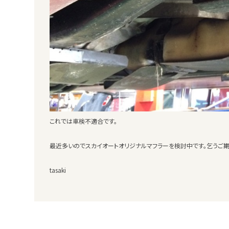
これでは車検不適合です。
最近多いのでスカイオートオリジナルマフラーを検討中です。乞うご期
tasaki