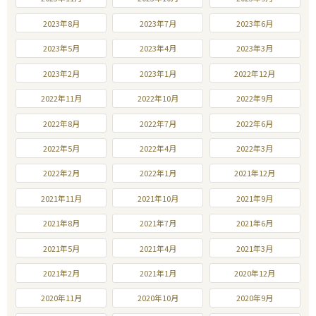
2023年8月
2023年7月
2023年6月
2023年5月
2023年4月
2023年3月
2023年2月
2023年1月
2022年12月
2022年11月
2022年10月
2022年9月
2022年8月
2022年7月
2022年6月
2022年5月
2022年4月
2022年3月
2022年2月
2022年1月
2021年12月
2021年11月
2021年10月
2021年9月
2021年8月
2021年7月
2021年6月
2021年5月
2021年4月
2021年3月
2021年2月
2021年1月
2020年12月
2020年11月
2020年10月
2020年9月