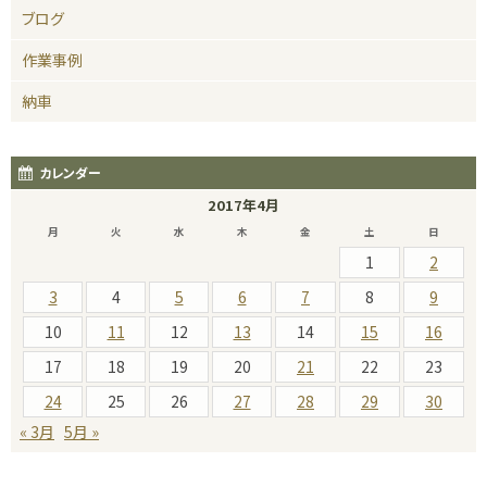
ブログ
作業事例
納車
カレンダー
2017年4月
月
火
水
木
金
土
日
1
2
3
4
5
6
7
8
9
10
11
12
13
14
15
16
17
18
19
20
21
22
23
24
25
26
27
28
29
30
« 3月
5月 »