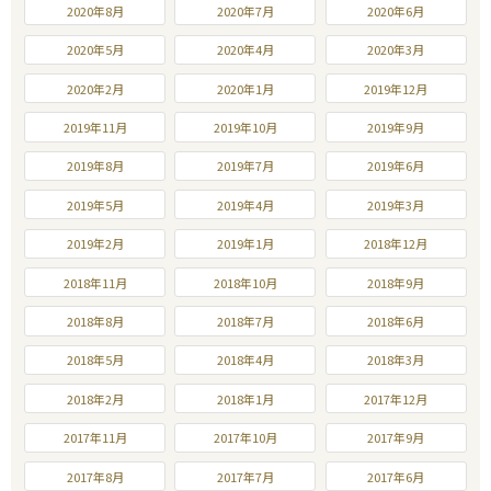
2020年8月
2020年7月
2020年6月
2020年5月
2020年4月
2020年3月
2020年2月
2020年1月
2019年12月
2019年11月
2019年10月
2019年9月
2019年8月
2019年7月
2019年6月
2019年5月
2019年4月
2019年3月
2019年2月
2019年1月
2018年12月
2018年11月
2018年10月
2018年9月
2018年8月
2018年7月
2018年6月
2018年5月
2018年4月
2018年3月
2018年2月
2018年1月
2017年12月
2017年11月
2017年10月
2017年9月
2017年8月
2017年7月
2017年6月