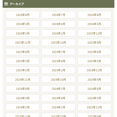
アーカイブ
2026年8月
2026年7月
2026年6月
2026年5月
2026年4月
2026年3月
2026年2月
2026年1月
2025年12月
2025年11月
2025年10月
2025年9月
2025年8月
2025年7月
2025年6月
2025年5月
2025年4月
2025年3月
2025年2月
2025年1月
2024年12月
2024年11月
2024年10月
2024年9月
2024年8月
2024年7月
2024年6月
2024年5月
2024年4月
2024年3月
2024年2月
2024年1月
2023年12月
2023年11月
2023年10月
2023年9月