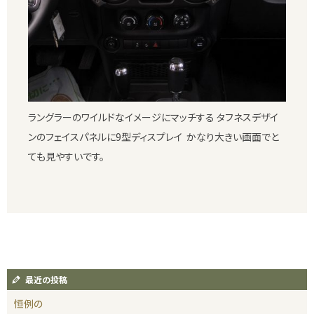
ラングラーのワイルドなイメージにマッチする タフネスデザイ
ンのフェイスパネルに9型ディスプレイ かなり大きい画面でと
ても見やすいです。
最近の投稿
恒例の