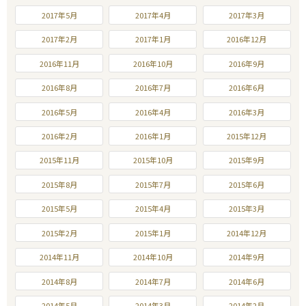
2017年5月
2017年4月
2017年3月
2017年2月
2017年1月
2016年12月
2016年11月
2016年10月
2016年9月
2016年8月
2016年7月
2016年6月
2016年5月
2016年4月
2016年3月
2016年2月
2016年1月
2015年12月
2015年11月
2015年10月
2015年9月
2015年8月
2015年7月
2015年6月
2015年5月
2015年4月
2015年3月
2015年2月
2015年1月
2014年12月
2014年11月
2014年10月
2014年9月
2014年8月
2014年7月
2014年6月
2014年5月
2014年3月
2014年2月