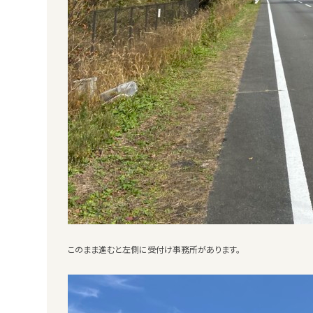
このまま進むと左側に受付け事務所があります。