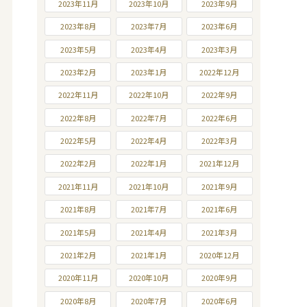
2023年11月
2023年10月
2023年9月
2023年8月
2023年7月
2023年6月
2023年5月
2023年4月
2023年3月
2023年2月
2023年1月
2022年12月
2022年11月
2022年10月
2022年9月
2022年8月
2022年7月
2022年6月
2022年5月
2022年4月
2022年3月
2022年2月
2022年1月
2021年12月
2021年11月
2021年10月
2021年9月
2021年8月
2021年7月
2021年6月
2021年5月
2021年4月
2021年3月
2021年2月
2021年1月
2020年12月
2020年11月
2020年10月
2020年9月
2020年8月
2020年7月
2020年6月