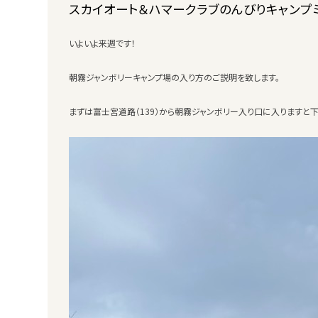
スカイオート＆ハマークラブのんびりキャンプ
いよいよ来週です！
朝霧ジャンボリーキャンプ場の入り方のご説明を致します。
まずは富士宮道路（139）から朝霧ジャンボリー入り口に入りますと