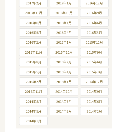
2017年2月
2017年1月
2016年12月
2016年11月
2016年10月
2016年9月
2016年8月
2016年7月
2016年6月
2016年5月
2016年4月
2016年3月
2016年2月
2016年1月
2015年12月
2015年11月
2015年10月
2015年9月
2015年8月
2015年7月
2015年6月
2015年5月
2015年4月
2015年3月
2015年2月
2015年1月
2014年12月
2014年11月
2014年10月
2014年9月
2014年8月
2014年7月
2014年6月
2014年5月
2014年3月
2014年2月
2014年1月