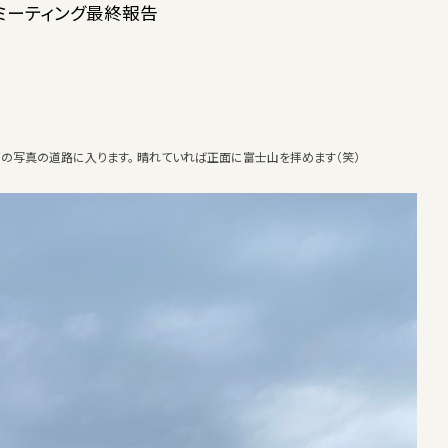
ミーティング最終報告
下の写真の道路に入ります。 晴れていれば正面に富士山を拝めます（笑）