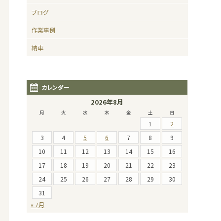
ブログ
作業事例
納車
カレンダー
2026年8月
月
火
水
木
金
土
日
1
2
3
4
5
6
7
8
9
10
11
12
13
14
15
16
17
18
19
20
21
22
23
24
25
26
27
28
29
30
31
« 7月