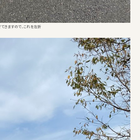
でてきますので、これを左折