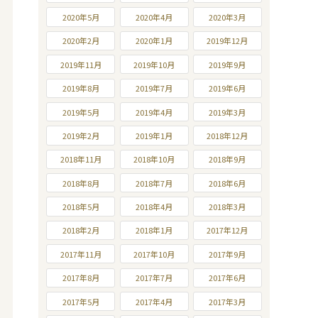
2020年5月
2020年4月
2020年3月
2020年2月
2020年1月
2019年12月
2019年11月
2019年10月
2019年9月
2019年8月
2019年7月
2019年6月
2019年5月
2019年4月
2019年3月
2019年2月
2019年1月
2018年12月
2018年11月
2018年10月
2018年9月
2018年8月
2018年7月
2018年6月
2018年5月
2018年4月
2018年3月
2018年2月
2018年1月
2017年12月
2017年11月
2017年10月
2017年9月
2017年8月
2017年7月
2017年6月
2017年5月
2017年4月
2017年3月