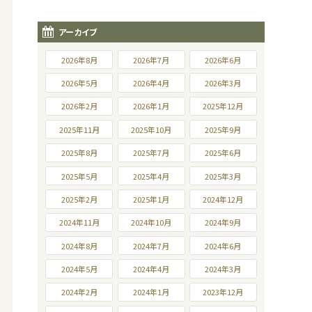
アーカイブ
2026年8月
2026年7月
2026年6月
2026年5月
2026年4月
2026年3月
2026年2月
2026年1月
2025年12月
2025年11月
2025年10月
2025年9月
2025年8月
2025年7月
2025年6月
2025年5月
2025年4月
2025年3月
2025年2月
2025年1月
2024年12月
2024年11月
2024年10月
2024年9月
2024年8月
2024年7月
2024年6月
2024年5月
2024年4月
2024年3月
2024年2月
2024年1月
2023年12月