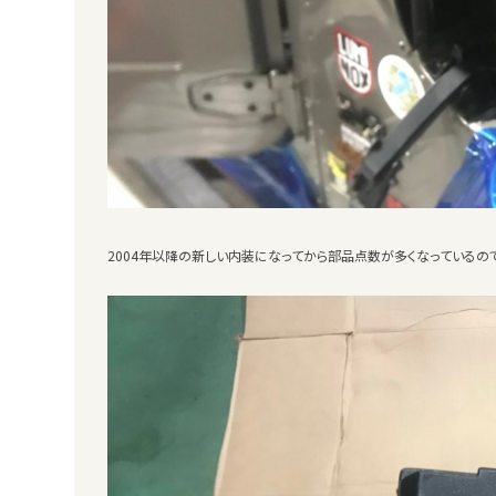
2004年以降の新しい内装になってから部品点数が多くなっているの