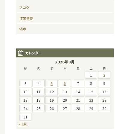
ブログ
作業事例
納車
カレンダー
2026年8月
月
火
水
木
金
土
日
1
2
3
4
5
6
7
8
9
10
11
12
13
14
15
16
17
18
19
20
21
22
23
24
25
26
27
28
29
30
31
« 7月