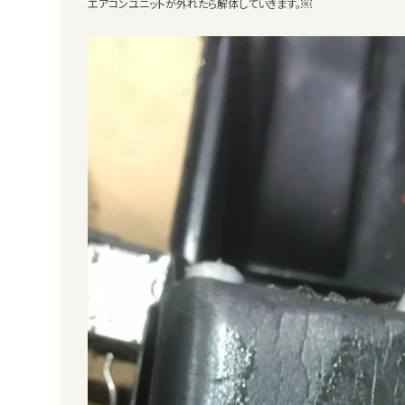
エアコンユニットが外れたら解体していきます。￼