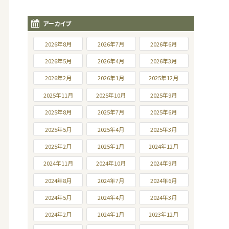
アーカイブ
2026年8月
2026年7月
2026年6月
2026年5月
2026年4月
2026年3月
2026年2月
2026年1月
2025年12月
2025年11月
2025年10月
2025年9月
2025年8月
2025年7月
2025年6月
2025年5月
2025年4月
2025年3月
2025年2月
2025年1月
2024年12月
2024年11月
2024年10月
2024年9月
2024年8月
2024年7月
2024年6月
2024年5月
2024年4月
2024年3月
2024年2月
2024年1月
2023年12月