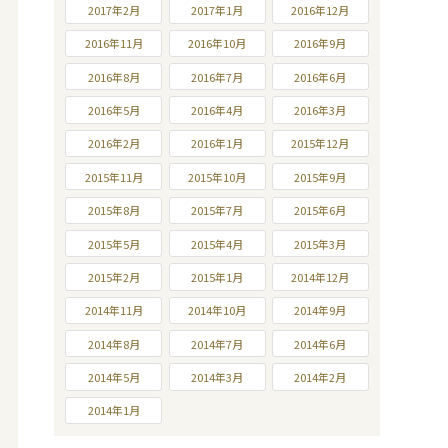
2017年2月
2017年1月
2016年12月
2016年11月
2016年10月
2016年9月
2016年8月
2016年7月
2016年6月
2016年5月
2016年4月
2016年3月
2016年2月
2016年1月
2015年12月
2015年11月
2015年10月
2015年9月
2015年8月
2015年7月
2015年6月
2015年5月
2015年4月
2015年3月
2015年2月
2015年1月
2014年12月
2014年11月
2014年10月
2014年9月
2014年8月
2014年7月
2014年6月
2014年5月
2014年3月
2014年2月
2014年1月