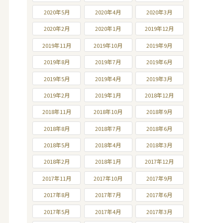
2020年5月
2020年4月
2020年3月
2020年2月
2020年1月
2019年12月
2019年11月
2019年10月
2019年9月
2019年8月
2019年7月
2019年6月
2019年5月
2019年4月
2019年3月
2019年2月
2019年1月
2018年12月
2018年11月
2018年10月
2018年9月
2018年8月
2018年7月
2018年6月
2018年5月
2018年4月
2018年3月
2018年2月
2018年1月
2017年12月
2017年11月
2017年10月
2017年9月
2017年8月
2017年7月
2017年6月
2017年5月
2017年4月
2017年3月