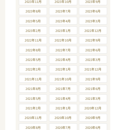
2023年11月
2023年10月
2023年9月
2023年8月
2023年7月
2023年6月
2023年5月
2023年4月
2023年3月
2023年2月
2023年1月
2022年12月
2022年11月
2022年10月
2022年9月
2022年8月
2022年7月
2022年6月
2022年5月
2022年4月
2022年3月
2022年2月
2022年1月
2021年12月
2021年11月
2021年10月
2021年9月
2021年8月
2021年7月
2021年6月
2021年5月
2021年4月
2021年3月
2021年2月
2021年1月
2020年12月
2020年11月
2020年10月
2020年9月
2020年8月
2020年7月
2020年6月