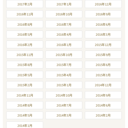
2017年2月
2017年1月
2016年12月
2016年11月
2016年10月
2016年9月
2016年8月
2016年7月
2016年6月
2016年5月
2016年4月
2016年3月
2016年2月
2016年1月
2015年12月
2015年11月
2015年10月
2015年9月
2015年8月
2015年7月
2015年6月
2015年5月
2015年4月
2015年3月
2015年2月
2015年1月
2014年12月
2014年11月
2014年10月
2014年9月
2014年8月
2014年7月
2014年6月
2014年5月
2014年3月
2014年2月
2014年1月