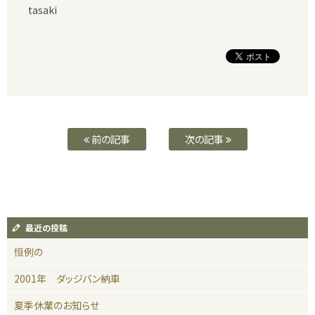
tasaki
前の記事
次の記事
最近の投稿
恒例の
2001年 ダッジバン納車
夏季休業のお知らせ