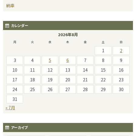
納車
カレンダー
2026年8月
月
火
水
木
金
土
日
1
2
3
4
5
6
7
8
9
10
11
12
13
14
15
16
17
18
19
20
21
22
23
24
25
26
27
28
29
30
31
« 7月
アーカイブ