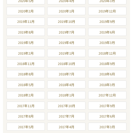
2020年5月
2020年4月
2020年3月
2020年2月
2020年1月
2019年12月
2019年11月
2019年10月
2019年9月
2019年8月
2019年7月
2019年6月
2019年5月
2019年4月
2019年3月
2019年2月
2019年1月
2018年12月
2018年11月
2018年10月
2018年9月
2018年8月
2018年7月
2018年6月
2018年5月
2018年4月
2018年3月
2018年2月
2018年1月
2017年12月
2017年11月
2017年10月
2017年9月
2017年8月
2017年7月
2017年6月
2017年5月
2017年4月
2017年3月