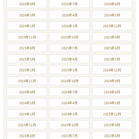
2026年8月
2026年7月
2026年6月
2026年5月
2026年4月
2026年3月
2026年2月
2026年1月
2025年12月
2025年11月
2025年10月
2025年9月
2025年8月
2025年7月
2025年6月
2025年5月
2025年4月
2025年3月
2025年2月
2025年1月
2024年12月
2024年11月
2024年10月
2024年9月
2024年8月
2024年7月
2024年6月
2024年5月
2024年4月
2024年3月
2024年2月
2024年1月
2023年12月
2023年11月
2023年10月
2023年9月
2023年8月
2023年7月
2023年6月