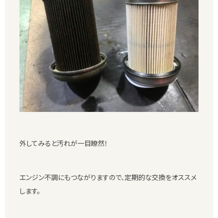
外してみると汚れが一目瞭然！
エンジン不調にもつながりますので、定期的な交換をオススメ
します。