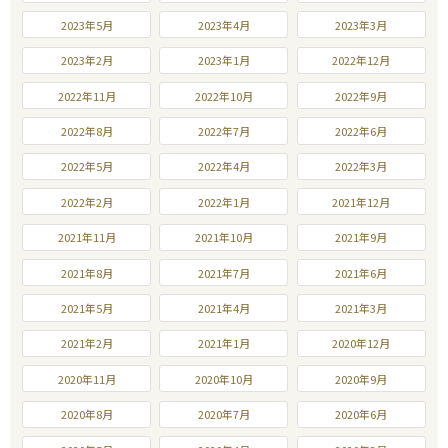
2023年5月
2023年4月
2023年3月
2023年2月
2023年1月
2022年12月
2022年11月
2022年10月
2022年9月
2022年8月
2022年7月
2022年6月
2022年5月
2022年4月
2022年3月
2022年2月
2022年1月
2021年12月
2021年11月
2021年10月
2021年9月
2021年8月
2021年7月
2021年6月
2021年5月
2021年4月
2021年3月
2021年2月
2021年1月
2020年12月
2020年11月
2020年10月
2020年9月
2020年8月
2020年7月
2020年6月