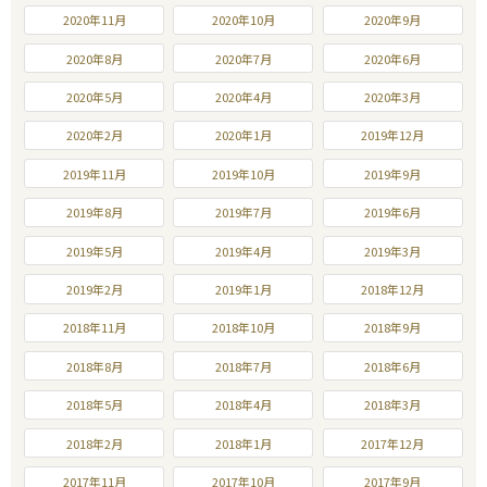
2020年11月
2020年10月
2020年9月
2020年8月
2020年7月
2020年6月
2020年5月
2020年4月
2020年3月
2020年2月
2020年1月
2019年12月
2019年11月
2019年10月
2019年9月
2019年8月
2019年7月
2019年6月
2019年5月
2019年4月
2019年3月
2019年2月
2019年1月
2018年12月
2018年11月
2018年10月
2018年9月
2018年8月
2018年7月
2018年6月
2018年5月
2018年4月
2018年3月
2018年2月
2018年1月
2017年12月
2017年11月
2017年10月
2017年9月