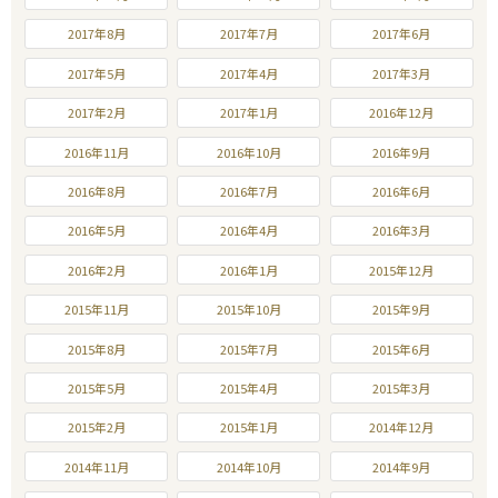
2017年8月
2017年7月
2017年6月
2017年5月
2017年4月
2017年3月
2017年2月
2017年1月
2016年12月
2016年11月
2016年10月
2016年9月
2016年8月
2016年7月
2016年6月
2016年5月
2016年4月
2016年3月
2016年2月
2016年1月
2015年12月
2015年11月
2015年10月
2015年9月
2015年8月
2015年7月
2015年6月
2015年5月
2015年4月
2015年3月
2015年2月
2015年1月
2014年12月
2014年11月
2014年10月
2014年9月