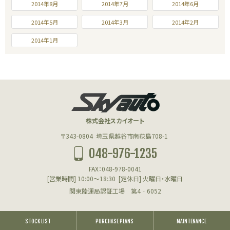
2014年8月
2014年7月
2014年6月
2014年5月
2014年3月
2014年2月
2014年1月
株式会社スカイオート
〒343-0804
埼玉県越谷市南荻島708-1
048-976-1235
FAX：048-978-0041
[営業時間] 10:00～18:30
[定休日] 火曜日・水曜日
関東陸運局認証工場 第4‐6052
STOCK LIST
PURCHASE PLANS
MAINTENANCE