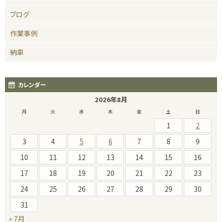
ブログ
作業事例
納車
カレンダー
2026年8月
月
火
水
木
金
土
日
1
2
3
4
5
6
7
8
9
10
11
12
13
14
15
16
17
18
19
20
21
22
23
24
25
26
27
28
29
30
31
« 7月