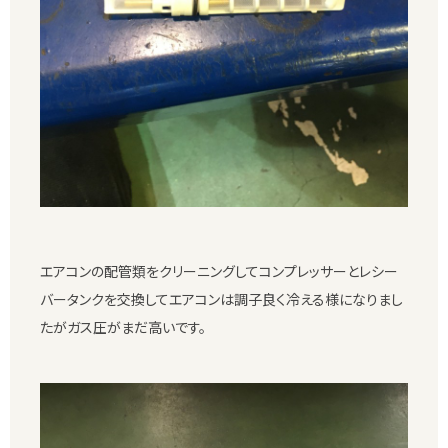
エアコンの配管類をクリーニングしてコンプレッサーとレシー
バータンクを交換してエアコンは調子良く冷える様になりまし
たがガス圧がまだ高いです。