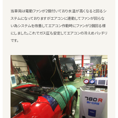
当車両は電動ファンが2個付いており水温が高くなると回るシ
ステムになっておりますがエアコンに連動してファンが回らな
い為システムを改善してエアコン作動時にファンが1個回る様
にしました。これでガス圧も安定してエアコンの冷えめバッチリ
です。