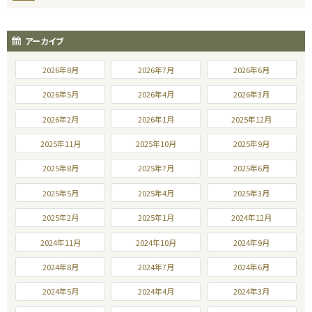
アーカイブ
2026年8月
2026年7月
2026年6月
2026年5月
2026年4月
2026年3月
2026年2月
2026年1月
2025年12月
2025年11月
2025年10月
2025年9月
2025年8月
2025年7月
2025年6月
2025年5月
2025年4月
2025年3月
2025年2月
2025年1月
2024年12月
2024年11月
2024年10月
2024年9月
2024年8月
2024年7月
2024年6月
2024年5月
2024年4月
2024年3月