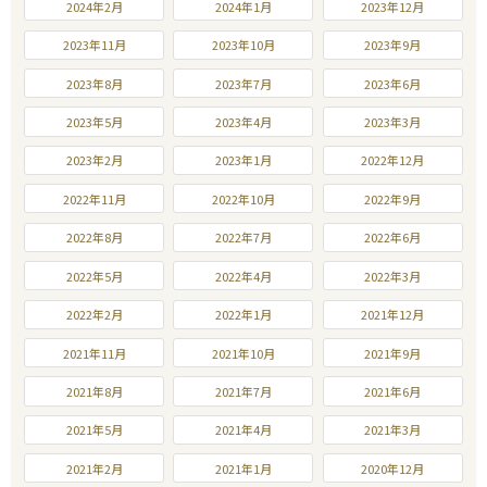
2024年2月
2024年1月
2023年12月
2023年11月
2023年10月
2023年9月
2023年8月
2023年7月
2023年6月
2023年5月
2023年4月
2023年3月
2023年2月
2023年1月
2022年12月
2022年11月
2022年10月
2022年9月
2022年8月
2022年7月
2022年6月
2022年5月
2022年4月
2022年3月
2022年2月
2022年1月
2021年12月
2021年11月
2021年10月
2021年9月
2021年8月
2021年7月
2021年6月
2021年5月
2021年4月
2021年3月
2021年2月
2021年1月
2020年12月