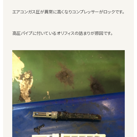
エアコンガス圧が異常に高くなりコンプレッサーがロックです。
高圧パイプに付いているオリフィスの詰まりが原因です。