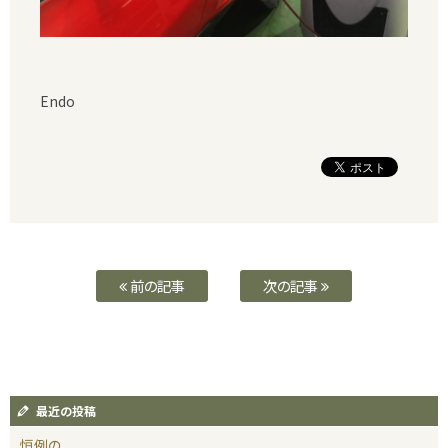
Endo
前の記事
次の記事
最近の投稿
恒例の