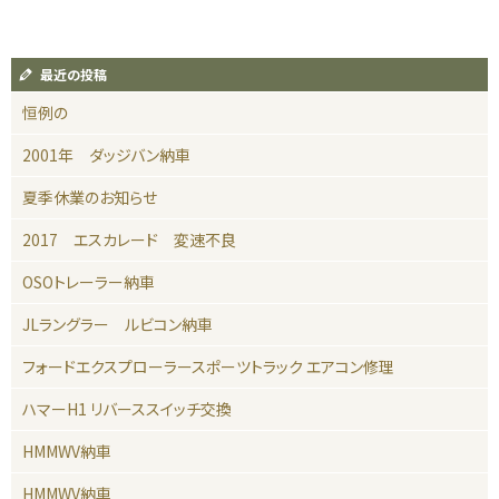
最近の投稿
恒例の
2001年 ダッジバン納車
夏季休業のお知らせ
2017 エスカレード 変速不良
OSOトレーラー納車
JLラングラー ルビコン納車
フォードエクスプローラースポーツトラック エアコン修理
ハマーH1 リバーススイッチ交換
HMMWV納車
HMMWV納車