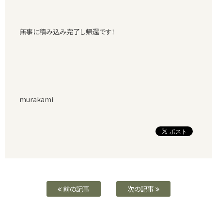
無事に積み込み完了し帰還です！
murakami
前の記事
次の記事