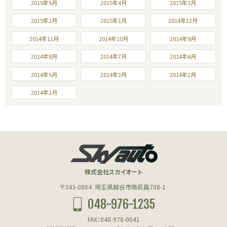
2015年5月
2015年4月
2015年3月
2015年2月
2015年1月
2014年12月
2014年11月
2014年10月
2014年9月
2014年8月
2014年7月
2014年6月
2014年5月
2014年3月
2014年2月
2014年1月
株式会社スカイオート
〒343-0804
埼玉県越谷市南荻島708-1
048-976-1235
FAX：048-978-0041