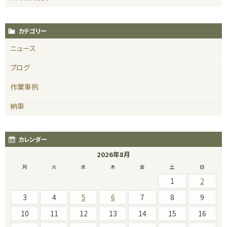
カテゴリー
ニュース
ブログ
作業事例
納車
カレンダー
2026年8月
月
火
水
木
金
土
日
1
2
3
4
5
6
7
8
9
10
11
12
13
14
15
16