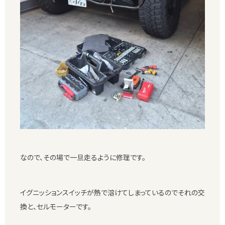
なので、その場で一旦走るように修理です。
イグニッションスイッチが熱で溶けてしまっているのでそれの交
換と、セルモーターです。