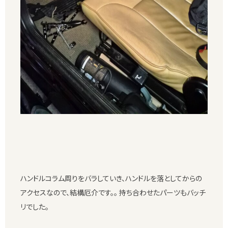
ハンドルコラム周りをバラしていき、ハンドルを落としてからの
アクセスなので、結構厄介です。。 持ち合わせたパーツもバッチ
リでした。