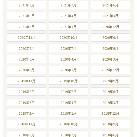
2021年8月
2021年7月
2021年6月
2021年5月
2021年4月
2021年3月
2021年2月
2021年1月
2020年12月
2020年11月
2020年10月
2020年9月
2020年8月
2020年7月
2020年6月
2020年5月
2020年4月
2020年3月
2020年2月
2020年1月
2019年12月
2019年11月
2019年10月
2019年9月
2019年8月
2019年7月
2019年6月
2019年5月
2019年4月
2019年3月
2019年2月
2019年1月
2018年12月
2018年11月
2018年10月
2018年9月
2018年8月
2018年7月
2018年6月