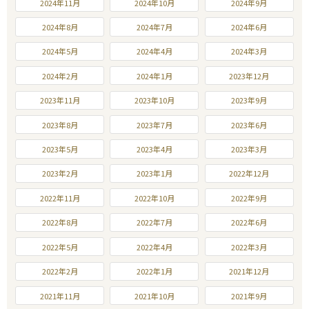
2024年11月
2024年10月
2024年9月
2024年8月
2024年7月
2024年6月
2024年5月
2024年4月
2024年3月
2024年2月
2024年1月
2023年12月
2023年11月
2023年10月
2023年9月
2023年8月
2023年7月
2023年6月
2023年5月
2023年4月
2023年3月
2023年2月
2023年1月
2022年12月
2022年11月
2022年10月
2022年9月
2022年8月
2022年7月
2022年6月
2022年5月
2022年4月
2022年3月
2022年2月
2022年1月
2021年12月
2021年11月
2021年10月
2021年9月