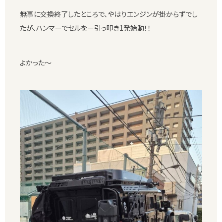
無事に交換終了したところで、やはりエンジンが掛からずでし
たが、ハンマーでセルをー引っ叩き1発始動！！
よかった〜