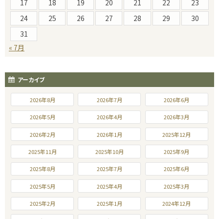
17
18
19
20
21
22
23
24
25
26
27
28
29
30
31
« 7月
アーカイブ
2026年8月
2026年7月
2026年6月
2026年5月
2026年4月
2026年3月
2026年2月
2026年1月
2025年12月
2025年11月
2025年10月
2025年9月
2025年8月
2025年7月
2025年6月
2025年5月
2025年4月
2025年3月
2025年2月
2025年1月
2024年12月