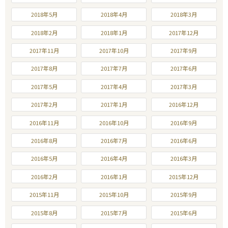
2018年5月
2018年4月
2018年3月
2018年2月
2018年1月
2017年12月
2017年11月
2017年10月
2017年9月
2017年8月
2017年7月
2017年6月
2017年5月
2017年4月
2017年3月
2017年2月
2017年1月
2016年12月
2016年11月
2016年10月
2016年9月
2016年8月
2016年7月
2016年6月
2016年5月
2016年4月
2016年3月
2016年2月
2016年1月
2015年12月
2015年11月
2015年10月
2015年9月
2015年8月
2015年7月
2015年6月