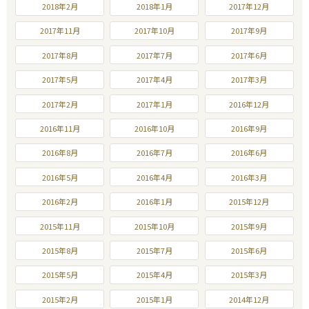
2018年2月
2018年1月
2017年12月
2017年11月
2017年10月
2017年9月
2017年8月
2017年7月
2017年6月
2017年5月
2017年4月
2017年3月
2017年2月
2017年1月
2016年12月
2016年11月
2016年10月
2016年9月
2016年8月
2016年7月
2016年6月
2016年5月
2016年4月
2016年3月
2016年2月
2016年1月
2015年12月
2015年11月
2015年10月
2015年9月
2015年8月
2015年7月
2015年6月
2015年5月
2015年4月
2015年3月
2015年2月
2015年1月
2014年12月