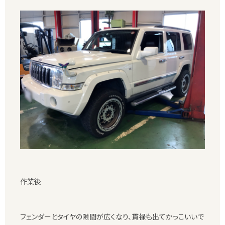
作業後
フェンダーとタイヤの隙間が広くなり、貫禄も出てかっこいいで