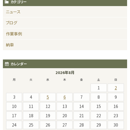
カテゴリー
ニュース
ブログ
作業事例
納車
カレンダー
2026年8月
月
火
水
木
金
土
日
1
2
3
4
5
6
7
8
9
10
11
12
13
14
15
16
17
18
19
20
21
22
23
24
25
26
27
28
29
30