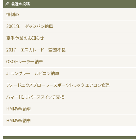
最近の投稿
恒例の
2001年 ダッジバン納車
夏季休業のお知らせ
2017 エスカレード 変速不良
OSOトレーラー納車
JLラングラー ルビコン納車
フォードエクスプローラースポーツトラック エアコン修理
ハマーH1 リバーススイッチ交換
HMMWV納車
HMMWV納車