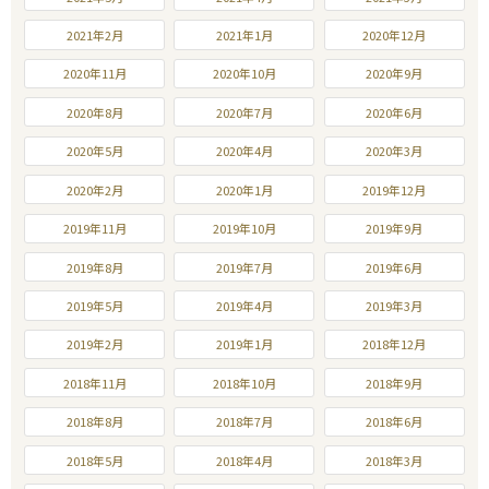
2021年2月
2021年1月
2020年12月
2020年11月
2020年10月
2020年9月
2020年8月
2020年7月
2020年6月
2020年5月
2020年4月
2020年3月
2020年2月
2020年1月
2019年12月
2019年11月
2019年10月
2019年9月
2019年8月
2019年7月
2019年6月
2019年5月
2019年4月
2019年3月
2019年2月
2019年1月
2018年12月
2018年11月
2018年10月
2018年9月
2018年8月
2018年7月
2018年6月
2018年5月
2018年4月
2018年3月