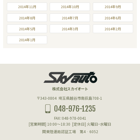
2014年11月
2014年10月
2014年9月
2014年8月
2014年7月
2014年6月
2014年5月
2014年3月
2014年2月
2014年1月
株式会社スカイオート
〒343-0804
埼玉県越谷市南荻島708-1
048-976-1235
FAX：048-978-0041
[営業時間] 10:00～18:30
[定休日] 火曜日・水曜日
関東陸運局認証工場 第4‐6052