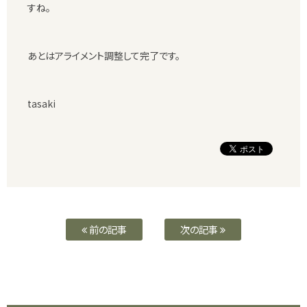
すね。
あとはアライメント調整して完了です。
tasaki
前の記事
次の記事