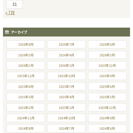
31
« 7月
アーカイブ
2026年8月
2026年7月
2026年6月
2026年5月
2026年4月
2026年3月
2026年2月
2026年1月
2025年12月
2025年11月
2025年10月
2025年9月
2025年8月
2025年7月
2025年6月
2025年5月
2025年4月
2025年3月
2025年2月
2025年1月
2024年12月
2024年11月
2024年10月
2024年9月
2024年8月
2024年7月
2024年6月