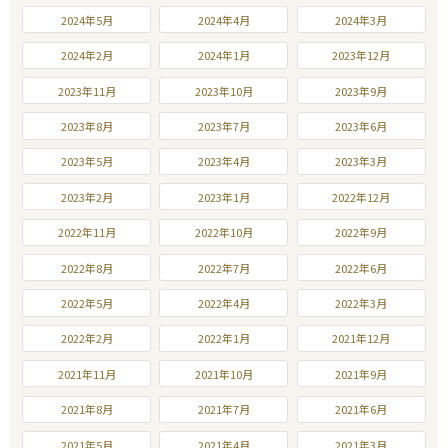
2024年5月
2024年4月
2024年3月
2024年2月
2024年1月
2023年12月
2023年11月
2023年10月
2023年9月
2023年8月
2023年7月
2023年6月
2023年5月
2023年4月
2023年3月
2023年2月
2023年1月
2022年12月
2022年11月
2022年10月
2022年9月
2022年8月
2022年7月
2022年6月
2022年5月
2022年4月
2022年3月
2022年2月
2022年1月
2021年12月
2021年11月
2021年10月
2021年9月
2021年8月
2021年7月
2021年6月
2021年5月
2021年4月
2021年3月