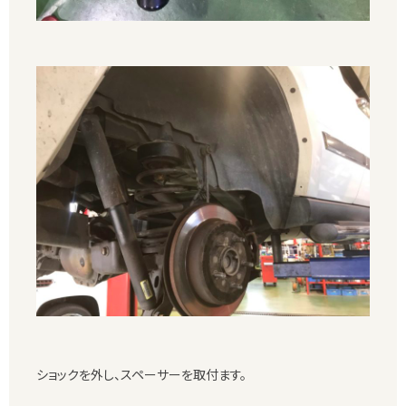
ショックを外し、スペーサーを取付ます。