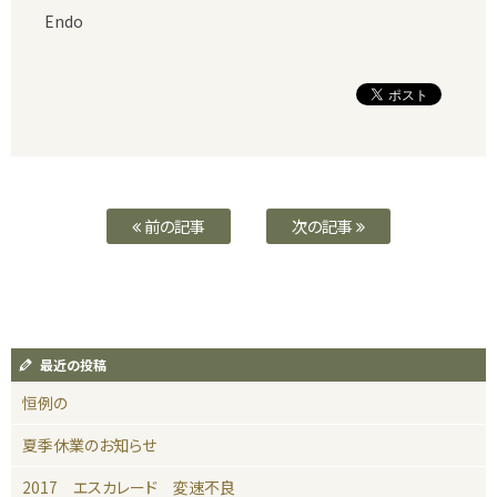
Endo
前の記事
次の記事
最近の投稿
恒例の
夏季休業のお知らせ
2017 エスカレード 変速不良