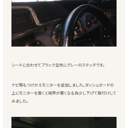
シートに合わせてブラック生地にグレーのステッチです。
ナビ等もつけかえモニターを追加しました。ダッシュボードの
上にモニターを置くと視界が悪くなる為少し下げて取付けして
みました。