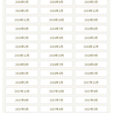
2020年5月
2020年4月
2020年3月
2020年2月
2020年1月
2019年12月
2019年11月
2019年10月
2019年9月
2019年8月
2019年7月
2019年6月
2019年5月
2019年4月
2019年3月
2019年2月
2019年1月
2018年12月
2018年11月
2018年10月
2018年9月
2018年8月
2018年7月
2018年6月
2018年5月
2018年4月
2018年3月
2018年2月
2018年1月
2017年12月
2017年11月
2017年10月
2017年9月
2017年8月
2017年7月
2017年6月
2017年5月
2017年4月
2017年3月