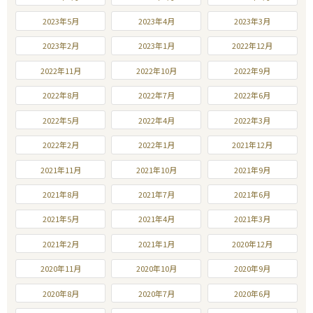
2023年5月
2023年4月
2023年3月
2023年2月
2023年1月
2022年12月
2022年11月
2022年10月
2022年9月
2022年8月
2022年7月
2022年6月
2022年5月
2022年4月
2022年3月
2022年2月
2022年1月
2021年12月
2021年11月
2021年10月
2021年9月
2021年8月
2021年7月
2021年6月
2021年5月
2021年4月
2021年3月
2021年2月
2021年1月
2020年12月
2020年11月
2020年10月
2020年9月
2020年8月
2020年7月
2020年6月