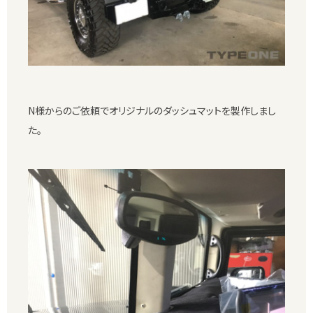
N様からのご依頼でオリジナルのダッシュマットを製作しまし
た。