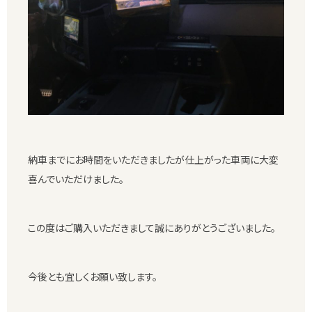
納車までにお時間をいただきましたが仕上がった車両に大変
喜んでいただけました。
この度はご購入いただきまして誠にありがとうございました。
今後とも宜しくお願い致します。