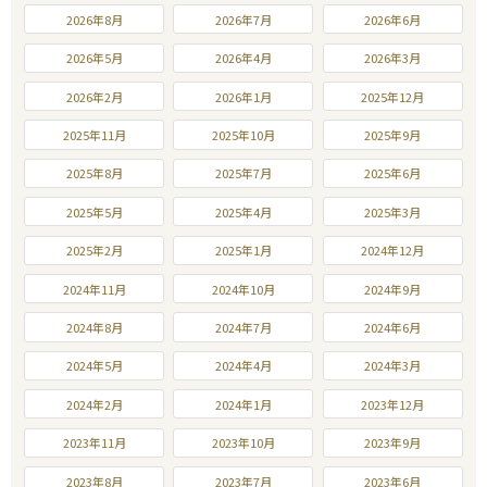
2026年8月
2026年7月
2026年6月
2026年5月
2026年4月
2026年3月
2026年2月
2026年1月
2025年12月
2025年11月
2025年10月
2025年9月
2025年8月
2025年7月
2025年6月
2025年5月
2025年4月
2025年3月
2025年2月
2025年1月
2024年12月
2024年11月
2024年10月
2024年9月
2024年8月
2024年7月
2024年6月
2024年5月
2024年4月
2024年3月
2024年2月
2024年1月
2023年12月
2023年11月
2023年10月
2023年9月
2023年8月
2023年7月
2023年6月