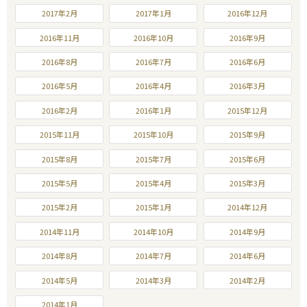
2017年2月
2017年1月
2016年12月
2016年11月
2016年10月
2016年9月
2016年8月
2016年7月
2016年6月
2016年5月
2016年4月
2016年3月
2016年2月
2016年1月
2015年12月
2015年11月
2015年10月
2015年9月
2015年8月
2015年7月
2015年6月
2015年5月
2015年4月
2015年3月
2015年2月
2015年1月
2014年12月
2014年11月
2014年10月
2014年9月
2014年8月
2014年7月
2014年6月
2014年5月
2014年3月
2014年2月
2014年1月