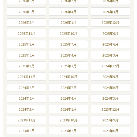
2026年8月
2026年7月
2026年6月
2026年5月
2026年4月
2026年3月
2026年2月
2026年1月
2025年12月
2025年11月
2025年10月
2025年9月
2025年8月
2025年7月
2025年6月
2025年5月
2025年4月
2025年3月
2025年2月
2025年1月
2024年12月
2024年11月
2024年10月
2024年9月
2024年8月
2024年7月
2024年6月
2024年5月
2024年4月
2024年3月
2024年2月
2024年1月
2023年12月
2023年11月
2023年10月
2023年9月
2023年8月
2023年7月
2023年6月