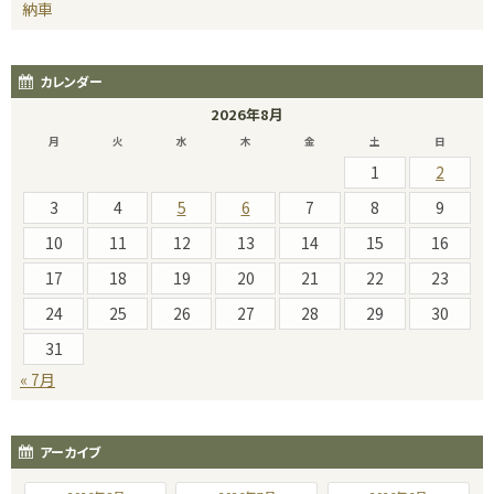
納車
カレンダー
2026年8月
月
火
水
木
金
土
日
1
2
3
4
5
6
7
8
9
10
11
12
13
14
15
16
17
18
19
20
21
22
23
24
25
26
27
28
29
30
31
« 7月
アーカイブ