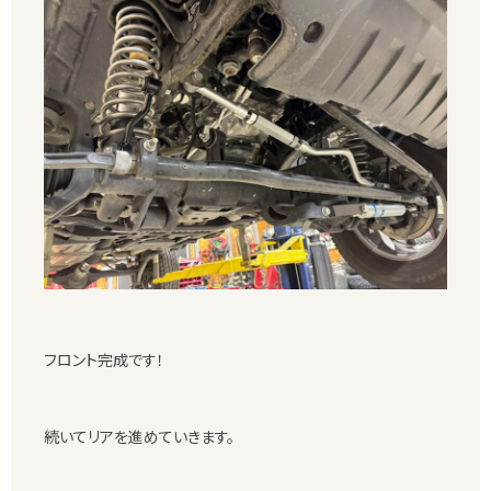
フロント完成です！
続いてリアを進めていきます。