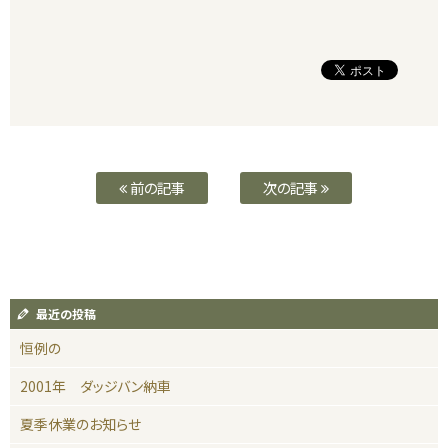
前の記事
次の記事
最近の投稿
恒例の
2001年 ダッジバン納車
夏季休業のお知らせ