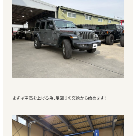
まずは車高を上げる為、足回りの交換から始めます！