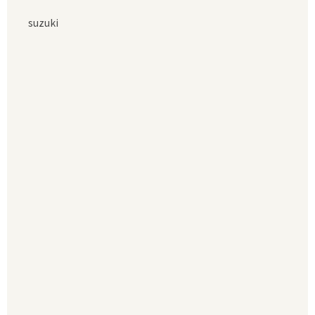
suzuki