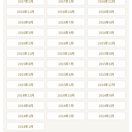
2017年2月
2017年1月
2016年12月
2016年11月
2016年10月
2016年9月
2016年8月
2016年7月
2016年6月
2016年5月
2016年4月
2016年3月
2016年2月
2016年1月
2015年12月
2015年11月
2015年10月
2015年9月
2015年8月
2015年7月
2015年6月
2015年5月
2015年4月
2015年3月
2015年2月
2015年1月
2014年12月
2014年11月
2014年10月
2014年9月
2014年8月
2014年7月
2014年6月
2014年5月
2014年3月
2014年2月
2014年1月