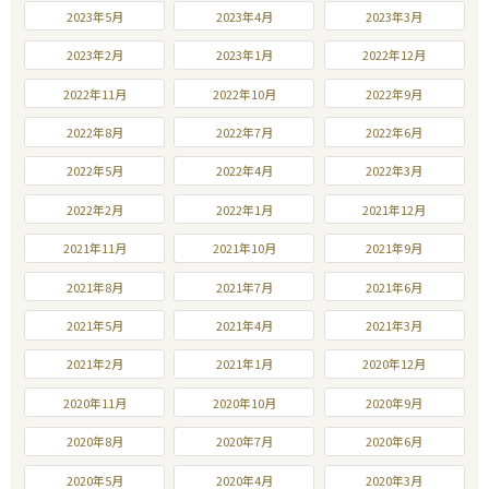
2023年5月
2023年4月
2023年3月
2023年2月
2023年1月
2022年12月
2022年11月
2022年10月
2022年9月
2022年8月
2022年7月
2022年6月
2022年5月
2022年4月
2022年3月
2022年2月
2022年1月
2021年12月
2021年11月
2021年10月
2021年9月
2021年8月
2021年7月
2021年6月
2021年5月
2021年4月
2021年3月
2021年2月
2021年1月
2020年12月
2020年11月
2020年10月
2020年9月
2020年8月
2020年7月
2020年6月
2020年5月
2020年4月
2020年3月