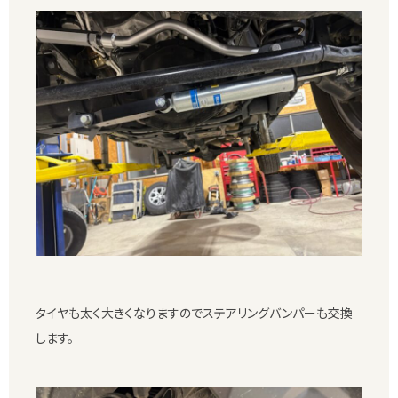
タイヤも太く大きくなりますのでステアリングバンパーも交換
します。