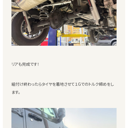
リアも完成です！
組付け終わったらタイヤを着地させて１Gでのトルク締めをし
ます。