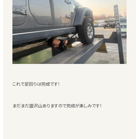
これで足回りは完成です！
まだまだ盛沢山ありますので完成が楽しみです！