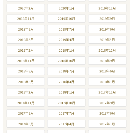
2020年2月
2020年1月
2019年12月
2019年11月
2019年10月
2019年9月
2019年8月
2019年7月
2019年6月
2019年5月
2019年4月
2019年3月
2019年2月
2019年1月
2018年12月
2018年11月
2018年10月
2018年9月
2018年8月
2018年7月
2018年6月
2018年5月
2018年4月
2018年3月
2018年2月
2018年1月
2017年12月
2017年11月
2017年10月
2017年9月
2017年8月
2017年7月
2017年6月
2017年5月
2017年4月
2017年3月