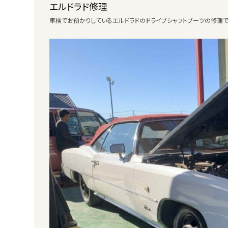
エルドラド修理
車検でお預かりしているエルドラドのドライブシャフトブーツの修理で