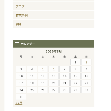
ブログ
作業事例
納車
カレンダー
2026年8月
月
火
水
木
金
土
日
1
2
3
4
5
6
7
8
9
10
11
12
13
14
15
16
17
18
19
20
21
22
23
24
25
26
27
28
29
30
31
« 7月