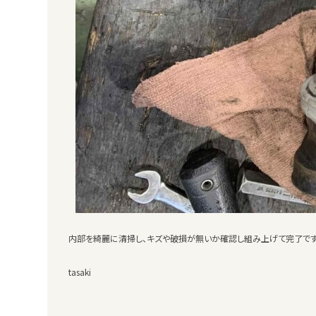
内部を綺麗に清掃し、キズや破損が無いか確認し組み上げて完了です
tasaki