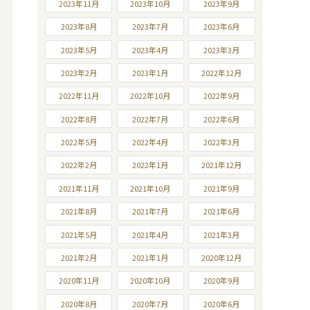
2023年11月
2023年10月
2023年9月
2023年8月
2023年7月
2023年6月
2023年5月
2023年4月
2023年3月
2023年2月
2023年1月
2022年12月
2022年11月
2022年10月
2022年9月
2022年8月
2022年7月
2022年6月
2022年5月
2022年4月
2022年3月
2022年2月
2022年1月
2021年12月
2021年11月
2021年10月
2021年9月
2021年8月
2021年7月
2021年6月
2021年5月
2021年4月
2021年3月
2021年2月
2021年1月
2020年12月
2020年11月
2020年10月
2020年9月
2020年8月
2020年7月
2020年6月