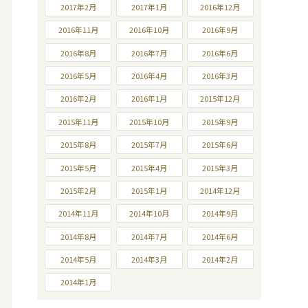
2017年2月
2017年1月
2016年12月
2016年11月
2016年10月
2016年9月
2016年8月
2016年7月
2016年6月
2016年5月
2016年4月
2016年3月
2016年2月
2016年1月
2015年12月
2015年11月
2015年10月
2015年9月
2015年8月
2015年7月
2015年6月
2015年5月
2015年4月
2015年3月
2015年2月
2015年1月
2014年12月
2014年11月
2014年10月
2014年9月
2014年8月
2014年7月
2014年6月
2014年5月
2014年3月
2014年2月
2014年1月