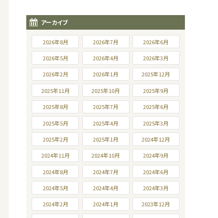
アーカイブ
2026年8月
2026年7月
2026年6月
2026年5月
2026年4月
2026年3月
2026年2月
2026年1月
2025年12月
2025年11月
2025年10月
2025年9月
2025年8月
2025年7月
2025年6月
2025年5月
2025年4月
2025年3月
2025年2月
2025年1月
2024年12月
2024年11月
2024年10月
2024年9月
2024年8月
2024年7月
2024年6月
2024年5月
2024年4月
2024年3月
2024年2月
2024年1月
2023年12月