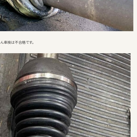
ろん車検は不合格です。