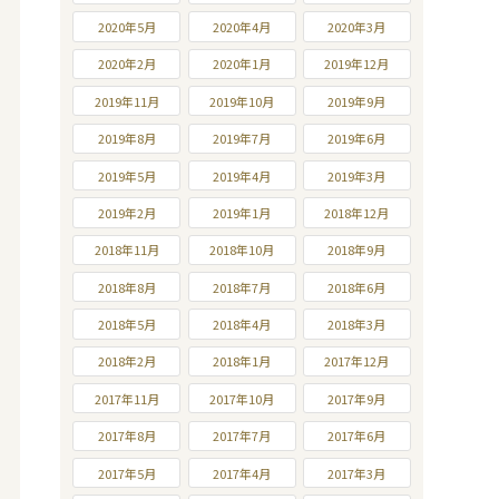
2020年5月
2020年4月
2020年3月
2020年2月
2020年1月
2019年12月
2019年11月
2019年10月
2019年9月
2019年8月
2019年7月
2019年6月
2019年5月
2019年4月
2019年3月
2019年2月
2019年1月
2018年12月
2018年11月
2018年10月
2018年9月
2018年8月
2018年7月
2018年6月
2018年5月
2018年4月
2018年3月
2018年2月
2018年1月
2017年12月
2017年11月
2017年10月
2017年9月
2017年8月
2017年7月
2017年6月
2017年5月
2017年4月
2017年3月